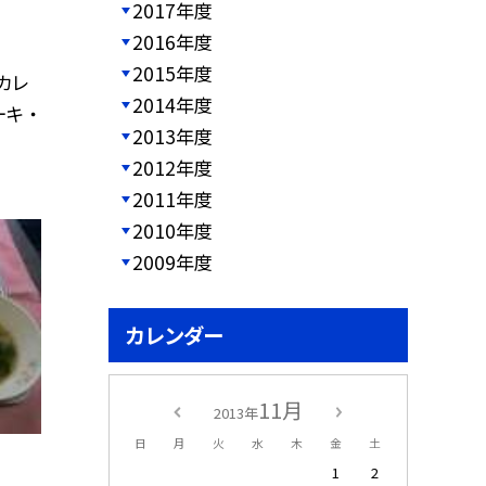
2017年度
2016年度
2015年度
カレ
2014年度
キ ・
2013年度
2012年度
2011年度
2010年度
2009年度
カレンダー
11月
2013年
日
月
火
水
木
金
土
1
2