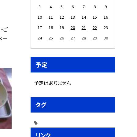
3
4
5
6
7
8
9
10
11
12
13
14
15
16
17
18
19
20
21
22
23
・ご
スー
24
25
26
27
28
29
30
予定
予定はありません
タグ
リンク