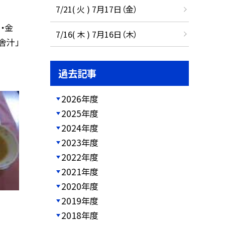
7/21( 火 ) 7月17日（金）
・金
7/16( 木 ) 7月16日（木）
舎汁」
過去記事
2026年度
2025年度
2024年度
2023年度
2022年度
2021年度
2020年度
2019年度
2018年度