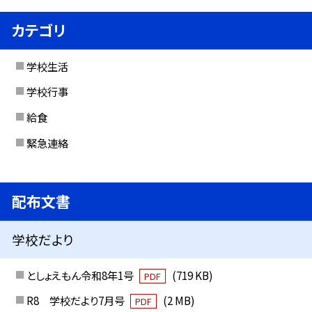
カテゴリ
学校生活
学校行事
給食
緊急連絡
配布文書
学校だより
としょえもん令和8年1号
(719 KB)
PDF
R8 学校だより7月号
(2 MB)
PDF