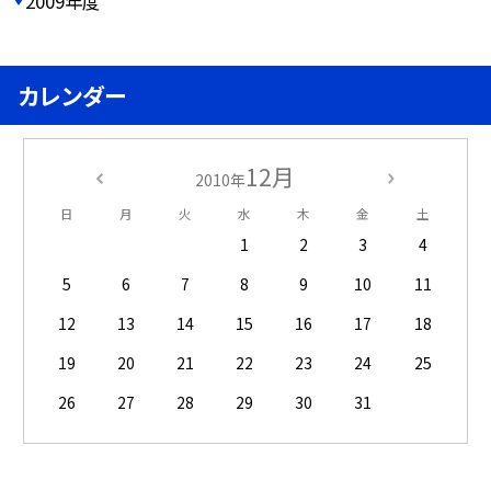
2009年度
カレンダー
12月
2010年
日
月
火
水
木
金
土
1
2
3
4
5
6
7
8
9
10
11
12
13
14
15
16
17
18
19
20
21
22
23
24
25
26
27
28
29
30
31