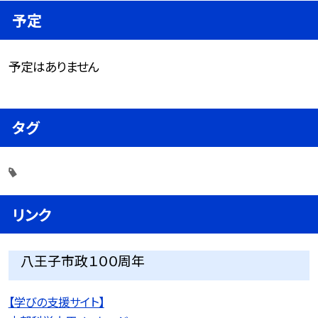
予定
予定はありません
タグ
リンク
八王子市政１００周年
【学びの支援サイト】