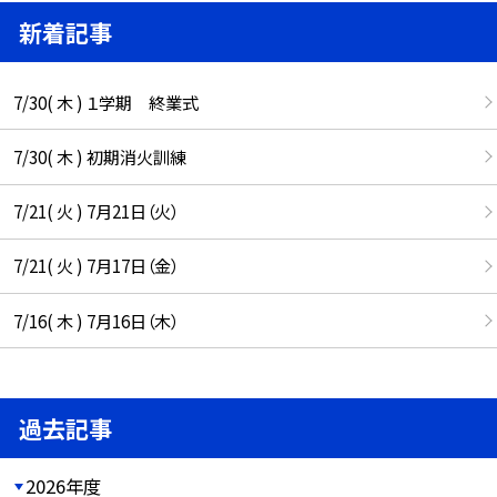
新着記事
7/30( 木 ) １学期 終業式
7/30( 木 ) 初期消火訓練
7/21( 火 ) 7月21日（火）
7/21( 火 ) 7月17日（金）
7/16( 木 ) 7月16日（木）
過去記事
2026年度