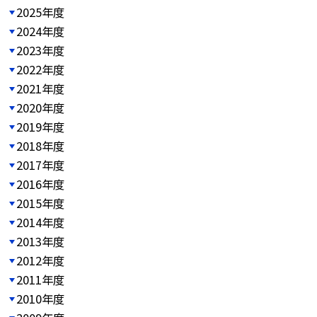
2025年度
2024年度
2023年度
2022年度
2021年度
2020年度
2019年度
2018年度
2017年度
2016年度
2015年度
2014年度
2013年度
2012年度
2011年度
2010年度