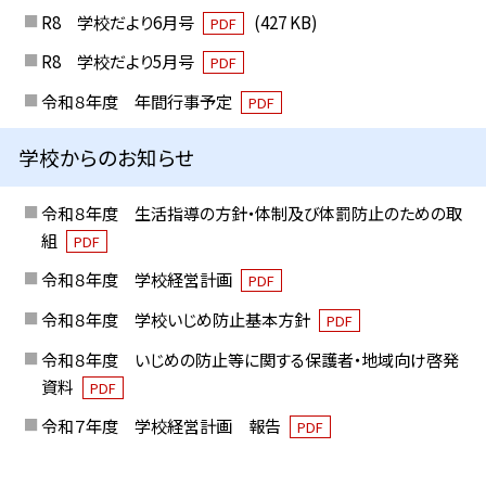
R8 学校だより6月号
(427 KB)
PDF
R8 学校だより5月号
PDF
令和８年度 年間行事予定
PDF
学校からのお知らせ
令和８年度 生活指導の方針・体制及び体罰防止のための取
組
PDF
令和８年度 学校経営計画
PDF
令和８年度 学校いじめ防止基本方針
PDF
令和８年度 いじめの防止等に関する保護者・地域向け啓発
資料
PDF
令和７年度 学校経営計画 報告
PDF