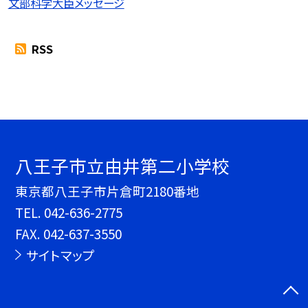
文部科学大臣メッセージ
RSS
八王子市立由井第二小学校
東京都八王子市片倉町2180番地
TEL.
042-636-2775
FAX. 042-637-3550
サイトマップ