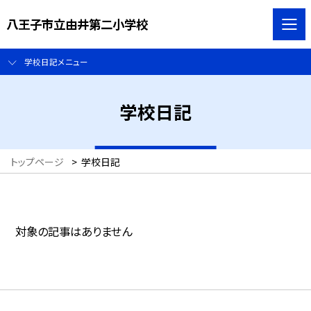
八王子市立由井第二小学校
学校日記メニュー
学校日記
トップページ
>
学校日記
対象の記事はありません