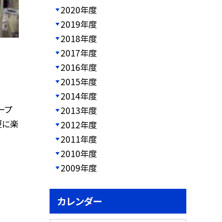
2020年度
2019年度
2018年度
2017年度
2016年度
2015年度
2014年度
ープ
2013年度
更に楽
2012年度
2011年度
2010年度
2009年度
カレンダー