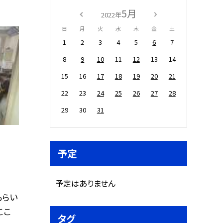
5月
2022年
日
月
火
水
木
金
土
1
2
3
4
5
6
7
8
9
10
11
12
13
14
15
16
17
18
19
20
21
22
23
24
25
26
27
28
29
30
31
予定
予定はありません
もらい
ここ
タグ