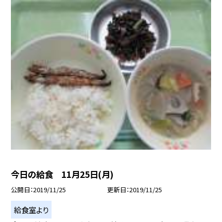
今日の給食 11月25日(月)
公開日
2019/11/25
更新日
2019/11/25
給食室より