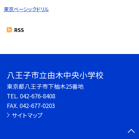
東京ベーシックドリル
RSS
八王子市立由木中央小学校
東京都八王子市下柚木25番地
TEL.
042-676-8408
FAX. 042-677-0203
サイトマップ