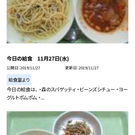
今日の給食 11月27日(水)
公開日
2019/11/27
更新日
2019/11/27
給食室より
今日の給食は、 ・森のスパゲッティ ・ビーンズシチュー ・ヨー
グルトポムポム ・...