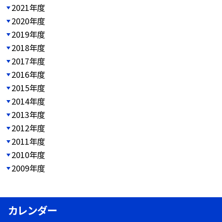
2021年度
2020年度
2019年度
2018年度
2017年度
2016年度
2015年度
2014年度
2013年度
2012年度
2011年度
2010年度
2009年度
カレンダー