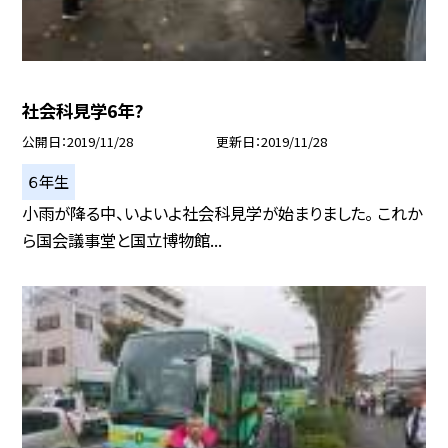
社会科見学6年?
公開日
2019/11/28
更新日
2019/11/28
６年生
小雨が降る中、いよいよ社会科見学が始まりました。 これか
ら国会議事堂と国立博物館...