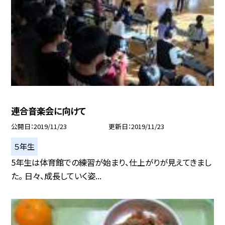
連合音楽会に向けて
公開日
2019/11/23
更新日
2019/11/23
５年生
5年生は体育館での練習が始まり、仕上がりが見えてきまし
た。 日々、成長していく姿...