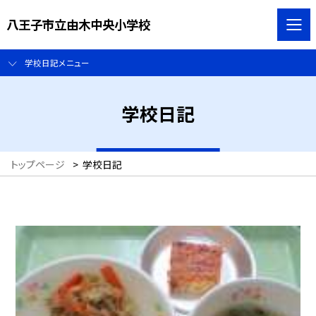
八王子市立由木中央小学校
学校日記メニュー
学校日記
トップページ
>
学校日記