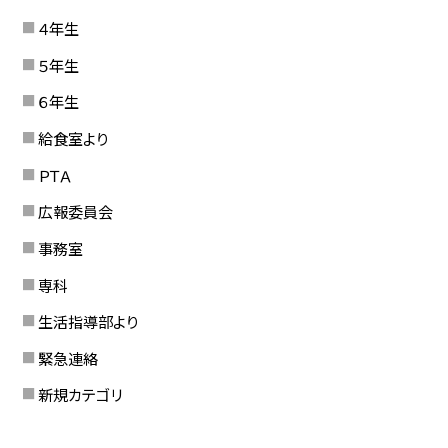
４年生
５年生
６年生
給食室より
ＰＴＡ
広報委員会
事務室
専科
生活指導部より
緊急連絡
新規カテゴリ