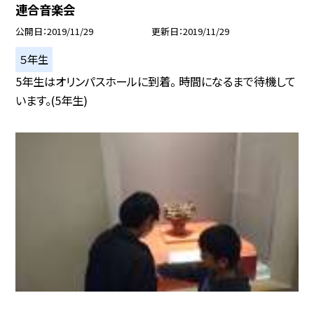
連合音楽会
公開日
2019/11/29
更新日
2019/11/29
５年生
5年生はオリンパスホールに到着。 時間になるまで待機して
います。(5年生)