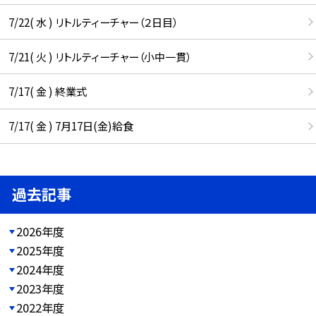
7/22( 水 ) リトルティーチャー（２日目）
7/21( 火 ) リトルティーチャー（小中一貫）
7/17( 金 ) 終業式
7/17( 金 ) 7月17日(金)給食
過去記事
2026年度
2025年度
2024年度
2023年度
2022年度