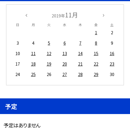
11月
2019年
日
月
火
水
木
金
土
1
2
3
4
5
6
7
8
9
10
11
12
13
14
15
16
17
18
19
20
21
22
23
24
25
26
27
28
29
30
予定
予定はありません