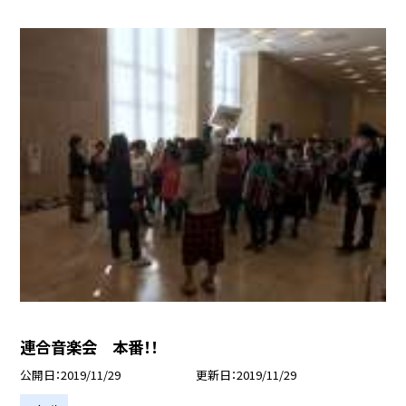
連合音楽会 本番！！
公開日
2019/11/29
更新日
2019/11/29