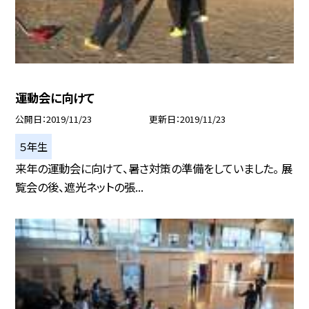
運動会に向けて
公開日
2019/11/23
更新日
2019/11/23
５年生
来年の運動会に向けて、暑さ対策の準備をしていました。 展
覧会の後、遮光ネットの張...