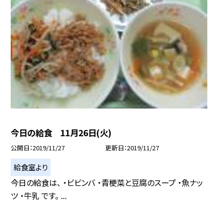
今日の給食 11月26日(火)
公開日
2019/11/27
更新日
2019/11/27
給食室より
今日の給食は、 ・ビビンバ ・青梗菜と豆腐のスープ ・魚ナッ
ツ ・牛乳 です。 ...