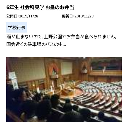
6年生 社会科見学 お昼のお弁当
公開日
2019/11/28
更新日
2019/11/28
学校行事
雨が止まないので、上野公園でお弁当が食べられません。
国会近くの駐車場のバスの中...