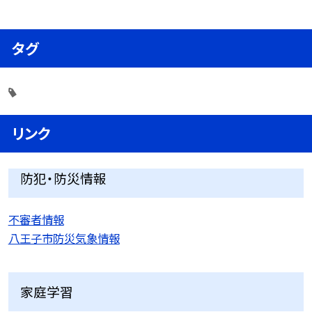
タグ
リンク
防犯・防災情報
不審者情報
八王子市防災気象情報
家庭学習