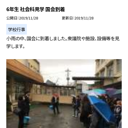
6年生 社会科見学 国会到着
公開日
2019/11/28
更新日
2019/11/28
学校行事
小雨の中、国会に到着しました。衆議院や施設、設備等を見
学します。