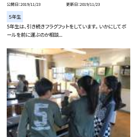
公開日
2019/11/23
更新日
2019/11/23
５年生
5年生は、引き続きフラグフットをしています。 いかにしてボ
ールを前に運ぶのか相談...