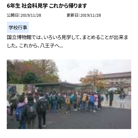
6年生 社会科見学 これから帰ります
公開日
2019/11/28
更新日
2019/11/28
学校行事
国立博物館では、いろいろ見学して、まとめることが出来ま
した。 これから、八王子へ...