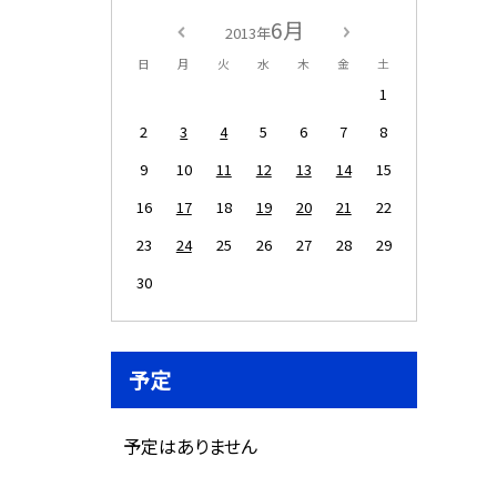
6月
2013年
日
月
火
水
木
金
土
1
2
3
4
5
6
7
8
9
10
11
12
13
14
15
16
17
18
19
20
21
22
23
24
25
26
27
28
29
30
予定
予定はありません