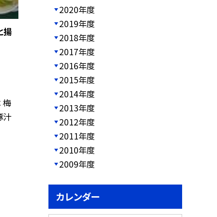
2020年度
2019年度
と揚
2018年度
2017年度
2016年度
2015年度
2014年度
 梅
2013年度
豚汁
2012年度
2011年度
2010年度
2009年度
カレンダー