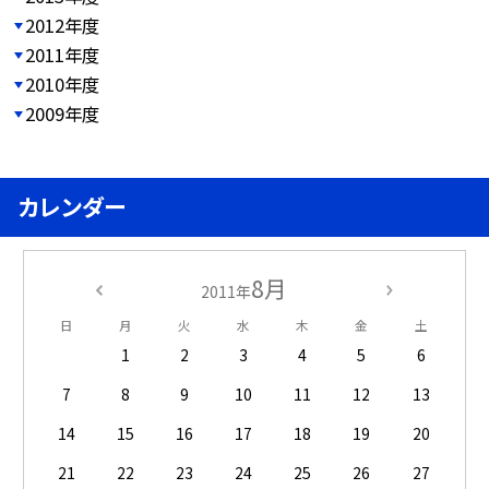
2012年度
2011年度
2010年度
2009年度
カレンダー
8月
2011年
日
月
火
水
木
金
土
1
2
3
4
5
6
7
8
9
10
11
12
13
14
15
16
17
18
19
20
21
22
23
24
25
26
27