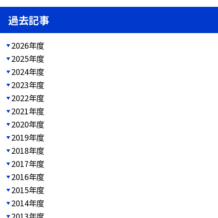
過去記事
2026年度
2025年度
2024年度
2023年度
2022年度
2021年度
2020年度
2019年度
2018年度
2017年度
2016年度
2015年度
2014年度
2013年度