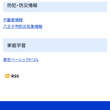
防犯・防災情報
不審者情報
八王子市防災気象情報
家庭学習
東京ベーシックドリル
RSS