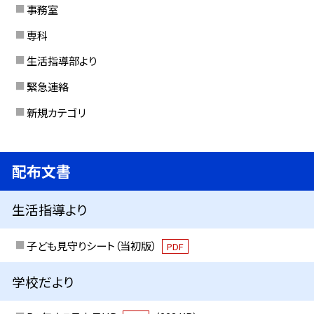
事務室
専科
生活指導部より
緊急連絡
新規カテゴリ
配布文書
生活指導より
子ども見守りシート（当初版）
PDF
学校だより