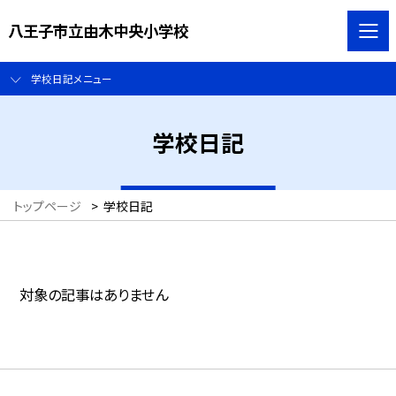
八王子市立由木中央小学校
学校日記メニュー
学校日記
トップページ
>
学校日記
対象の記事はありません