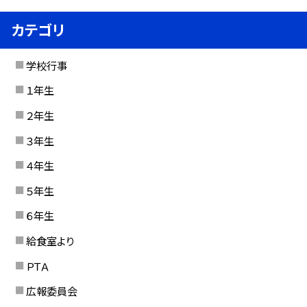
カテゴリ
学校行事
１年生
２年生
３年生
４年生
５年生
６年生
給食室より
ＰＴＡ
広報委員会