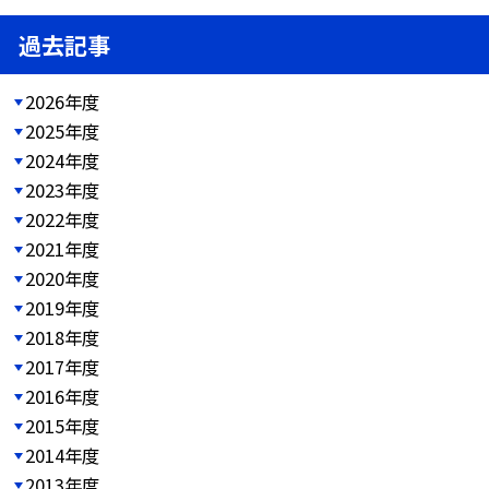
過去記事
2026年度
2025年度
2024年度
2023年度
2022年度
2021年度
2020年度
2019年度
2018年度
2017年度
2016年度
2015年度
2014年度
2013年度