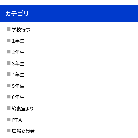
カテゴリ
学校行事
１年生
２年生
３年生
４年生
５年生
６年生
給食室より
ＰＴＡ
広報委員会