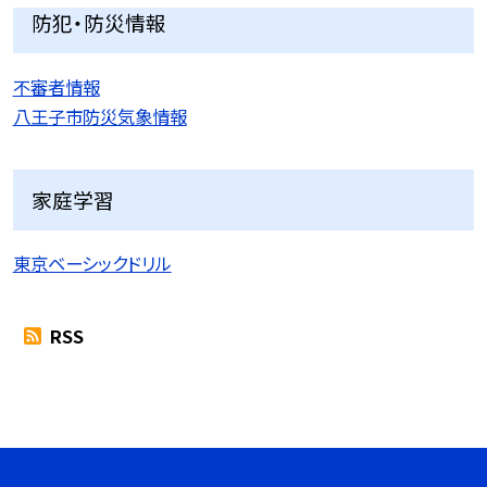
防犯・防災情報
不審者情報
八王子市防災気象情報
家庭学習
東京ベーシックドリル
RSS