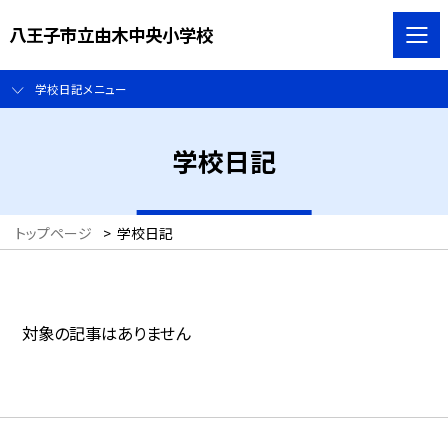
八王子市立由木中央小学校
学校日記メニュー
学校日記
トップページ
>
学校日記
対象の記事はありません