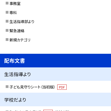
事務室
専科
生活指導部より
緊急連絡
新規カテゴリ
配布文書
生活指導より
子ども見守りシート（当初版）
PDF
学校だより