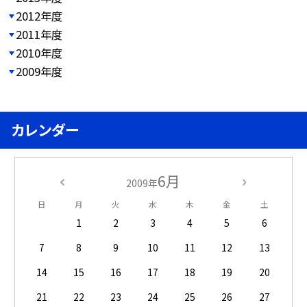
2012年度
2011年度
2010年度
2009年度
カレンダー
6月
2009年
日
月
火
水
木
金
土
1
2
3
4
5
6
7
8
9
10
11
12
13
14
15
16
17
18
19
20
21
22
23
24
25
26
27