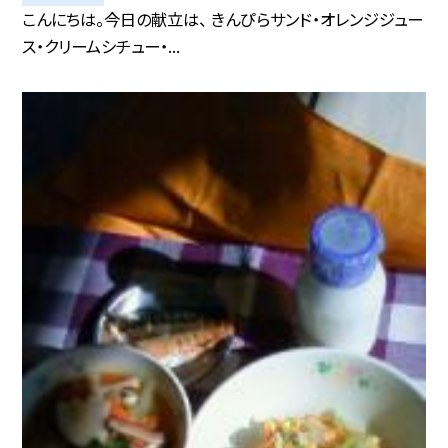
こんにちは。今日の献立は、 きんぴらサンド・オレンジジュー
ス・クリームシチュー・...