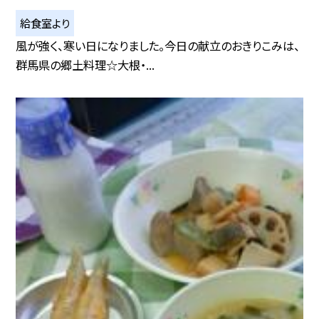
給食室より
風が強く、寒い日になりました。今日の献立のおきりこみは、
群馬県の郷土料理☆大根・...