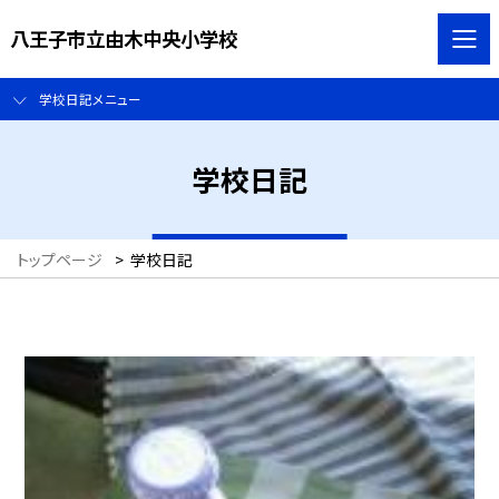
八王子市立由木中央小学校
学校日記メニュー
学校日記
トップページ
>
学校日記