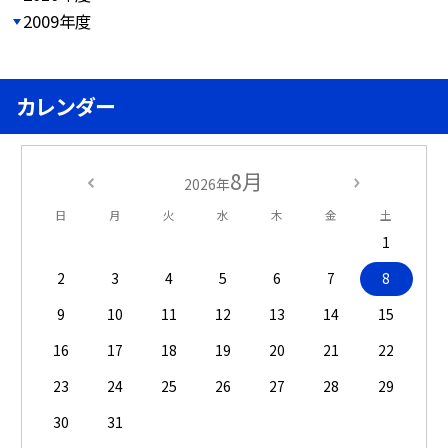
2009年度
カレンダー
8月
2026年
日
月
火
水
木
金
土
1
2
3
4
5
6
7
8
9
10
11
12
13
14
15
16
17
18
19
20
21
22
23
24
25
26
27
28
29
30
31