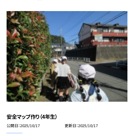
安全マップ作り（4年生）
公開日
2025/10/17
更新日
2025/10/17