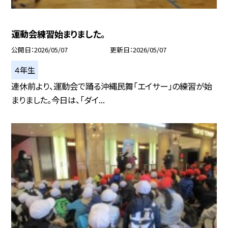
運動会練習始まりました。
公開日
2026/05/07
更新日
2026/05/07
４年生
連休前より、運動会で踊る沖縄民舞「エイサー」の練習が始
まりました。今日は、「ダイ...