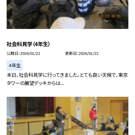
社会科見学（4年生）
公開日
2026/01/22
更新日
2026/01/22
４年生
本日、社会科見学に行ってきました。とても良い天候で、東京
タワーの展望デッキからは...