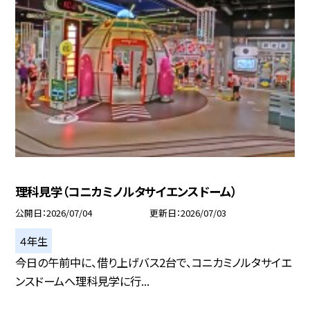
理科見学（コニカミノルタサイエンスドーム）
公開日
2026/07/04
更新日
2026/07/03
４年生
今日の午前中に、借り上げバス2台で、コニカミノルタサイエ
ンスドームへ理科見学に行...