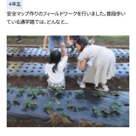
４年生
安全マップ作りのフィールドワークを行いました。普段歩い
ている通学路では、どんなと...