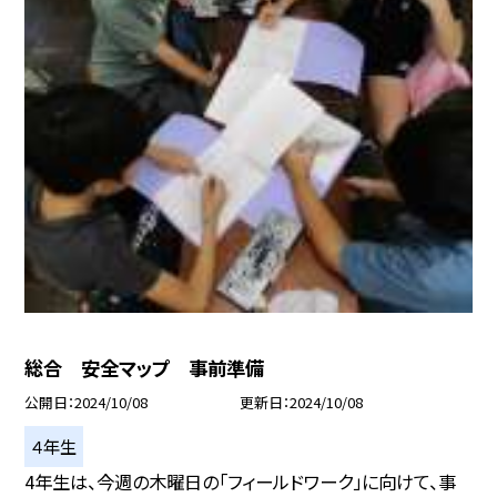
総合 安全マップ 事前準備
公開日
2024/10/08
更新日
2024/10/08
４年生
4年生は、今週の木曜日の「フィールドワーク」に向けて、事