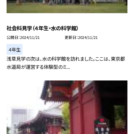
社会科見学（４年生・水の科学館）
公開日
2024/11/21
更新日
2024/11/21
４年生
浅草見学の次は、水の科学館を訪れました。ここは、東京都
水道局が運営する体験型のミ...