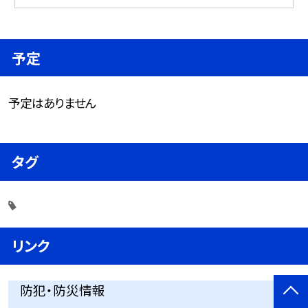
予定
予定はありません
タグ
リンク
防犯・防災情報