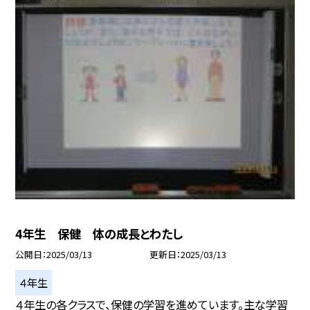
4年生 保健 体の成長とわたし
公開日
2025/03/13
更新日
2025/03/13
４年生
４年生の各クラスで、保健の学習を進めています。主な学習