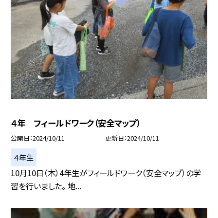
４年 フィールドワーク（安全マップ）
公開日
2024/10/11
更新日
2024/10/11
４年生
10月10日（木）4年生がフィールドワーク（安全マップ）の学
習を行いました。 地...