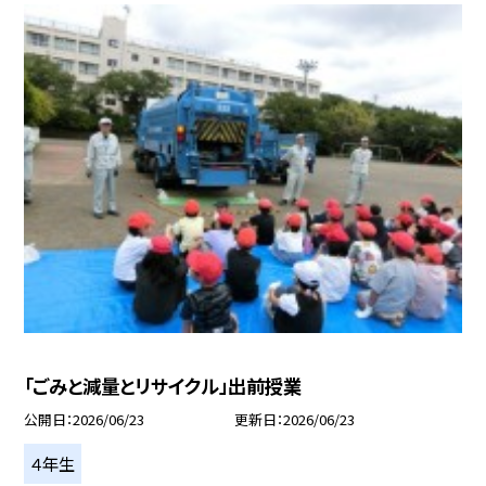
「ごみと減量とリサイクル」出前授業
公開日
2026/06/23
更新日
2026/06/23
４年生