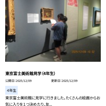
東京富士美術館見学（4年生）
公開日
2025/12/09
更新日
2025/12/09
４年生
東京富士美術館に見学に行きました。たくさんの絵画からお
気に入りを１つ決めたり、友...