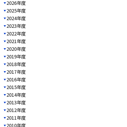
2026年度
2025年度
2024年度
2023年度
2022年度
2021年度
2020年度
2019年度
2018年度
2017年度
2016年度
2015年度
2014年度
2013年度
2012年度
2011年度
2010年度