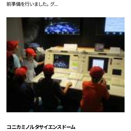
前準備を行いました。 グ...
コニカミノルタサイエンスドーム