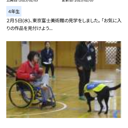
４年生
２月５日(水)、東京富士美術館の見学をしました。 「お気に入
りの作品を見付けよう...