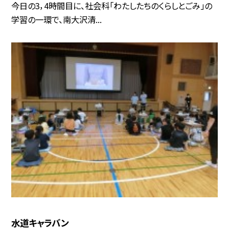
今日の3，4時間目に、社会科「わたしたちのくらしとごみ」の
学習の一環で、南大沢清...
水道キャラバン