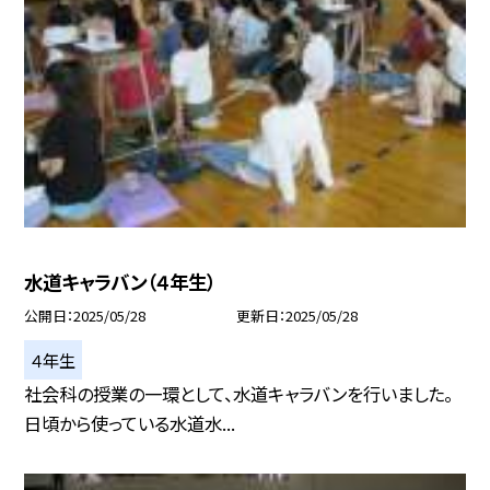
水道キャラバン（４年生）
公開日
2025/05/28
更新日
2025/05/28
４年生
社会科の授業の一環として、水道キャラバンを行いました。
日頃から使っている水道水...