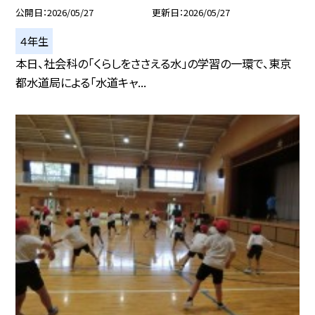
公開日
2026/05/27
更新日
2026/05/27
４年生
本日、社会科の「くらしをささえる水」の学習の一環で、東京
都水道局による「水道キャ...