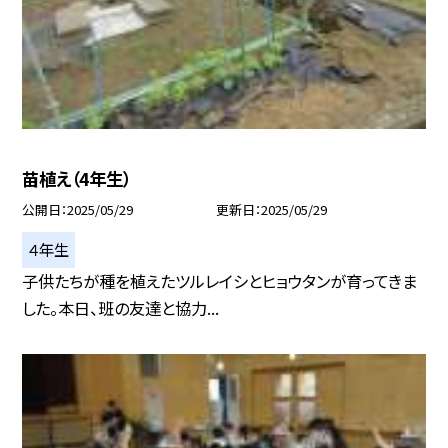
苗植え（4年生）
公開日
2025/05/29
更新日
2025/05/29
４年生
子供たちが種を植えたツルレイシとヒョウタンが育ってきま
した。本日、班の友達と協力...