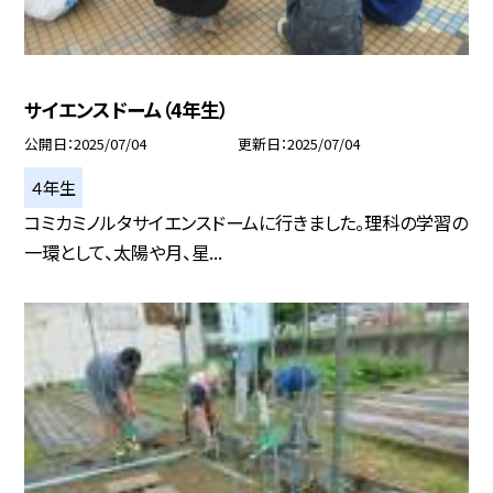
サイエンスドーム（4年生）
公開日
2025/07/04
更新日
2025/07/04
４年生
コミカミノルタサイエンスドームに行きました。理科の学習の
一環として、太陽や月、星...