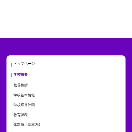
トップページ
学校概要
校長挨拶
学校基本情報
学校経営計画
教育課程
体罰防止基本方針