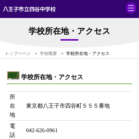
八王子市立四谷中学校
学校所在地・アクセス
トップページ
>
学校概要
>
学校所在地・アクセス
学校所在地・アクセス
所
在
東京都八王子市四谷町５５５番地
地
電
042-626-0961
話