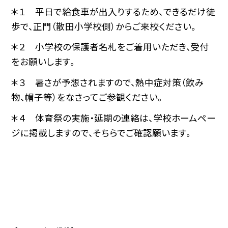
＊１ 平日で給食車が出入りするため、できるだけ徒
歩で、正門（散田小学校側）からご来校ください。
＊２ 小学校の保護者名札をご着用いただき、受付
をお願いします。
＊３ 暑さが予想されますので、熱中症対策（飲み
物、帽子等）をなさってご参観ください。
＊４ 体育祭の実施・延期の連絡は、学校ホームペー
ジに掲載しますので、そちらでご確認願います。