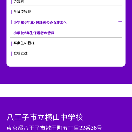
予定表
今日の給食
小学校６年生・保護者のみなさまへ
小学校6年生保護者の皆様
卒業生の皆様
登校支援
八王子市立横山中学校
東京都八王子市散田町五丁目22番36号