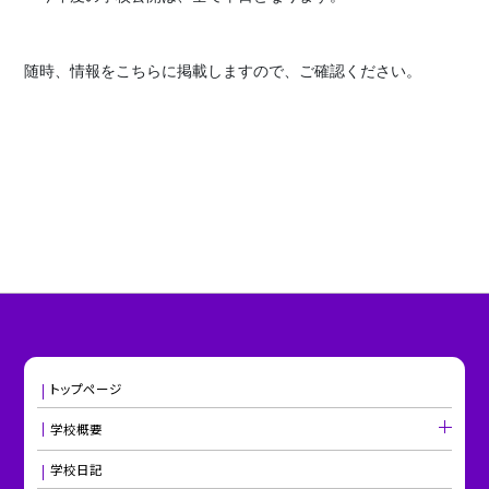
随時、情報をこちらに掲載しますので、ご確認ください。
トップページ
学校概要
学校日記