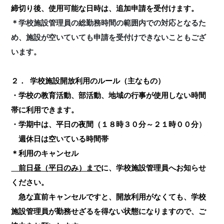
締切り後、使用可能な日時は、追加申請を受付けます。
＊学校施設管理員の総勤務時間の範囲内での対応となるた
め、施設が空いていても申請を受付けできないこともござ
います。
２．
学校施設開放利用のルール（主なもの）
・学校の教育活動、部活動、地域の行事が使用しない時間
帯に利用できます。
・学期中は、平日の夜間（１８時３０分～２１時００分）
週休日は空いている時間帯
＊利用のキャンセル
前日昼（平日のみ）まで
に、学校施設管理員へお知らせ
ください。
急な直前キャンセルですと、開放利用がなくても、学校
施設管理員が勤務せざるを得ない状態になりますので、ご