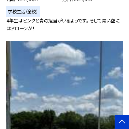
学校生活（全校）
4年生はピンクと青の担当がいるようです。 そして青い空に
はドローンが！