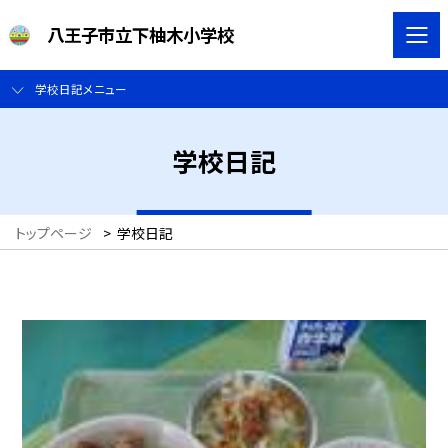
八王子市立下柚木小学校
学校日記メニュー
学校日記
トップページ
>
学校日記