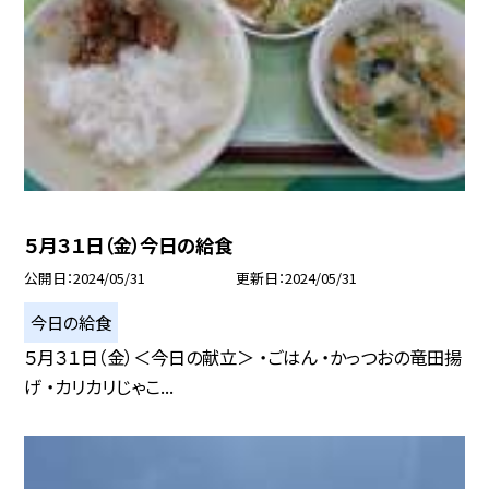
５月３１日（金）今日の給食
公開日
2024/05/31
更新日
2024/05/31
今日の給食
５月３１日（金）＜今日の献立＞ ・ごはん ・かっつおの竜田揚
げ ・カリカリじゃこ...