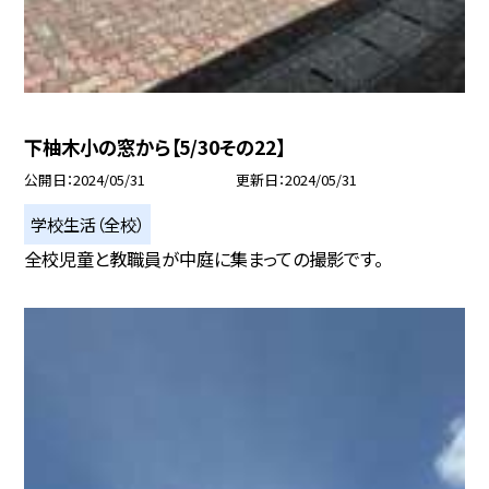
下柚木小の窓から【5/30その22】
公開日
2024/05/31
更新日
2024/05/31
学校生活（全校）
全校児童と教職員が中庭に集まっての撮影です。