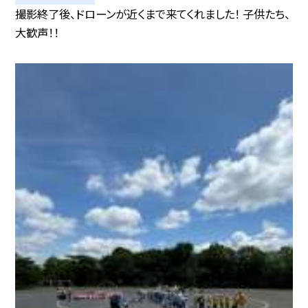
撮影終了後、ドローンが近くまで来てくれました！ 子供たち、
大歓声！！