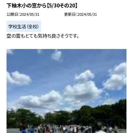
下柚木小の窓から【5/30その20】
公開日
2024/05/31
更新日
2024/05/31
学校生活（全校）
空の雲もとても気持ち良さそうです。