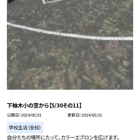
下柚木小の窓から【5/30その11】
公開日
2024/05/31
更新日
2024/05/31
学校生活（全校）
自分たちの場所にたって、カラーエプロンを広げます。