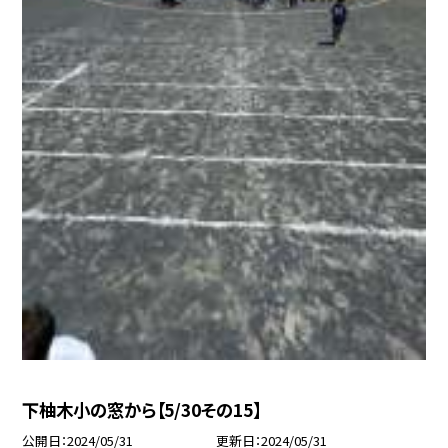
下柚木小の窓から【5/30その15】
公開日
2024/05/31
更新日
2024/05/31