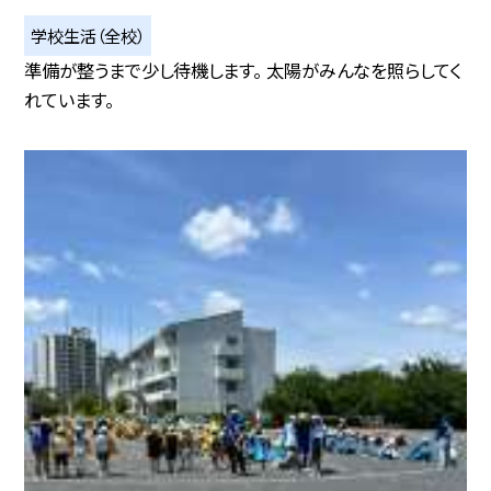
学校生活（全校）
準備が整うまで少し待機します。 太陽がみんなを照らしてく
れています。