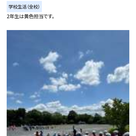
学校生活（全校）
2年生は黄色担当です。