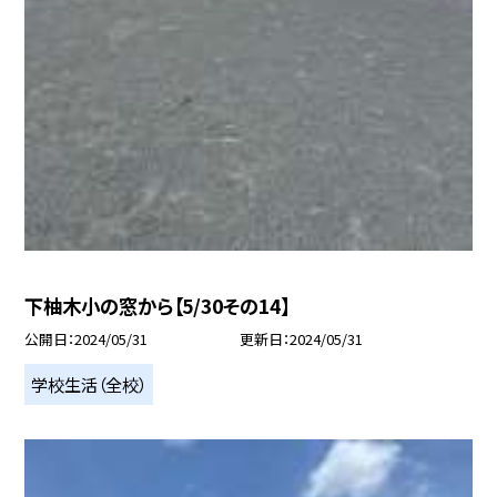
下柚木小の窓から【5/30その14】
公開日
2024/05/31
更新日
2024/05/31
学校生活（全校）