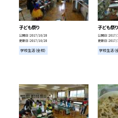
子ども祭り
子ども祭
公開日
2017/10/28
公開日
2017/
更新日
2017/10/28
更新日
2017/
学校生活（全校）
学校生活（