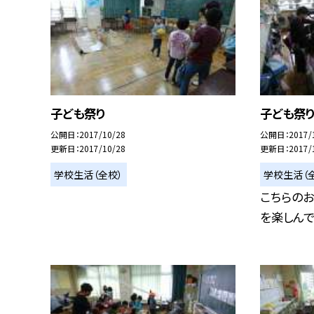
子ども祭り
子ども祭
公開日
2017/10/28
公開日
2017/
更新日
2017/10/28
更新日
2017/
学校生活（全校）
学校生活（
こちらの
を楽しんで