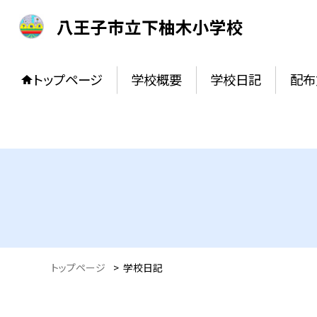
八王子市立下柚木小学校
トップページ
学校概要
学校日記
配布
トップページ
>
学校日記