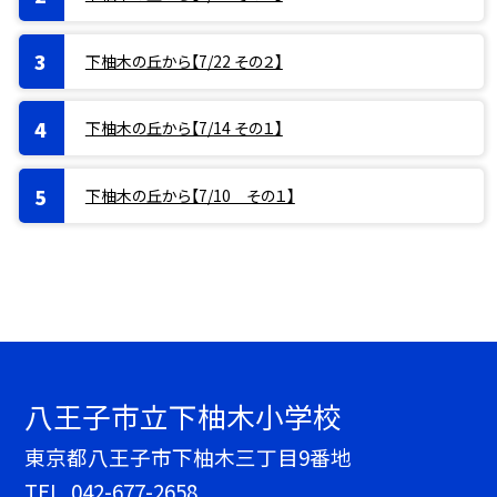
下柚木の丘から【7/22 その２】
下柚木の丘から【7/14 その１】
下柚木の丘から【7/10 その１】
八王子市立下柚木小学校
東京都八王子市下柚木三丁目9番地
TEL.
042-677-2658