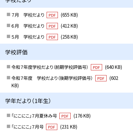
７月 学校だより
(655 KB)
PDF
６月 学校だより
(412 KB)
PDF
５月 学校だより
(258 KB)
PDF
学校評価
令和７年度学校だより（前期学校評価号）
(640 KB)
PDF
令和７年度 学校だより（後期学校評価号）
(602
PDF
KB)
学年だより（1年生）
「にこにこ」７月夏休み号
(176 KB)
PDF
「にこにこ」７月号
(231 KB)
PDF