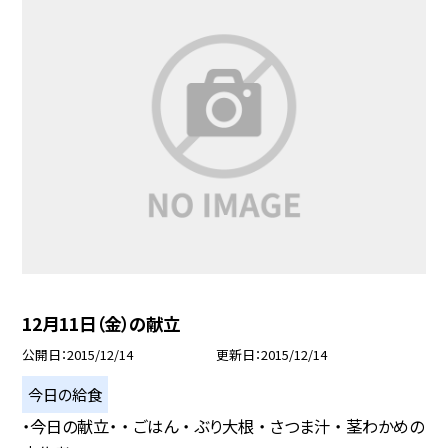
12月11日（金）の献立
公開日
2015/12/14
更新日
2015/12/14
今日の給食
・今日の献立・ ・ ごはん ・ ぶり大根 ・ さつま汁 ・ 茎わかめの