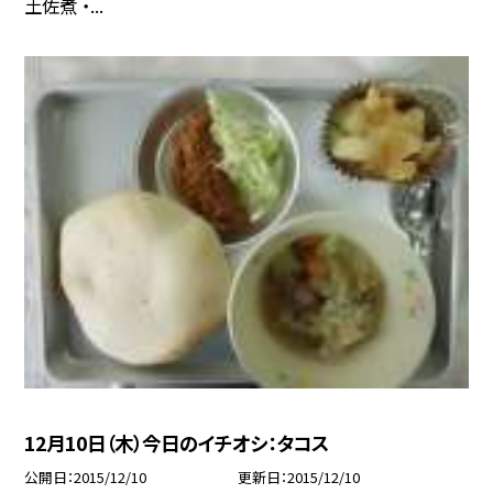
土佐煮 ・...
12月10日（木）今日のイチオシ：タコス
公開日
2015/12/10
更新日
2015/12/10