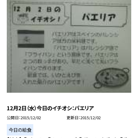
12月2日（水）今日のイチオシ：パエリア
公開日
2015/12/02
更新日
2015/12/02
今日の給食