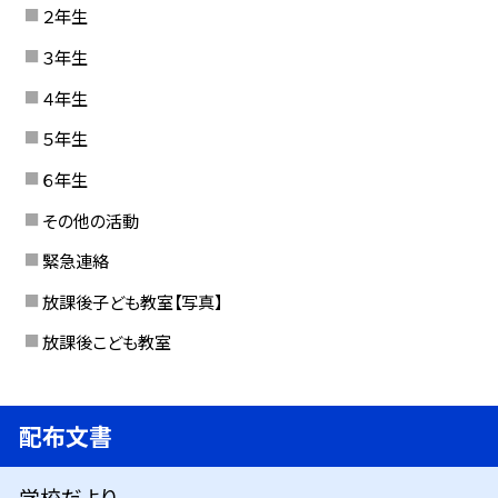
２年生
３年生
４年生
５年生
６年生
その他の活動
緊急連絡
放課後子ども教室【写真】
放課後こども教室
配布文書
学校だより