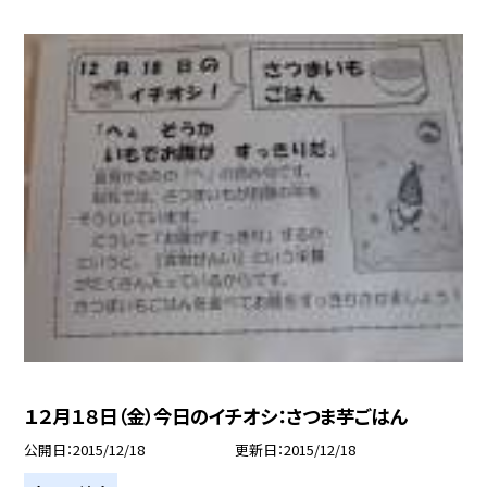
１２月１８日（金）今日のイチオシ：さつま芋ごはん
公開日
2015/12/18
更新日
2015/12/18