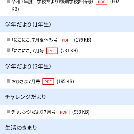
令和７年度 学校だより（後期学校評価号）
(602
PDF
KB)
学年だより（1年生）
「にこにこ」７月夏休み号
(176 KB)
PDF
「にこにこ」７月号
(231 KB)
PDF
学年だより（3年生）
おひさま７月号
(195 KB)
PDF
チャレンジだより
チャレンジだより７月号
(933 KB)
PDF
生活のきまり