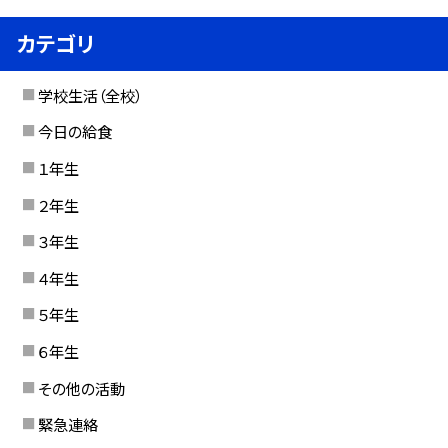
カテゴリ
学校生活（全校）
今日の給食
１年生
２年生
３年生
４年生
５年生
６年生
その他の活動
緊急連絡