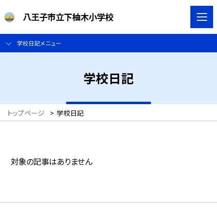
八王子市立下柚木小学校
学校日記メニュー
学校日記
トップページ
>
学校日記
対象の記事はありません