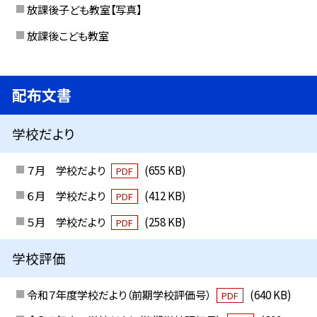
放課後子ども教室【写真】
放課後こども教室
配布文書
学校だより
７月 学校だより
(655 KB)
PDF
６月 学校だより
(412 KB)
PDF
５月 学校だより
(258 KB)
PDF
学校評価
令和７年度学校だより（前期学校評価号）
(640 KB)
PDF