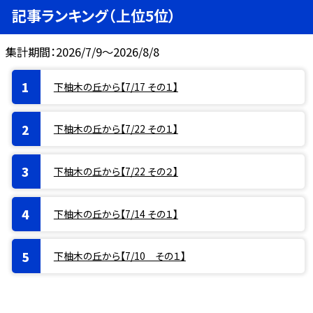
記事ランキング（上位5位）
集計期間：2026/7/9～2026/8/8
下柚木の丘から【7/17 その１】
下柚木の丘から【7/22 その１】
下柚木の丘から【7/22 その２】
下柚木の丘から【7/14 その１】
下柚木の丘から【7/10 その１】