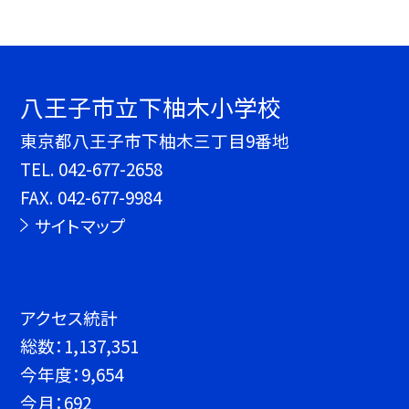
八王子市立下柚木小学校
東京都八王子市下柚木三丁目9番地
TEL.
042-677-2658
FAX. 042-677-9984
サイトマップ
アクセス統計
総数：
1,137,351
今年度：
9,654
今月：
692