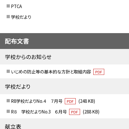
PTCA
学校だより
配布文書
学校からのお知らせ
いじめの防止等の基本的な方針と取組内容
PDF
学校だより
R8学校だよりNo.４ ７月号
(248 KB)
PDF
R８ 学校だよりNo.3 ６月号
(288 KB)
PDF
献立表