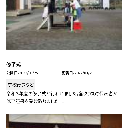
修了式
公開日
2022/03/25
更新日
2022/03/25
学校行事など
令和３年度の修了式が行われました。各クラスの代表者が
修了証書を受け取りました。 ...