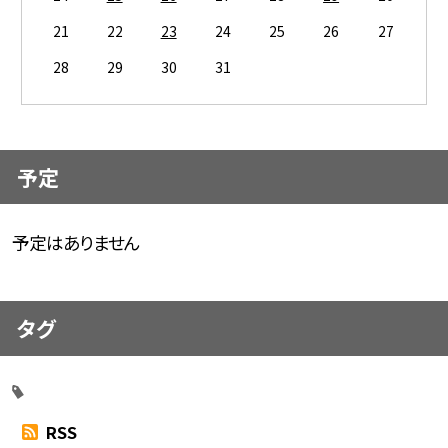
21
22
23
24
25
26
27
28
29
30
31
予定
予定はありません
タグ
RSS