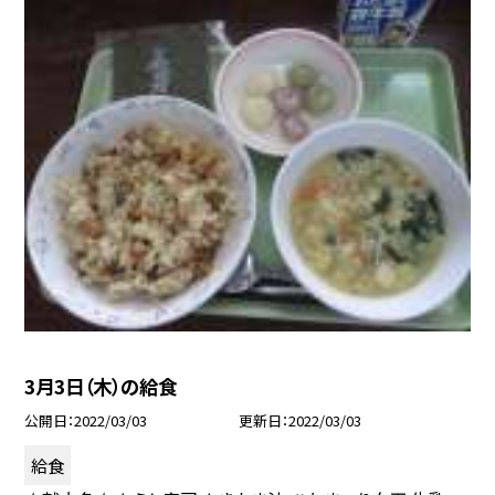
3月3日（木）の給食
公開日
2022/03/03
更新日
2022/03/03
給食