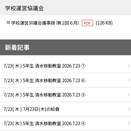
学校運営協議会
学校運営協議会議事録（第２回 ６月）
(126 KB)
PDF
新着記事
7/23( 木 ) 5年生 清水移動教室 2026.7.23 ⑦
7/23( 木 ) 5年生 清水移動教室 2026.7.23 ⑥
7/23( 木 ) 5年生 清水移動教室 2026.7.23 ⑤
7/23( 木 ) 7月23日(木)の給食
7/23( 木 ) 5年生 清水移動教室 2026.7.23 ④