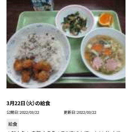
3月22日（火）の給食
公開日
2022/03/22
更新日
2022/03/22
給食