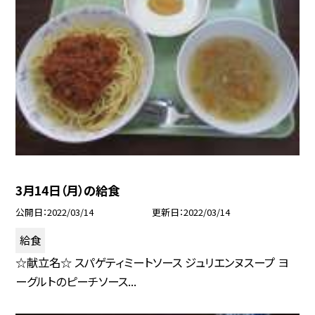
3月14日（月）の給食
公開日
2022/03/14
更新日
2022/03/14
給食
☆献立名☆ スパゲティミートソース ジュリエンヌスープ ヨ
ーグルトのピーチソース...