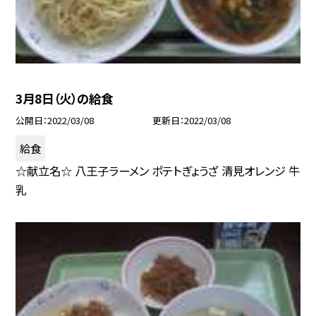
3月8日（火）の給食
公開日
2022/03/08
更新日
2022/03/08
給食
☆献立名☆ 八王子ラーメン ポテトぎょうざ 清見オレンジ 牛
乳