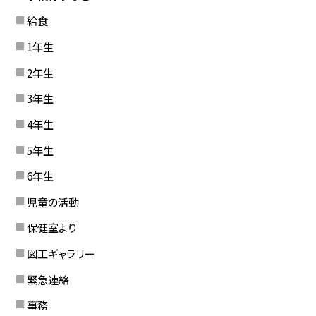
給食
1年生
2年生
3年生
4年生
5年生
6年生
児童の活動
保健室より
図工ギャラリー
緊急連絡
事務