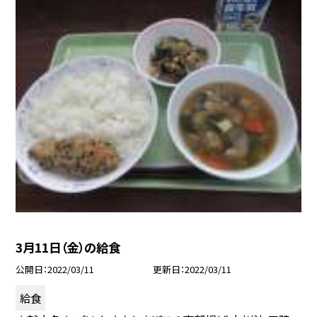
3月11日（金）の給食
公開日
2022/03/11
更新日
2022/03/11
給食