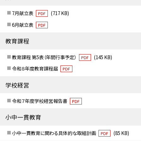
7月献立表
(717 KB)
PDF
6月献立表
PDF
教育課程
教育課程 第5表（年間行事予定）
(145 KB)
PDF
令和８年度教育課程届
PDF
学校経営
令和７年度学校経営報告書
PDF
小中一貫教育
小中一貫教育に関わる具体的な取組計画
(85 KB)
PDF