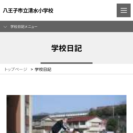
八王子市立清水小学校
学校日記メニュー
学校日記
トップページ
>
学校日記