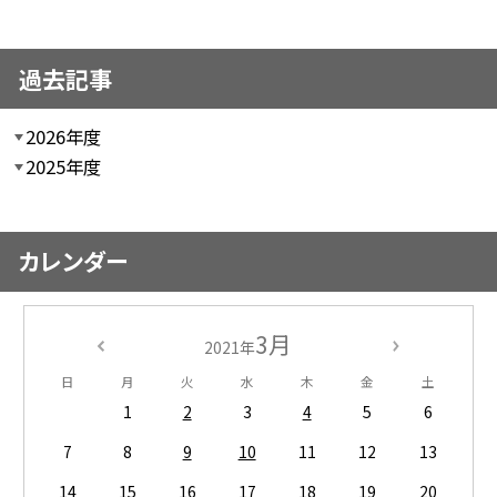
過去記事
2026年度
2025年度
カレンダー
3月
2021年
日
月
火
水
木
金
土
1
2
3
4
5
6
7
8
9
10
11
12
13
14
15
16
17
18
19
20