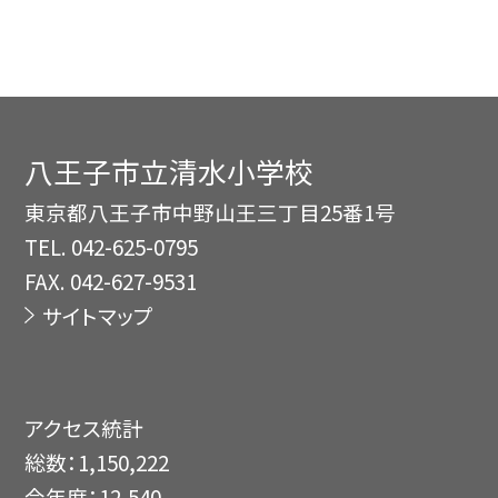
八王子市立清水小学校
東京都八王子市中野山王三丁目25番1号
TEL.
042-625-0795
FAX. 042-627-9531
サイトマップ
アクセス統計
総数：
1,150,222
今年度：
12,540