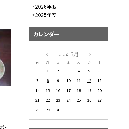
2026年度
2025年度
カレンダー
6月
2020年
日
月
火
水
木
金
土
1
2
3
4
5
6
7
8
9
10
11
12
13
14
15
16
17
18
19
20
21
22
23
24
25
26
27
28
29
30
ポト