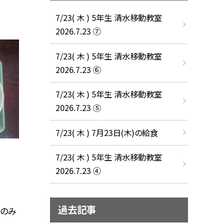
7/23( 木 ) 5年生 清水移動教室
2026.7.23 ⑦
7/23( 木 ) 5年生 清水移動教室
2026.7.23 ⑥
7/23( 木 ) 5年生 清水移動教室
2026.7.23 ⑤
7/23( 木 ) 7月23日(木)の給食
7/23( 木 ) 5年生 清水移動教室
2026.7.23 ④
過去記事
げのみ