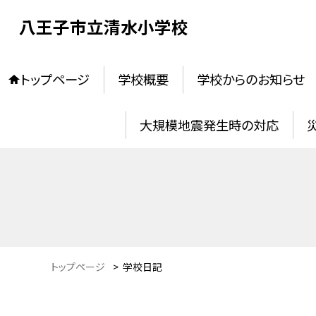
八王子市立清水小学校
トップページ
学校概要
学校からのお知らせ
大規模地震発生時の対応
トップページ
>
学校日記