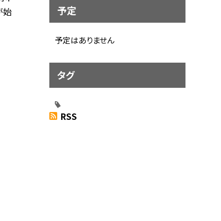
予定
が始
予定はありません
タグ
RSS