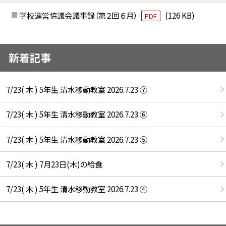
学校運営協議会議事録（第２回 ６月）
(126 KB)
PDF
新着記事
7/23( 木 ) 5年生 清水移動教室 2026.7.23 ⑦
7/23( 木 ) 5年生 清水移動教室 2026.7.23 ⑥
7/23( 木 ) 5年生 清水移動教室 2026.7.23 ⑤
7/23( 木 ) 7月23日(木)の給食
7/23( 木 ) 5年生 清水移動教室 2026.7.23 ④