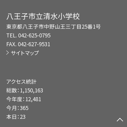
八王子市立清水小学校
東京都八王子市中野山王三丁目25番1号
TEL.
042-625-0795
FAX. 042-627-9531
サイトマップ
アクセス統計
総数：
1,150,163
今年度：
12,481
今月：
365
本日：
23