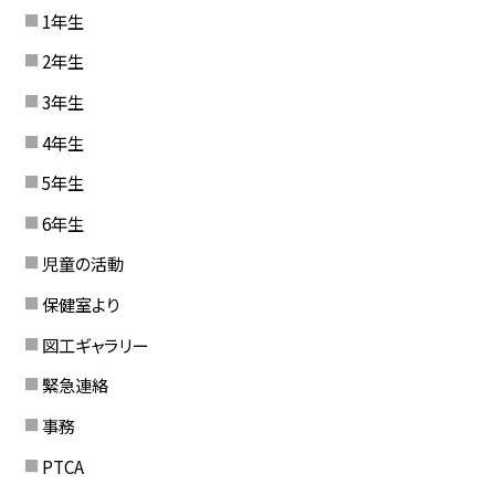
1年生
2年生
3年生
4年生
5年生
6年生
児童の活動
保健室より
図工ギャラリー
緊急連絡
事務
PTCA