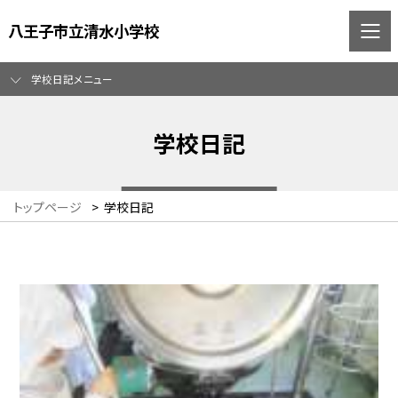
八王子市立清水小学校
学校日記メニュー
学校日記
トップページ
>
学校日記