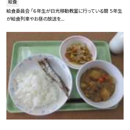
給食
給食委員会 「６年生が日光移動教室に行っている間 ５年生
が給食列車やお昼の放送を...