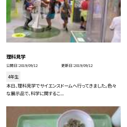
理科見学
公開日
2019/09/12
更新日
2019/09/12
4年生
本日、理科見学でサイエンスドームへ行ってきました。色々
な展示品で、科学に関するこ...