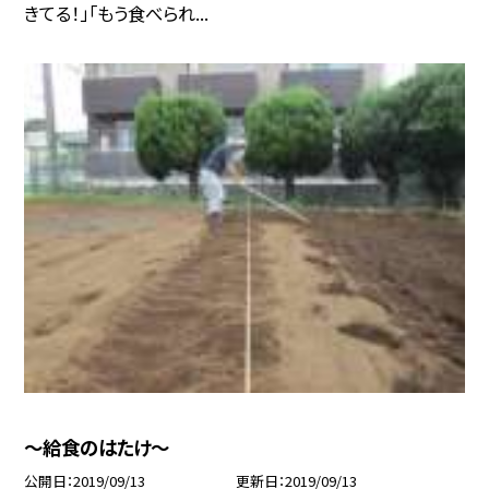
きてる！」「もう食べられ...
〜給食のはたけ〜
公開日
2019/09/13
更新日
2019/09/13