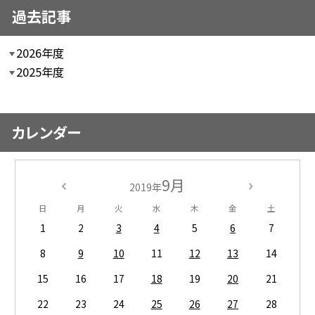
過去記事
2026年度
2025年度
カレンダー
9月
2019年
日
月
火
水
木
金
土
1
2
3
4
5
6
7
8
9
10
11
12
13
14
15
16
17
18
19
20
21
22
23
24
25
26
27
28