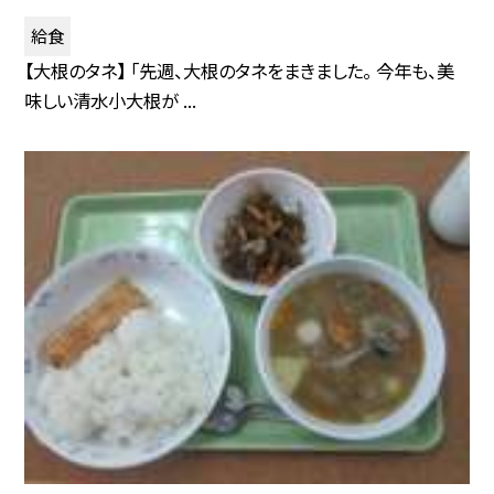
給食
【大根のタネ】 「先週、大根のタネをまきました。 今年も、美
味しい清水小大根が ...