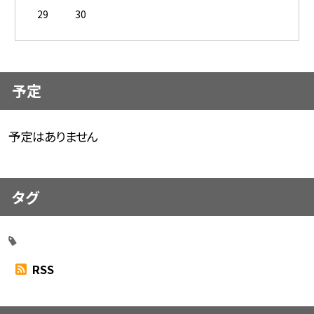
29
30
予定
予定はありません
タグ
RSS