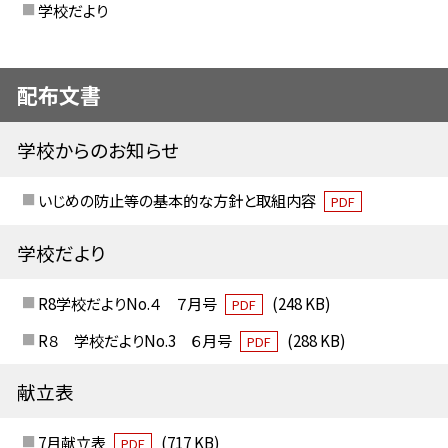
学校だより
配布文書
学校からのお知らせ
いじめの防止等の基本的な方針と取組内容
PDF
学校だより
R8学校だよりNo.４ ７月号
(248 KB)
PDF
R８ 学校だよりNo.3 ６月号
(288 KB)
PDF
献立表
7月献立表
(717 KB)
PDF