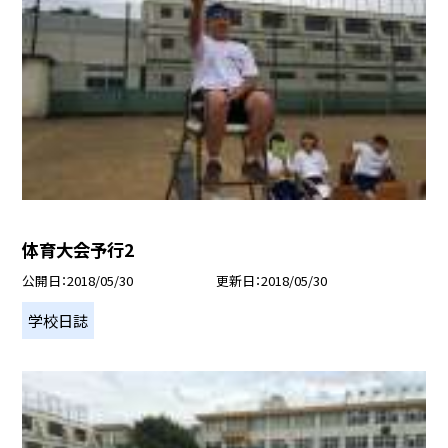
体育大会予行2
公開日
2018/05/30
更新日
2018/05/30
学校日誌