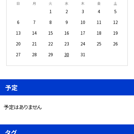
日
月
火
水
木
金
土
1
2
3
4
5
6
7
8
9
10
11
12
13
14
15
16
17
18
19
20
21
22
23
24
25
26
27
28
29
30
31
予定
予定はありません
タグ