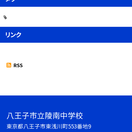
リンク
RSS
八王子市立陵南中学校
東京都八王子市東浅川町553番地9