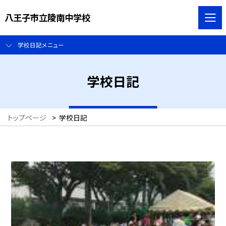
八王子市立陵南中学校
学校日記メニュー
学校日記
トップページ
>
学校日記