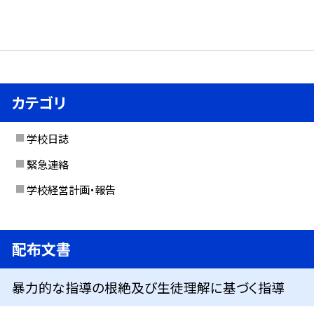
カテゴリ
学校日誌
緊急連絡
学校経営計画・報告
配布文書
暴力的な指導の根絶及び生徒理解に基づく指導