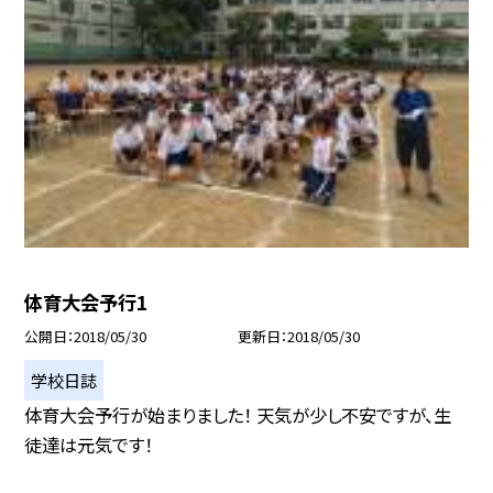
体育大会予行1
公開日
2018/05/30
更新日
2018/05/30
学校日誌
体育大会予行が始まりました！ 天気が少し不安ですが、生
徒達は元気です！