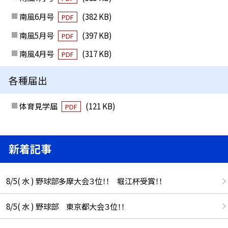
南風6月号
(382 KB)
PDF
南風5月号
(397 KB)
PDF
南風4月号
(317 KB)
PDF
各種届出
体育見学届
(121 KB)
PDF
新着記事
8/5( 水 ) 野球部多摩大会３位！！ 堀江杯受賞！！
8/5( 水 ) 野球部 東京都大会３位！！