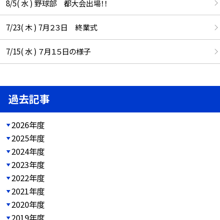
8/5( 水 ) 野球部 都大会出場！！
7/23( 木 ) 7月２３日 終業式
7/15( 水 ) ７月１５日の様子
過去記事
2026年度
2025年度
2024年度
2023年度
2022年度
2021年度
2020年度
2019年度