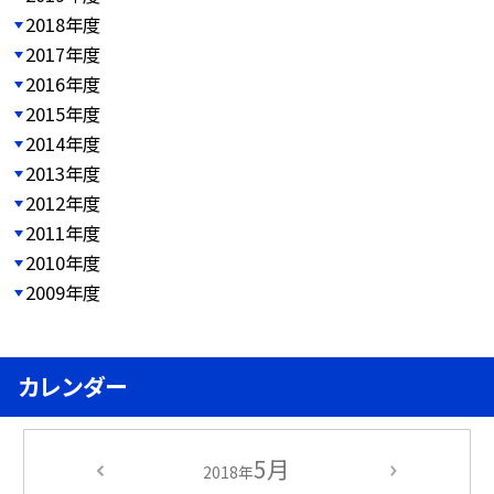
2018年度
2017年度
2016年度
2015年度
2014年度
2013年度
2012年度
2011年度
2010年度
2009年度
カレンダー
5月
2018年