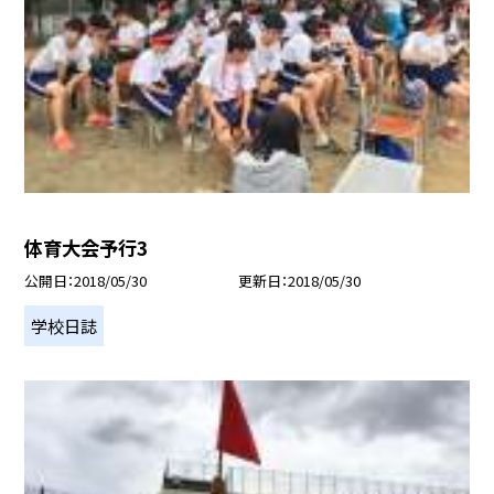
体育大会予行3
公開日
2018/05/30
更新日
2018/05/30
学校日誌