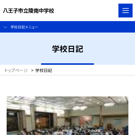
八王子市立陵南中学校
学校日記メニュー
学校日記
トップページ
>
学校日記