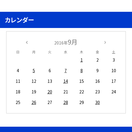
カレンダー
9月
2016年
日
月
火
水
木
金
土
1
2
3
4
5
6
7
8
9
10
11
12
13
14
15
16
17
18
19
20
21
22
23
24
25
26
27
28
29
30