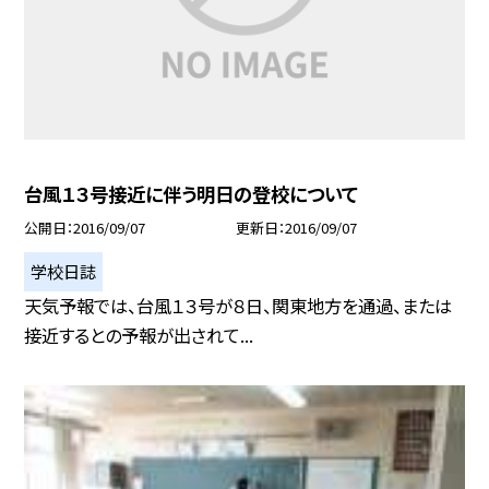
台風１３号接近に伴う明日の登校について
公開日
2016/09/07
更新日
2016/09/07
学校日誌
天気予報では、台風１３号が８日、関東地方を通過、または
接近するとの予報が出されて...