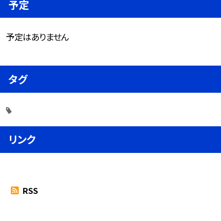
予定
予定はありません
タグ
リンク
RSS