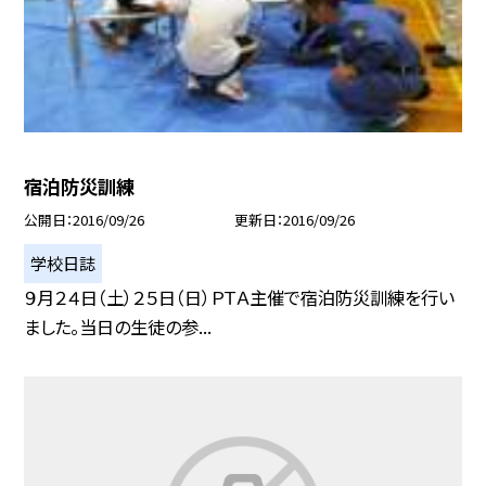
宿泊防災訓練
公開日
2016/09/26
更新日
2016/09/26
学校日誌
９月２４日（土）２５日（日）ＰＴＡ主催で宿泊防災訓練を行い
ました。当日の生徒の参...