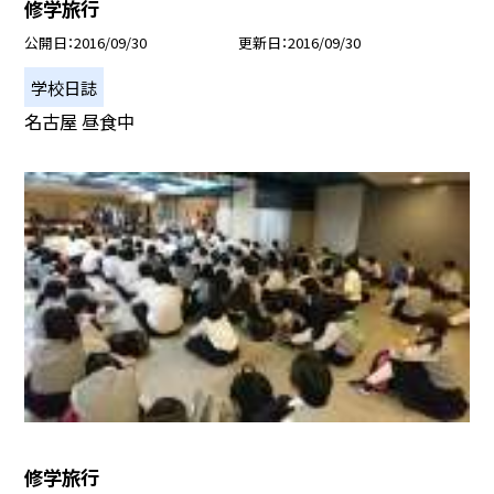
修学旅行
公開日
2016/09/30
更新日
2016/09/30
学校日誌
名古屋 昼食中
修学旅行