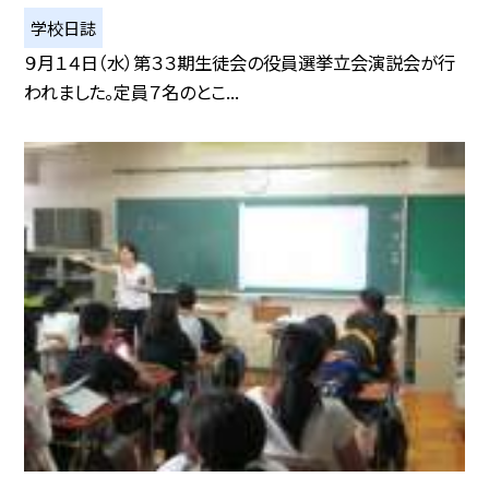
学校日誌
９月１４日（水）第３３期生徒会の役員選挙立会演説会が行
われました。定員７名のとこ...