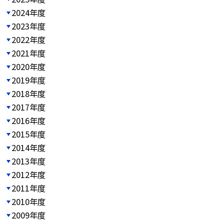
2024年度
2023年度
2022年度
2021年度
2020年度
2019年度
2018年度
2017年度
2016年度
2015年度
2014年度
2013年度
2012年度
2011年度
2010年度
2009年度