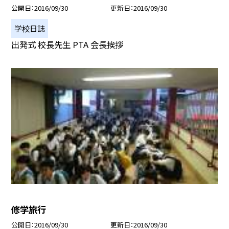
公開日
2016/09/30
更新日
2016/09/30
学校日誌
出発式 校長先生 PTA 会長挨拶
修学旅行
公開日
2016/09/30
更新日
2016/09/30