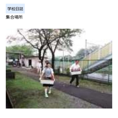
学校日誌
集合場所