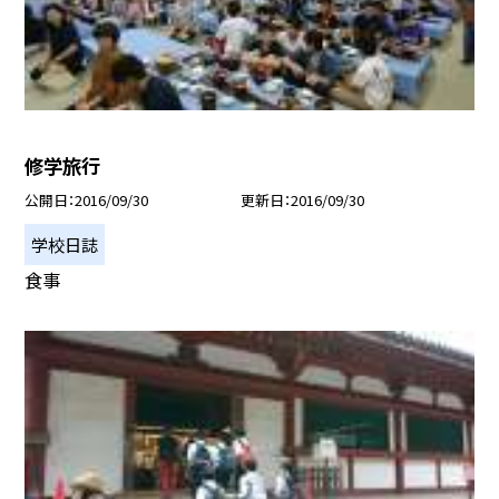
修学旅行
公開日
2016/09/30
更新日
2016/09/30
学校日誌
食事