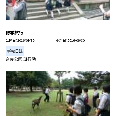
修学旅行
公開日
2016/09/30
更新日
2016/09/30
学校日誌
奈良公園 班行動