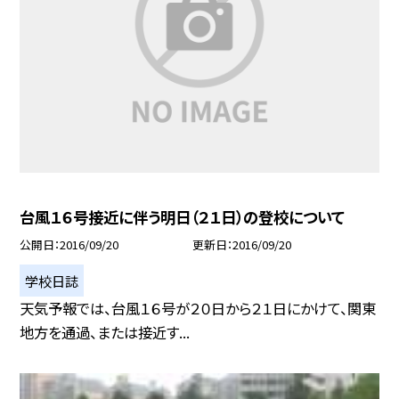
台風１６号接近に伴う明日（２１日）の登校について
公開日
2016/09/20
更新日
2016/09/20
学校日誌
天気予報では、台風１６号が２０日から２１日にかけて、関東
地方を通過、または接近す...