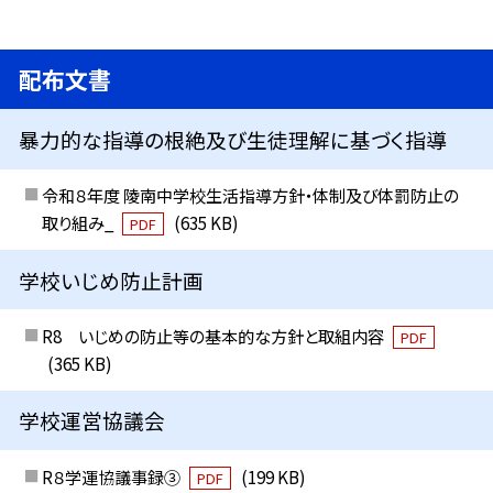
配布文書
暴力的な指導の根絶及び生徒理解に基づく指導
令和８年度 陵南中学校生活指導方針・体制及び体罰防止の
取り組み_
(635 KB)
PDF
学校いじめ防止計画
R8 いじめの防止等の基本的な方針と取組内容
PDF
(365 KB)
学校運営協議会
R８学運協議事録③
(199 KB)
PDF