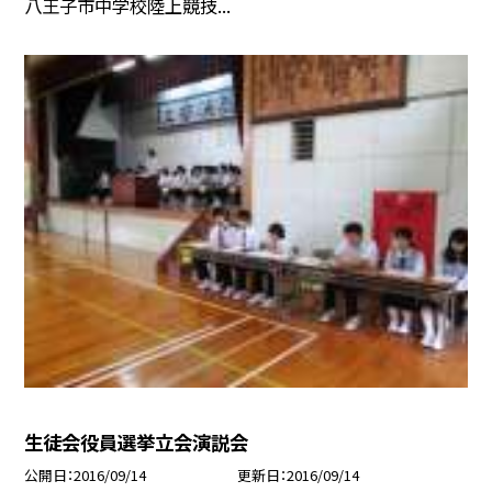
八王子市中学校陸上競技...
生徒会役員選挙立会演説会
公開日
2016/09/14
更新日
2016/09/14