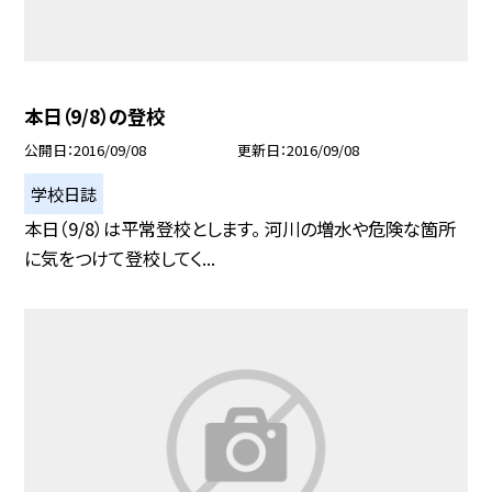
本日（9/8）の登校
公開日
2016/09/08
更新日
2016/09/08
学校日誌
本日（9/8）は平常登校とします。 河川の増水や危険な箇所
に気をつけて登校してく...