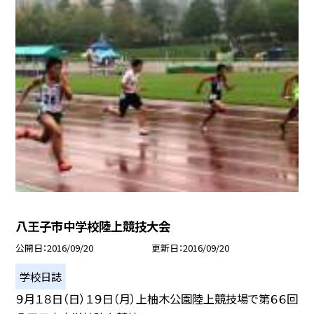
八王子市中学校陸上競技大会
公開日
2016/09/20
更新日
2016/09/20
学校日誌
９月１８日（日）１９日（月）上柚木公園陸上競技場で第６６回