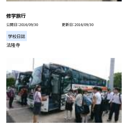
修学旅行
公開日
2016/09/30
更新日
2016/09/30
学校日誌
法隆寺