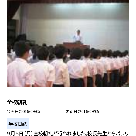
全校朝礼
公開日
2016/09/05
更新日
2016/09/05
学校日誌
９月５日（月）全校朝礼が行われました。校長先生からパラリ