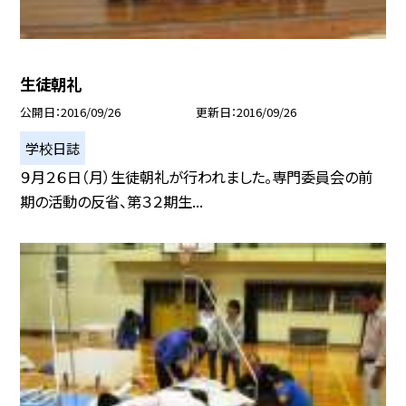
生徒朝礼
公開日
2016/09/26
更新日
2016/09/26
学校日誌
９月２６日（月）生徒朝礼が行われました。専門委員会の前
期の活動の反省、第３２期生...