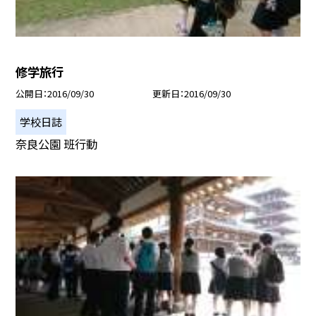
修学旅行
公開日
2016/09/30
更新日
2016/09/30
学校日誌
奈良公園 班行動