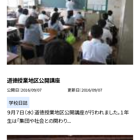
道徳授業地区公開講座
公開日
2016/09/07
更新日
2016/09/07
学校日誌
９月７日（水）道徳授業地区公開講座が行われました。１年
生は「集団や社会との関わり...