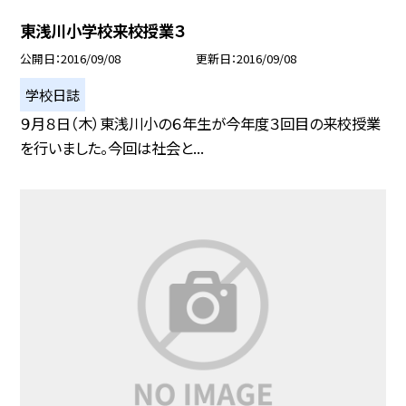
東浅川小学校来校授業３
公開日
2016/09/08
更新日
2016/09/08
学校日誌
９月８日（木）東浅川小の６年生が今年度３回目の来校授業
を行いました。今回は社会と...