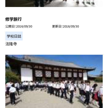
修学旅行
公開日
2016/09/30
更新日
2016/09/30
学校日誌
法隆寺