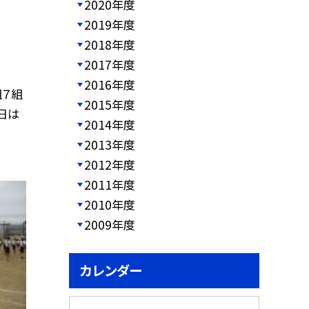
2020年度
2019年度
2018年度
2017年度
2016年度
組７組
2015年度
日は
2014年度
2013年度
2012年度
2011年度
2010年度
2009年度
カレンダー