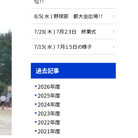
位！！
8/5( 水 ) 野球部 都大会出場！！
7/23( 木 ) 7月２３日 終業式
7/15( 水 ) ７月１５日の様子
過去記事
2026年度
2025年度
2024年度
2023年度
2022年度
2021年度