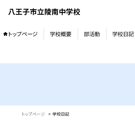
八王子市立陵南中学校
トップページ
学校概要
部活動
学校日記
トップページ
>
学校日記