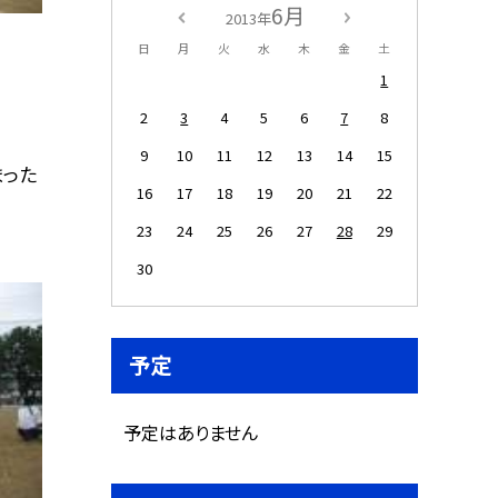
6月
2013年
日
月
火
水
木
金
土
1
2
3
4
5
6
7
8
9
10
11
12
13
14
15
まった
16
17
18
19
20
21
22
23
24
25
26
27
28
29
30
予定
予定はありません