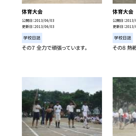
体育大会
体育大会
公開日
2013/06/03
公開日
2013/
更新日
2013/06/03
更新日
2013/
学校日誌
学校日誌
その７ 全力で頑張っています。
その８ 熱