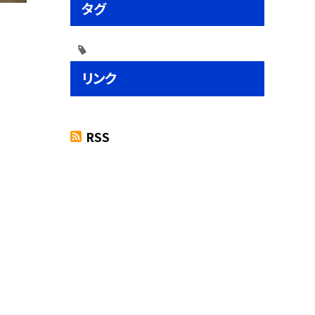
タグ
リンク
RSS