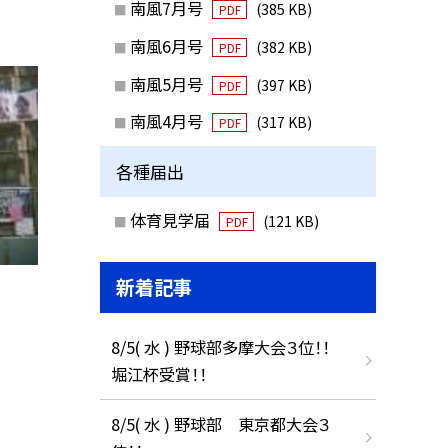
南風7月号
(385 KB)
PDF
南風6月号
(382 KB)
PDF
南風5月号
(397 KB)
PDF
南風4月号
(317 KB)
PDF
各種届出
体育見学届
(121 KB)
PDF
新着記事
8/5( 水 ) 野球部多摩大会３位！！
堀江杯受賞！！
8/5( 水 ) 野球部 東京都大会３