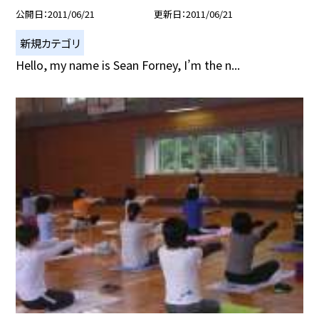
公開日
2011/06/21
更新日
2011/06/21
新規カテゴリ
Hello, my name is Sean Forney, I’m the n...