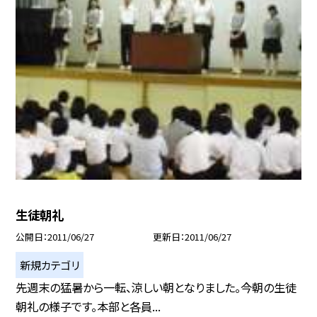
生徒朝礼
公開日
2011/06/27
更新日
2011/06/27
新規カテゴリ
先週末の猛暑から一転、涼しい朝となりました。今朝の生徒
朝礼の様子です。本部と各員...