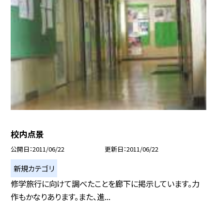
校内点景
公開日
2011/06/22
更新日
2011/06/22
新規カテゴリ
修学旅行に向けて調べたことを廊下に掲示しています。力
作もかなりあります。また、進...