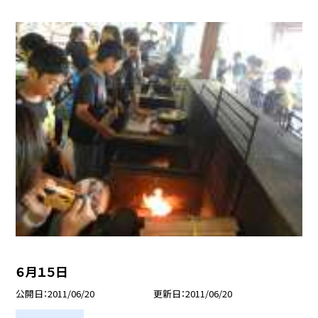
６月１５日
公開日
2011/06/20
更新日
2011/06/20