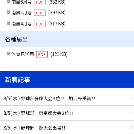
南風6月号
(382 KB)
PDF
南風5月号
(397 KB)
PDF
南風4月号
(317 KB)
PDF
各種届出
体育見学届
(121 KB)
PDF
新着記事
8/5( 水 ) 野球部多摩大会３位！！ 堀江杯受賞！！
8/5( 水 ) 野球部 東京都大会３位！！
8/5( 水 ) 野球部 都大会出場！！