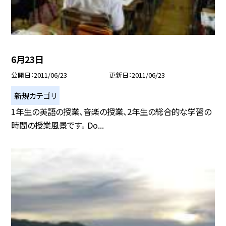
6月23日
公開日
2011/06/23
更新日
2011/06/23
新規カテゴリ
1年生の英語の授業、音楽の授業、2年生の総合的な学習の
時間の授業風景です。 Do...