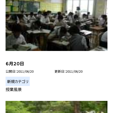
６月２０日
公開日
2011/06/20
更新日
2011/06/20
新規カテゴリ
授業風景