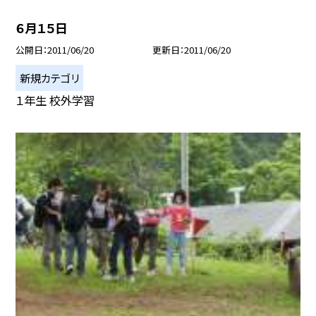
６月１５日
公開日
2011/06/20
更新日
2011/06/20
新規カテゴリ
１年生 校外学習