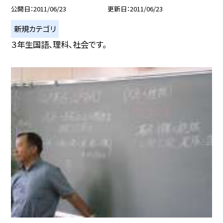
公開日
2011/06/23
更新日
2011/06/23
新規カテゴリ
３年生国語、理科、社会です。