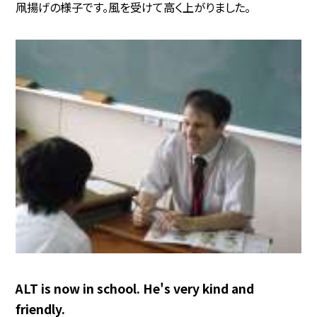
凧揚げの様子です。風を受けて高く上がりました。
ALT is now in school. He's very kind and
friendly.