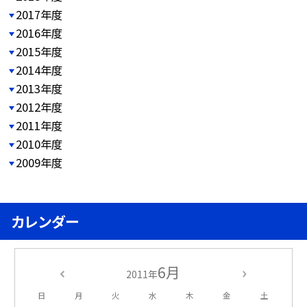
2017年度
2016年度
2015年度
2014年度
2013年度
2012年度
2011年度
2010年度
2009年度
カレンダー
6月
2011年
日
月
火
水
木
金
土