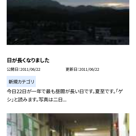
日が長くなりました
公開日
2011/06/22
更新日
2011/06/22
新規カテゴリ
今日22日が一年で最も昼間が長い日です。夏至です。「ゲ
シ」と読みます。写真は二日...