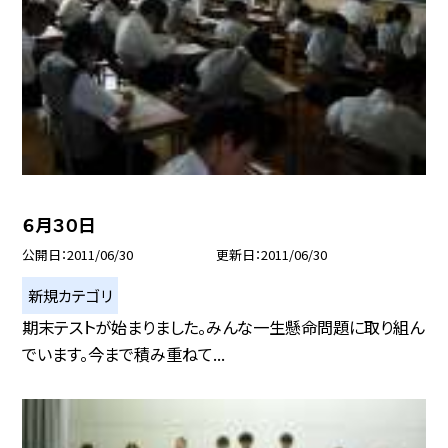
６月３０日
公開日
2011/06/30
更新日
2011/06/30
新規カテゴリ
期末テストが始まりました。みんな一生懸命問題に取り組ん
でいます。今まで積み重ねて...