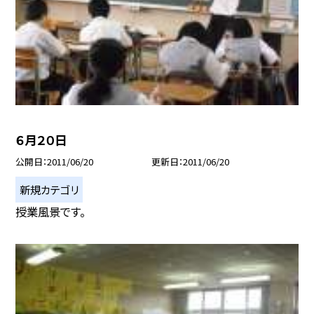
６月２０日
公開日
2011/06/20
更新日
2011/06/20
新規カテゴリ
授業風景です。