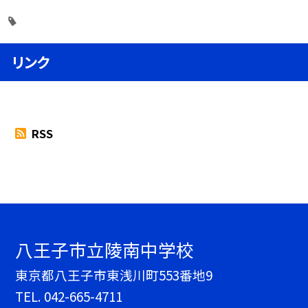
リンク
RSS
八王子市立陵南中学校
東京都八王子市東浅川町553番地9
TEL.
042-665-4711