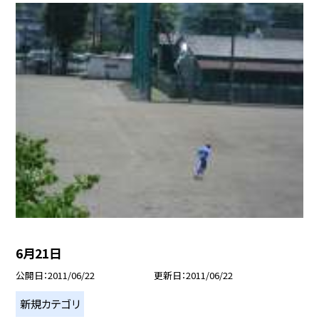
6月21日
公開日
2011/06/22
更新日
2011/06/22
新規カテゴリ