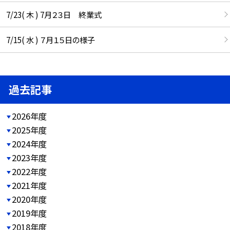
7/23( 木 ) 7月２３日 終業式
7/15( 水 ) ７月１５日の様子
過去記事
2026年度
2025年度
2024年度
2023年度
2022年度
2021年度
2020年度
2019年度
2018年度