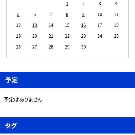
1
2
3
4
5
6
7
8
9
10
11
12
13
14
15
16
17
18
19
20
21
22
23
24
25
26
27
28
29
30
予定
予定はありません
タグ