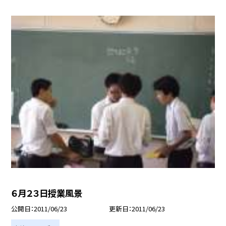
６月２３日授業風景
公開日
2011/06/23
更新日
2011/06/23