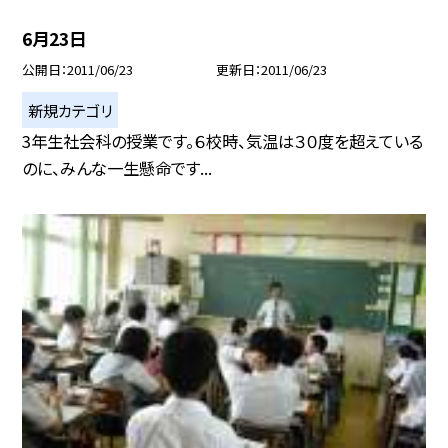
6月23日
公開日
2011/06/23
更新日
2011/06/23
新規カテゴリ
3年生社会科の授業です。６校時、気温は３０度を超えている
のに、みんな一生懸命です...