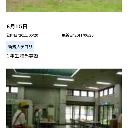
６月１５日
公開日
2011/06/20
更新日
2011/06/20
新規カテゴリ
１年生 校外学習