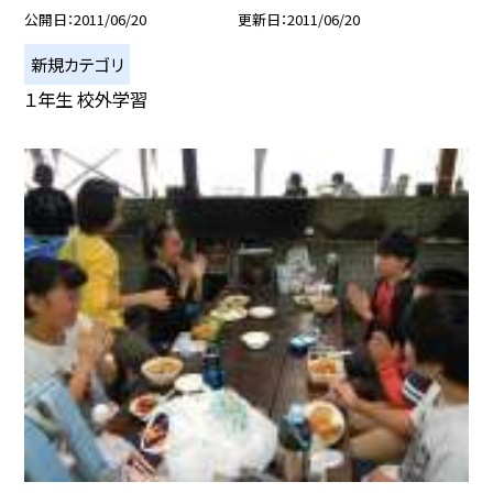
公開日
2011/06/20
更新日
2011/06/20
新規カテゴリ
１年生 校外学習