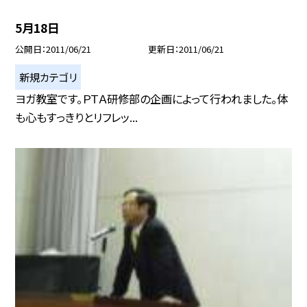
5月18日
公開日
2011/06/21
更新日
2011/06/21
新規カテゴリ
ヨガ教室です。ＰＴＡ研修部の企画によって行われました。体
も心もすっきりとリフレッ...