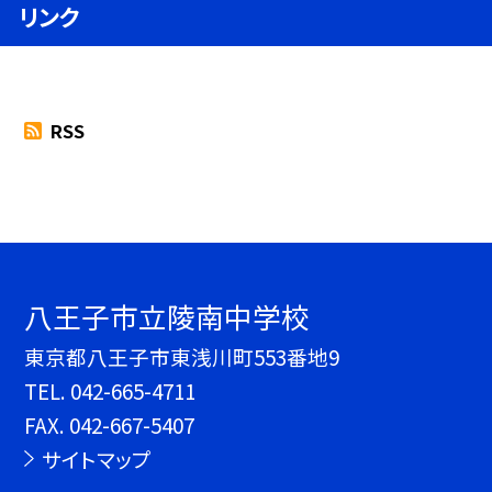
リンク
RSS
八王子市立陵南中学校
東京都八王子市東浅川町553番地9
TEL.
042-665-4711
FAX. 042-667-5407
サイトマップ