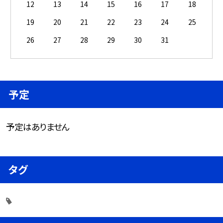
12
13
14
15
16
17
18
19
20
21
22
23
24
25
26
27
28
29
30
31
予定
予定はありません
タグ