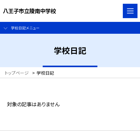
八王子市立陵南中学校
学校日記メニュー
学校日記
トップページ
>
学校日記
対象の記事はありません