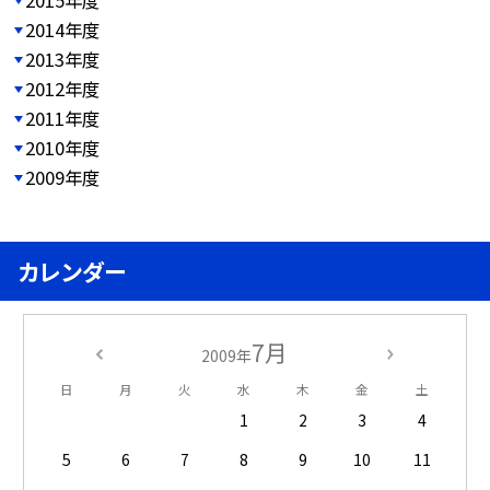
2015年度
2014年度
2013年度
2012年度
2011年度
2010年度
2009年度
カレンダー
7月
2009年
日
月
火
水
木
金
土
1
2
3
4
5
6
7
8
9
10
11