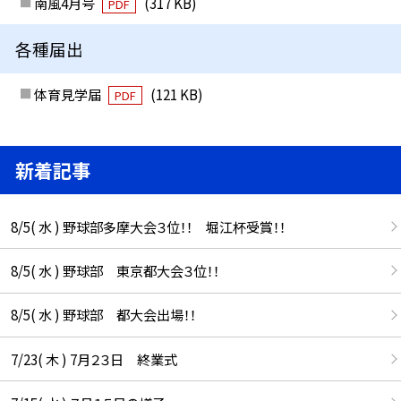
南風4月号
(317 KB)
PDF
各種届出
体育見学届
(121 KB)
PDF
新着記事
8/5( 水 ) 野球部多摩大会３位！！ 堀江杯受賞！！
8/5( 水 ) 野球部 東京都大会３位！！
8/5( 水 ) 野球部 都大会出場！！
7/23( 木 ) 7月２３日 終業式