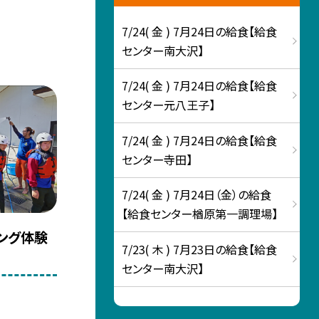
7/24( 金 ) 7月24日の給食【給食
センター南大沢】
7/24( 金 ) 7月24日の給食【給食
センター元八王子】
7/24( 金 ) 7月24日の給食【給食
センター寺田】
7/24( 金 ) 7月24日（金）の給食
【給食センター楢原第一調理場】
ング体験
7/23( 木 ) 7月23日の給食【給食
センター南大沢】