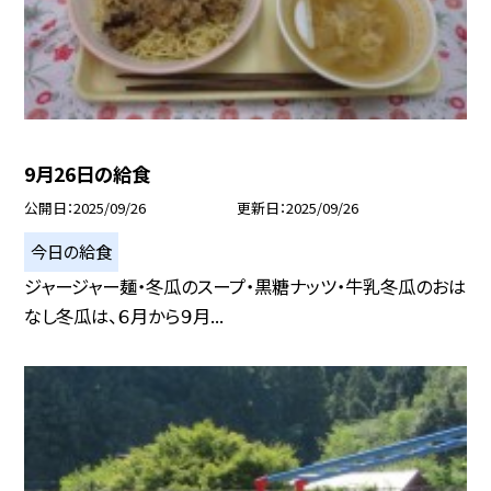
9月26日の給食
公開日
2025/09/26
更新日
2025/09/26
今日の給食
ジャージャー麺・冬瓜のスープ・黒糖ナッツ・牛乳冬瓜のおは
なし冬瓜は、６月から９月...