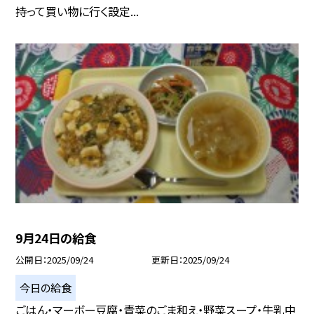
持って買い物に行く設定...
9月24日の給食
公開日
2025/09/24
更新日
2025/09/24
今日の給食
ごはん・マーボー豆腐・青菜のごま和え・野菜スープ・牛乳中