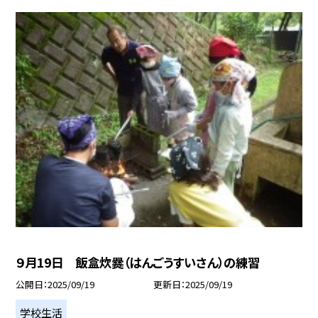
９月19日 飯盒炊爨（はんごうすいさん）の練習
公開日
2025/09/19
更新日
2025/09/19
学校生活