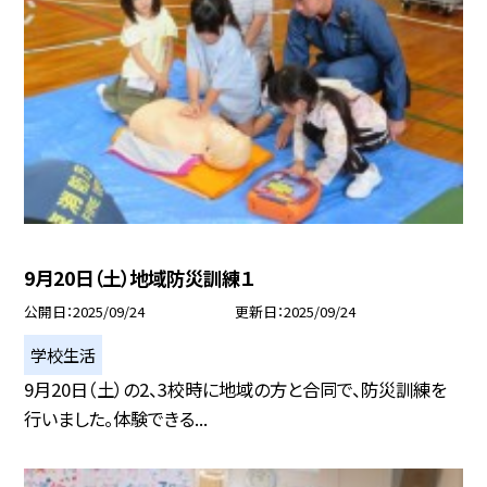
9月20日（土）地域防災訓練１
公開日
2025/09/24
更新日
2025/09/24
学校生活
9月20日（土）の2、3校時に地域の方と合同で、防災訓練を
行いました。体験できる...