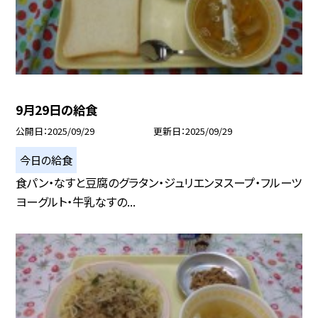
9月29日の給食
公開日
2025/09/29
更新日
2025/09/29
今日の給食
食パン・なすと豆腐のグラタン・ジュリエンヌスープ・フルーツ
ヨーグルト・牛乳なすの...