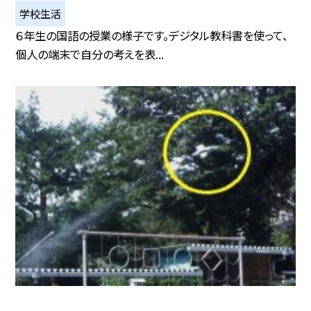
学校生活
６年生の国語の授業の様子です。デジタル教科書を使って、
個人の端末で自分の考えを表...