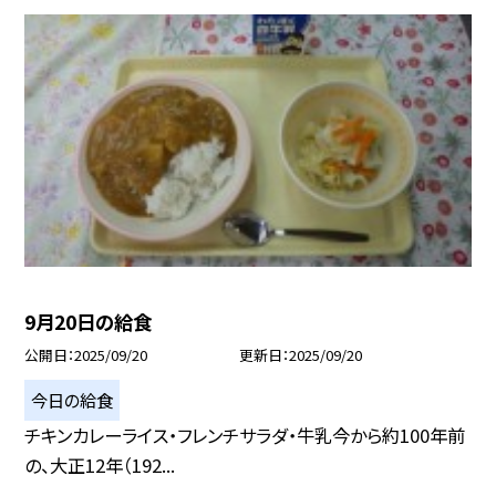
9月20日の給食
公開日
2025/09/20
更新日
2025/09/20
今日の給食
チキンカレーライス・フレンチサラダ・牛乳今から約100年前
の、大正12年（192...