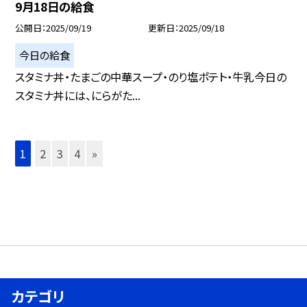
9月18日の給食
公開日
2025/09/19
更新日
2025/09/18
今日の給食
スタミナ丼・たまごの中華スープ・のり塩ポテト・牛乳今日の
スタミナ丼には、にらがた...
1
2
3
4
»
カテゴリ