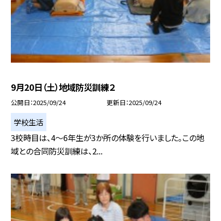
9月20日（土）地域防災訓練２
公開日
2025/09/24
更新日
2025/09/24
学校生活
3校時目は、4～6年生が3か所の体験を行いました。この地
域との合同防災訓練は、2...