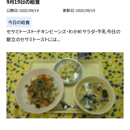
9月19日の給食
公開日
2025/09/19
更新日
2025/09/19
今日の給食
セサミトースト・チキンビーンズ・わかめサラダ・牛乳今日の
献立のセサミトーストには...