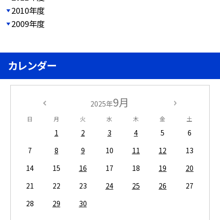
2010年度
2009年度
カレンダー
9月
2025年
日
月
火
水
木
金
土
1
2
3
4
5
6
7
8
9
10
11
12
13
14
15
16
17
18
19
20
21
22
23
24
25
26
27
28
29
30