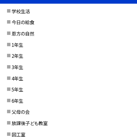
学校生活
今日の給食
恩方の自然
1年生
2年生
3年生
4年生
5年生
6年生
父母の会
放課後子ども教室
図工室