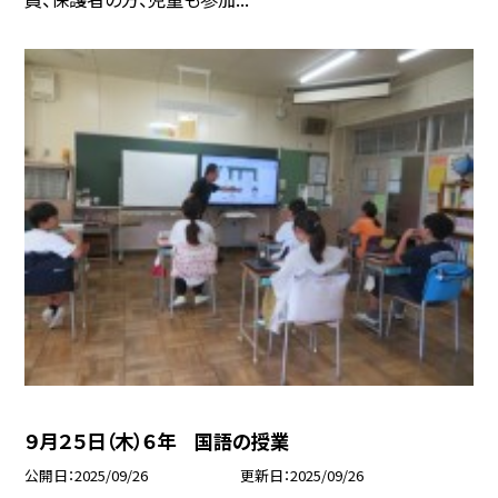
９月２５日（木）６年 国語の授業
公開日
2025/09/26
更新日
2025/09/26