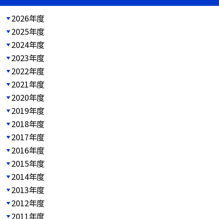
2026年度
2025年度
2024年度
2023年度
2022年度
2021年度
2020年度
2019年度
2018年度
2017年度
2016年度
2015年度
2014年度
2013年度
2012年度
2011年度