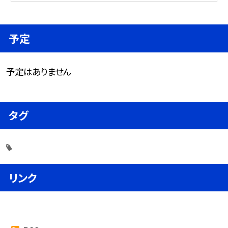
予定
予定はありません
タグ
リンク