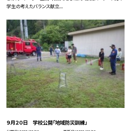
学生の考えたバランス献立...
９月２０日 学校公開「地域防災訓練」