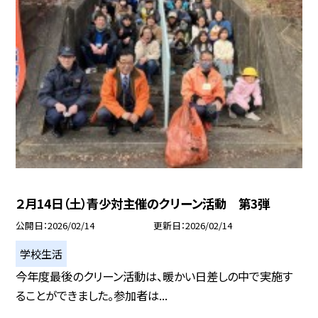
２月14日（土）青少対主催のクリーン活動 第3弾
公開日
2026/02/14
更新日
2026/02/14
学校生活
今年度最後のクリーン活動は、暖かい日差しの中で実施す
ることができました。参加者は...