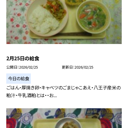
2月25日の給食
公開日
2026/02/25
更新日
2026/02/25
今日の給食
ごはん・厚焼き卵・キャベツのごまじゃこあえ・八王子産米の
粕汁・牛乳酒粕とは・・お...