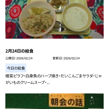
2月24日の給食
公開日
2026/02/24
更新日
2026/02/24
今日の給食
根菜ピラフ・白身魚のハーブ焼き・だいこんごまサラダ・じゃ
がいものクリームスープ・...