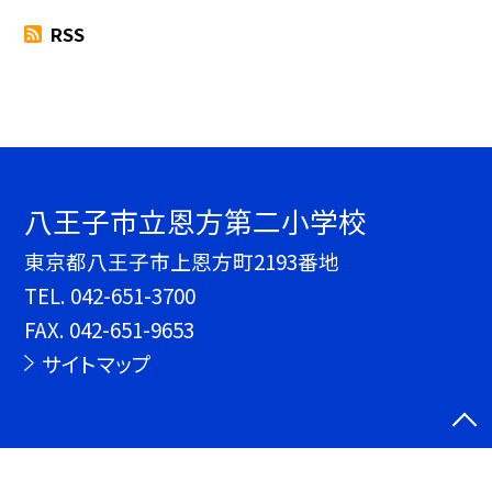
RSS
八王子市立恩方第二小学校
東京都八王子市上恩方町2193番地
TEL.
042-651-3700
FAX. 042-651-9653
サイトマップ
©八王子市立恩方第二小学校