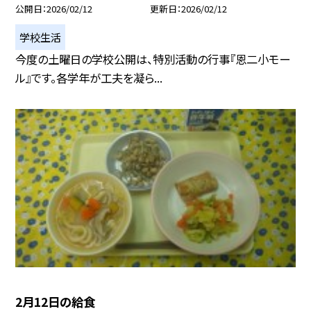
公開日
2026/02/12
更新日
2026/02/12
学校生活
今度の土曜日の学校公開は、特別活動の行事『恩二小モー
ル』です。各学年が工夫を凝ら...
2月12日の給食