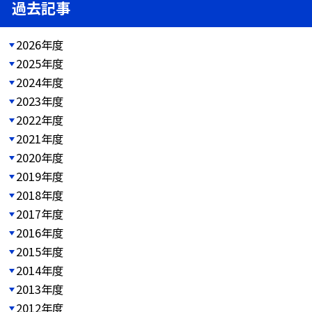
過去記事
2026年度
2025年度
2024年度
2023年度
2022年度
2021年度
2020年度
2019年度
2018年度
2017年度
2016年度
2015年度
2014年度
2013年度
2012年度