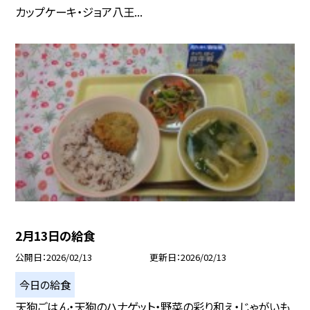
カップケーキ・ジョア八王...
2月13日の給食
公開日
2026/02/13
更新日
2026/02/13
今日の給食
天狗ごはん・天狗のハナゲット・野菜の彩り和え・じゃがいも