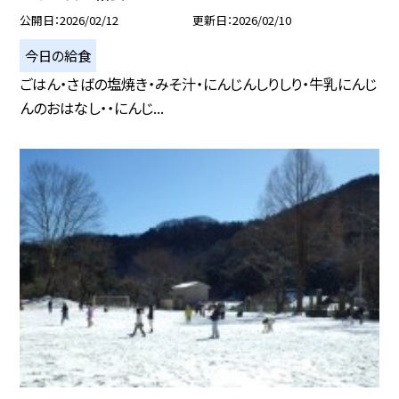
公開日
2026/02/12
更新日
2026/02/10
今日の給食
ごはん・さばの塩焼き・みそ汁・にんじんしりしり・牛乳にんじ
んのおはなし・・にんじ...