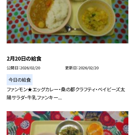
2月20日の給食
公開日
2026/02/20
更新日
2026/02/20
今日の給食
ファンモン★エッグカレー・桑の都クラフティ・ベイビーズ太
陽サラダ・牛乳ファンキー...