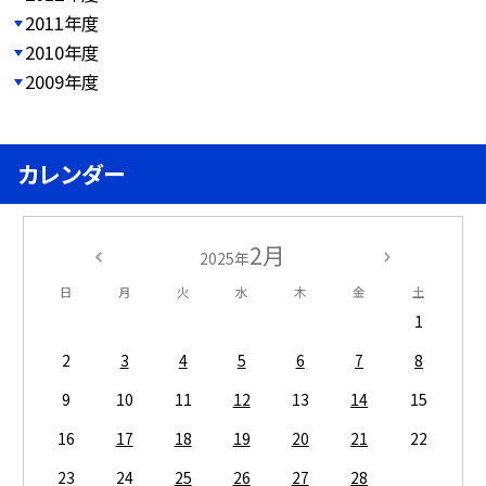
2011年度
2010年度
2009年度
カレンダー
2月
2025年
日
月
火
水
木
金
土
1
2
3
4
5
6
7
8
9
10
11
12
13
14
15
16
17
18
19
20
21
22
23
24
25
26
27
28