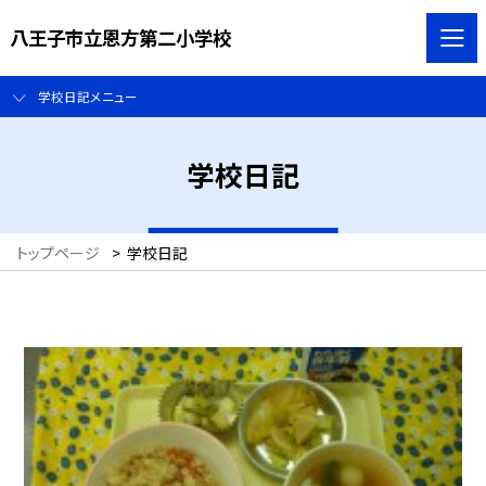
八王子市立恩方第二小学校
学校日記メニュー
学校日記
トップページ
>
学校日記