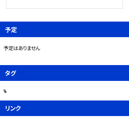
予定
予定はありません
タグ
リンク