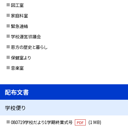
図工室
家庭科室
緊急連絡
学校運営協議会
恩方の歴史と暮らし
保健室より
音楽室
配布文書
学校便り
080719学校だより1学期終業式号
(1 MB)
PDF