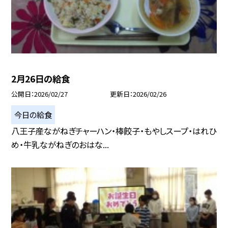
2月26日の給食
公開日
2026/02/27
更新日
2026/02/26
今日の給食
八王子産ながねぎチャーハン・棒餃子・もやしスープ・はれひ
め・牛乳ながねぎのおはな...