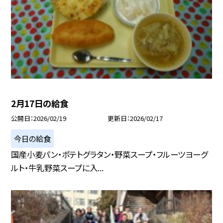
2月17日の給食
公開日
2026/02/19
更新日
2026/02/17
今日の給食
国産小麦パン・ポテトグラタン・野菜スープ・フルーツヨーグ
ルト・牛乳野菜スープに入...