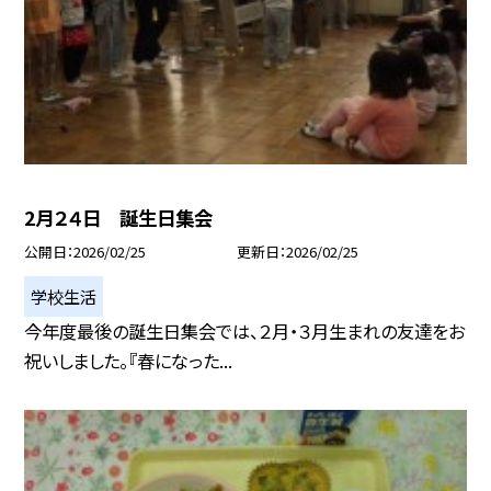
2月２４日 誕生日集会
公開日
2026/02/25
更新日
2026/02/25
学校生活
今年度最後の誕生日集会では、２月・３月生まれの友達をお
祝いしました。『春になった...