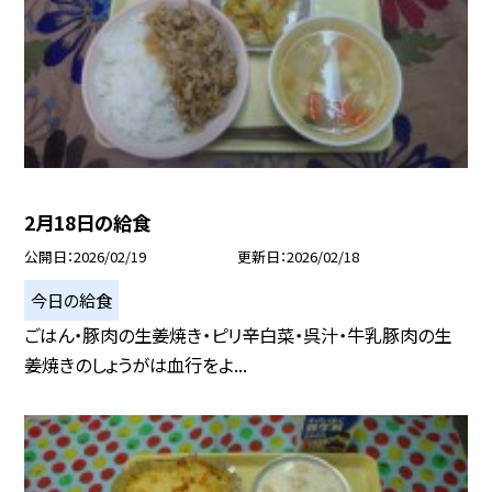
2月18日の給食
公開日
2026/02/19
更新日
2026/02/18
今日の給食
ごはん・豚肉の生姜焼き・ピリ辛白菜・呉汁・牛乳豚肉の生
姜焼きのしょうがは血行をよ...