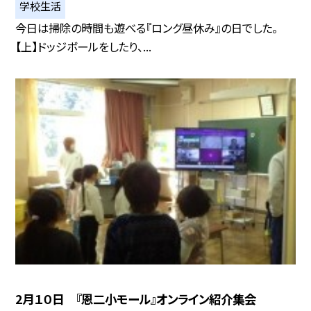
学校生活
今日は掃除の時間も遊べる『ロング昼休み』の日でした。
【上】ドッジボールをしたり、...
2月１０日 『恩二小モール』オンライン紹介集会