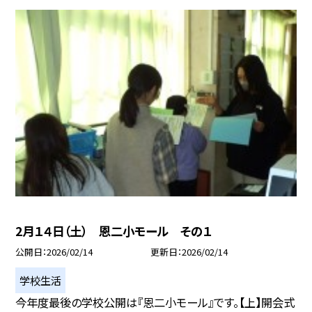
2月１４日（土） 恩二小モール その１
公開日
2026/02/14
更新日
2026/02/14
学校生活
今年度最後の学校公開は『恩二小モール』です。【上】開会式