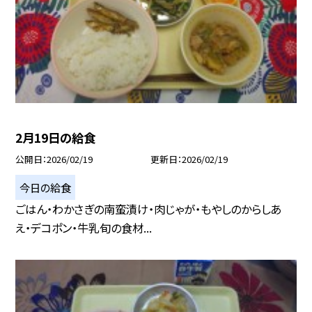
2月19日の給食
公開日
2026/02/19
更新日
2026/02/19
今日の給食
ごはん・わかさぎの南蛮漬け・肉じゃが・もやしのからしあ
え・デコポン・牛乳旬の食材...