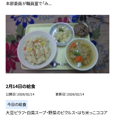
本部委員が職員室で「み...
2月14日の給食
公開日
2026/02/14
更新日
2026/02/14
今日の給食
大豆ピラフ・白菜スープ・野菜のピクルス・はち米っこココア