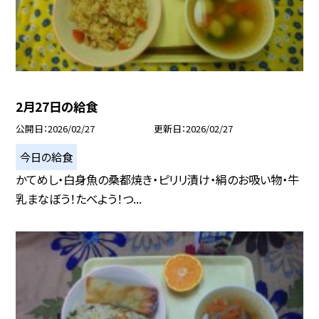
2月27日の給食
公開日
2026/02/27
更新日
2026/02/27
今日の給食
かてめし・白身魚の桑都焼き・ピリリ漬け・絹のお吸い物・牛
乳まなぼう！たべよう！つ...