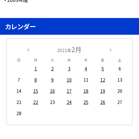
カレンダー
2月
2021年
日
月
火
水
木
金
土
1
2
3
4
5
6
7
8
9
10
11
12
13
14
15
16
17
18
19
20
21
22
23
24
25
26
27
28