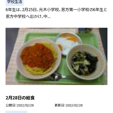
学校生活
6年生は、2月25日、元木小学校、恩方第一小学校の6年生と
恩方中学校へ出かけ、中...
2月28日の給食
公開日
2022/02/28
更新日
2022/02/28