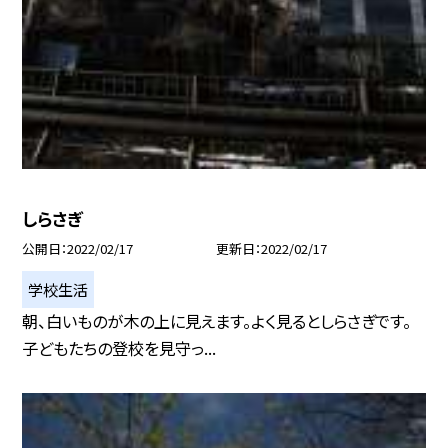
しらさぎ
公開日
2022/02/17
更新日
2022/02/17
学校生活
朝、白いものが木の上に見えます。よく見るとしらさぎです。
子どもたちの登校を見守っ...