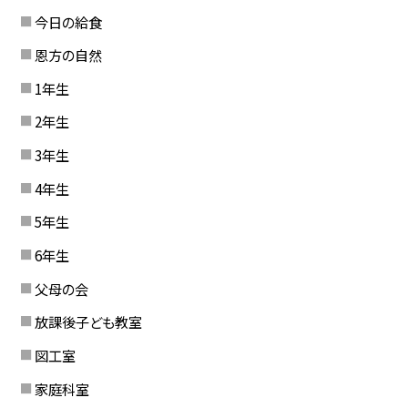
今日の給食
恩方の自然
1年生
2年生
3年生
4年生
5年生
6年生
父母の会
放課後子ども教室
図工室
家庭科室