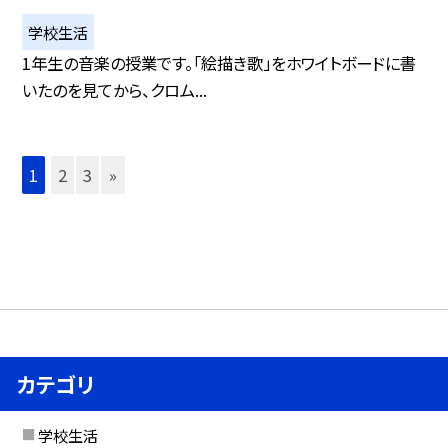
学校生活
1年生の音楽の授業です。「絵描き歌」をホワイトボードに書
いたのを見てから、クロム...
1
2
3
»
カテゴリ
学校生活