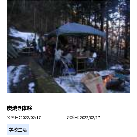
炭焼き体験
公開日
2022/02/17
更新日
2022/02/17
学校生活