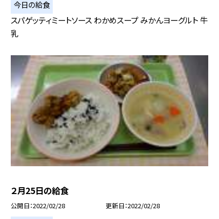
今日の給食
スパゲッティミートソース わかめスープ みかんヨーグルト 牛
乳
２月25日の給食
公開日
2022/02/28
更新日
2022/02/28