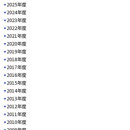
2025年度
2024年度
2023年度
2022年度
2021年度
2020年度
2019年度
2018年度
2017年度
2016年度
2015年度
2014年度
2013年度
2012年度
2011年度
2010年度
2009年度