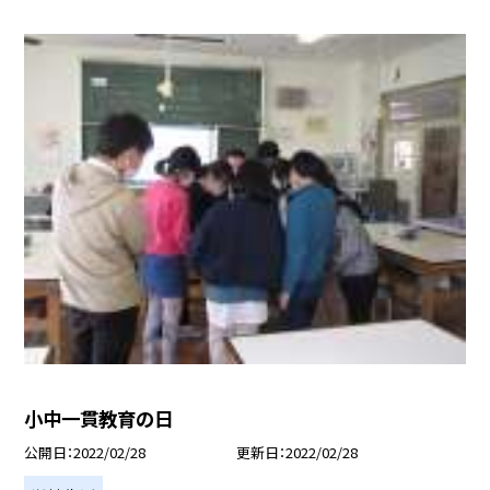
小中一貫教育の日
公開日
2022/02/28
更新日
2022/02/28