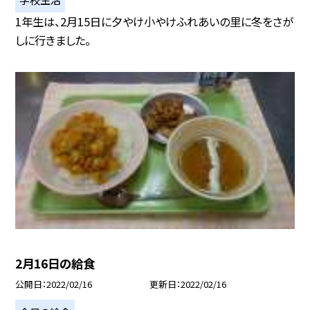
1年生は、2月15日に夕やけ小やけふれあいの里に冬をさが
しに行きました。
2月16日の給食
公開日
2022/02/16
更新日
2022/02/16