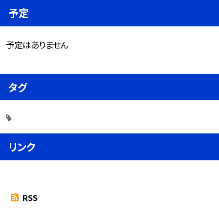
予定
予定はありません
タグ
リンク
RSS