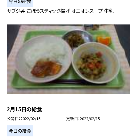
今日の給食
サブジ丼 ごぼうスティック揚げ オニオンスープ 牛乳
2月15日の給食
公開日
2022/02/15
更新日
2022/02/15
今日の給食