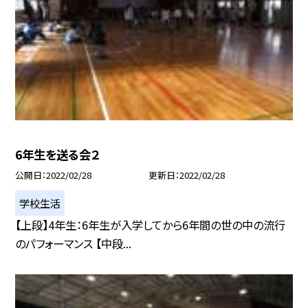
6年生を送る会２
公開日
2022/02/28
更新日
2022/02/28
学校生活
【上段】4年生：6年生が入学してから6年間の世の中の流行
のパフォーマンス 【中段...