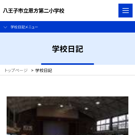
八王子市立恩方第二小学校
学校日記メニュー
学校日記
トップページ
>
学校日記