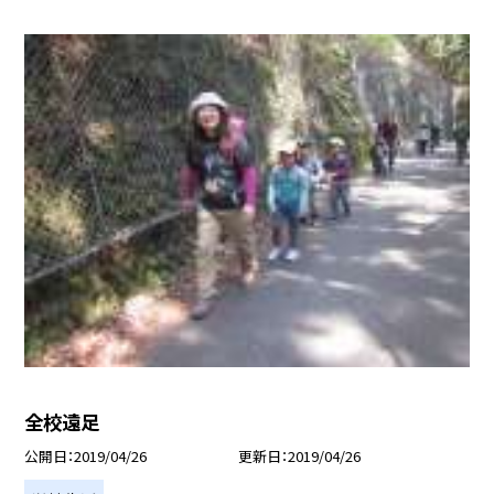
全校遠足
公開日
2019/04/26
更新日
2019/04/26