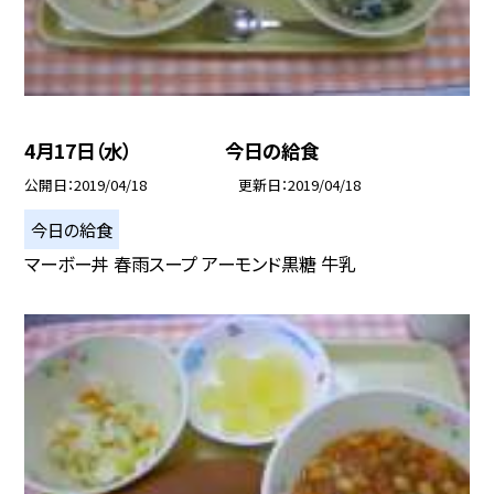
4月17日（水） 今日の給食
公開日
2019/04/18
更新日
2019/04/18
今日の給食
マーボー丼 春雨スープ アーモンド黒糖 牛乳