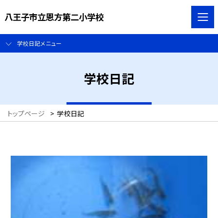
八王子市立恩方第二小学校
学校日記メニュー
学校日記
トップページ
>
学校日記