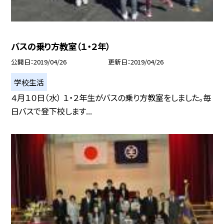
バスの乗り方教室（１・２年）
公開日
2019/04/26
更新日
2019/04/26
学校生活
４月１０日（水） １・２年生がバスの乗り方教室をしました。毎
日バスで登下校します...