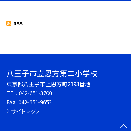
RSS
八王子市立恩方第二小学校
東京都八王子市上恩方町2193番地
TEL.
042-651-3700
FAX. 042-651-9653
サイトマップ