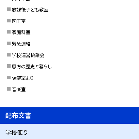
放課後子ども教室
図工室
家庭科室
緊急連絡
学校運営協議会
恩方の歴史と暮らし
保健室より
音楽室
配布文書
学校便り