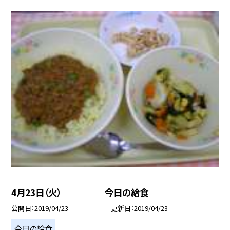
4月23日（火） 今日の給食
公開日
2019/04/23
更新日
2019/04/23
今日の給食