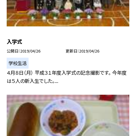
入学式
公開日
2019/04/26
更新日
2019/04/26
学校生活
４月８日（月） 平成３１年度入学式の記念撮影です。 今年度
は５人の新入生でした。...