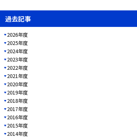
過去記事
2026年度
2025年度
2024年度
2023年度
2022年度
2021年度
2020年度
2019年度
2018年度
2017年度
2016年度
2015年度
2014年度