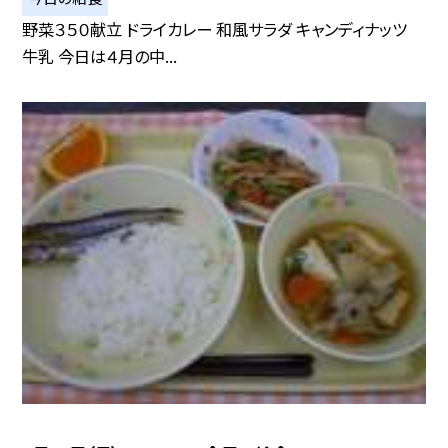
野菜３５０献立 ドライカレー 和風サラダ キャンディナッツ
牛乳 今日は４月の中...