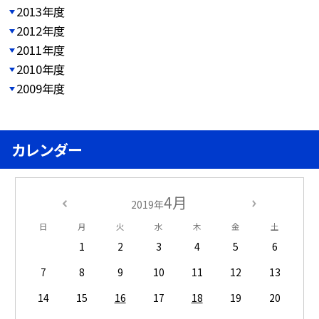
2013年度
2012年度
2011年度
2010年度
2009年度
カレンダー
4月
2019年
日
月
火
水
木
金
土
1
2
3
4
5
6
7
8
9
10
11
12
13
14
15
16
17
18
19
20