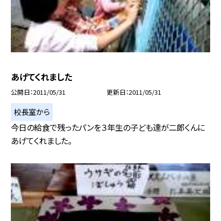
あげてくれました
公開日
2011/05/31
更新日
2011/05/31
校長室から
今日の給食で残ったパンを３年生の子ども達が二郎くんに
あげてくれました。