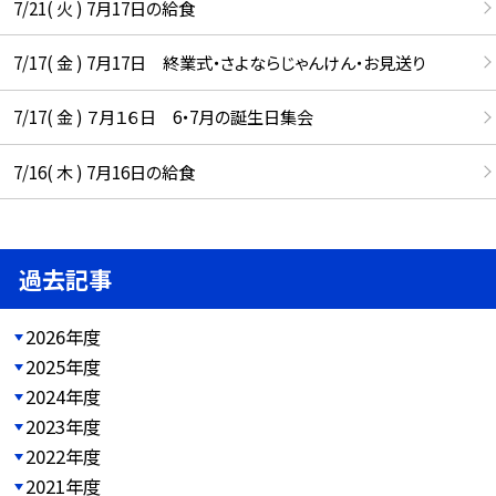
7/21( 火 ) 7月17日の給食
7/17( 金 ) 7月17日 終業式・さよならじゃんけん・お見送り
7/17( 金 ) ７月１６日 6・7月の誕生日集会
7/16( 木 ) 7月16日の給食
過去記事
2026年度
2025年度
2024年度
2023年度
2022年度
2021年度