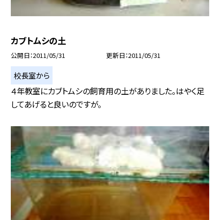
カブトムシの土
公開日
2011/05/31
更新日
2011/05/31
校長室から
４年教室にカブトムシの飼育用の土がありました。はやく足
してあげると良いのですが。