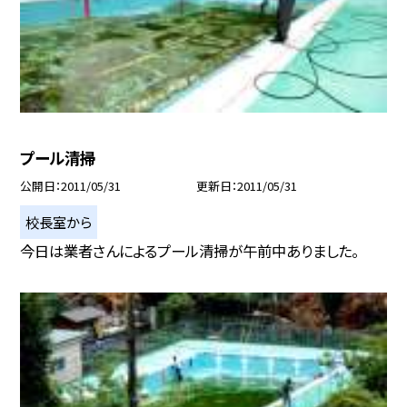
プール清掃
公開日
2011/05/31
更新日
2011/05/31
校長室から
今日は業者さんによるプール清掃が午前中ありました。