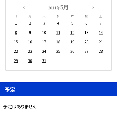
5月
2011年
日
月
火
水
木
金
土
1
2
3
4
5
6
7
8
9
10
11
12
13
14
15
16
17
18
19
20
21
22
23
24
25
26
27
28
29
30
31
予定
予定はありません