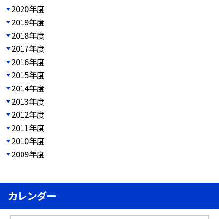
2020年度
2019年度
2018年度
2017年度
2016年度
2015年度
2014年度
2013年度
2012年度
2011年度
2010年度
2009年度
カレンダー