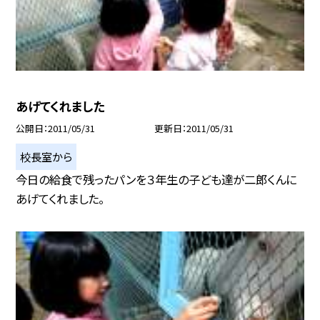
あげてくれました
公開日
2011/05/31
更新日
2011/05/31
校長室から
今日の給食で残ったパンを３年生の子ども達が二郎くんに
あげてくれました。