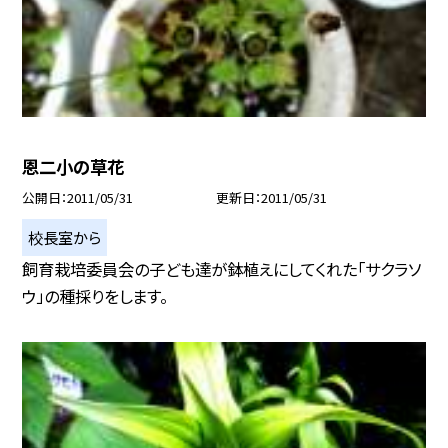
恩二小の草花
公開日
2011/05/31
更新日
2011/05/31
校長室から
飼育栽培委員会の子ども達が鉢植えにしてくれた「サクラソ
ウ」の種採りをします。