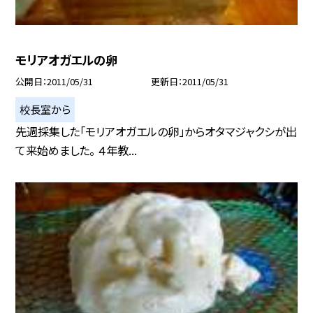
モリアオガエルの卵
公開日
2011/05/31
更新日
2011/05/31
校長室から
先週採集した「モリアオガエルの卵」からオタマジャクシが出
て来始めました。 ４年教...