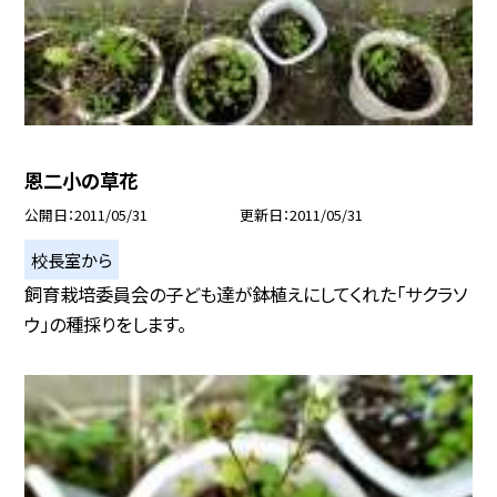
恩二小の草花
公開日
2011/05/31
更新日
2011/05/31
校長室から
飼育栽培委員会の子ども達が鉢植えにしてくれた「サクラソ
ウ」の種採りをします。