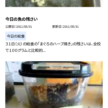
今日の魚の残さい
公開日
2011/05/31
更新日
2011/05/31
今日の給食
３１日（火）の給食の「まぐろのハーブ焼き」の残さいは、全校
で１００グラムと比較的...