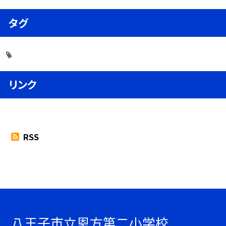
タグ
リンク
RSS
八王子市立恩方第二小学校