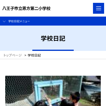
八王子市立恩方第二小学校
学校日記メニュー
学校日記
トップページ
>
学校日記