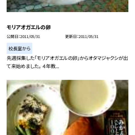
モリアオガエルの卵
公開日
2011/05/31
更新日
2011/05/31
校長室から
先週採集した「モリアオガエルの卵」からオタマジャクシが出
て来始めました。 ４年教...