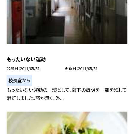
もったいない運動
公開日
2011/05/31
更新日
2011/05/31
校長室から
もったいない運動の一環として、廊下の照明を一部を残して
消灯しました。窓が無く、外...