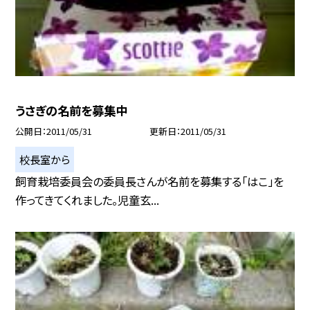
うさぎの名前を募集中
公開日
2011/05/31
更新日
2011/05/31
校長室から
飼育栽培委員会の委員長さんが名前を募集する「はこ」を
作ってきてくれました。児童玄...