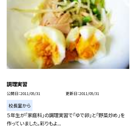
調理実習
公開日
2011/05/31
更新日
2011/05/31
校長室から
５年生が「家庭科」の調理実習で「ゆで卵」と「野菜炒め」を
作っていました。彩りもよ...