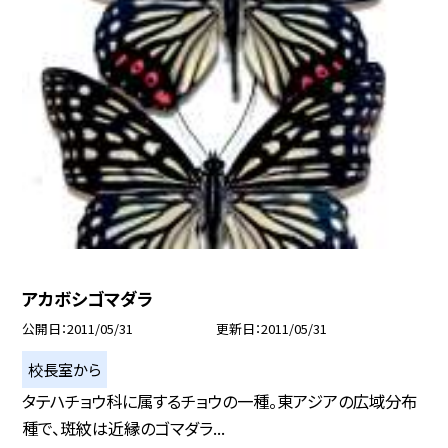
アカボシゴマダラ
公開日
2011/05/31
更新日
2011/05/31
校長室から
タテハチョウ科に属するチョウの一種。東アジアの広域分布
種で、斑紋は近縁のゴマダラ...