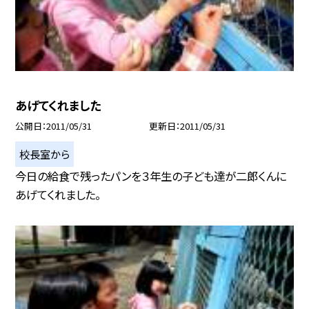
あげてくれました
公開日
2011/05/31
更新日
2011/05/31
校長室から
今日の給食で残ったパンを３年生の子ども達が二郎くんに
あげてくれました。