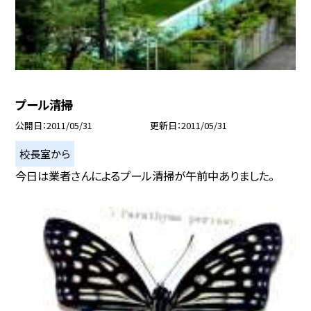
プール清掃
公開日
2011/05/31
更新日
2011/05/31
校長室から
今日は業者さんによるプール清掃が午前中ありました。