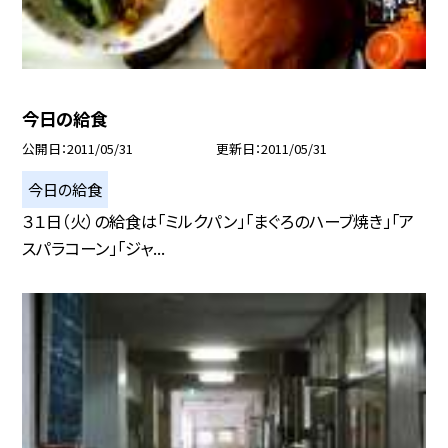
今日の給食
公開日
2011/05/31
更新日
2011/05/31
今日の給食
３１日（火）の給食は「ミルクパン」「まぐろのハーブ焼き」「ア
スパラコーン」「ジャ...