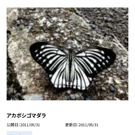
アカボシゴマダラ
公開日
2011/05/31
更新日
2011/05/31