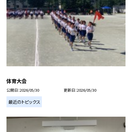
体育大会
公開日
2026/05/30
更新日
2026/05/30
最近のトピックス