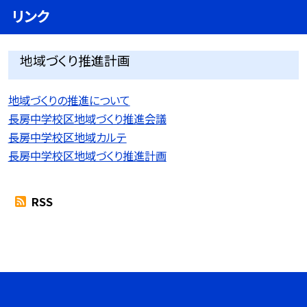
リンク
地域づくり推進計画
地域づくりの推進について
長房中学校区地域づくり推進会議
長房中学校区地域カルテ
長房中学校区地域づくり推進計画
RSS