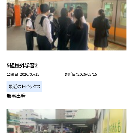
5組校外学習2
公開日
2026/05/15
更新日
2026/05/15
最近のトピックス
無事出発