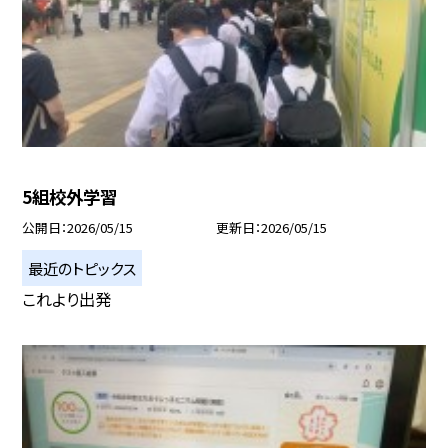
5組校外学習
公開日
2026/05/15
更新日
2026/05/15
最近のトピックス
これより出発