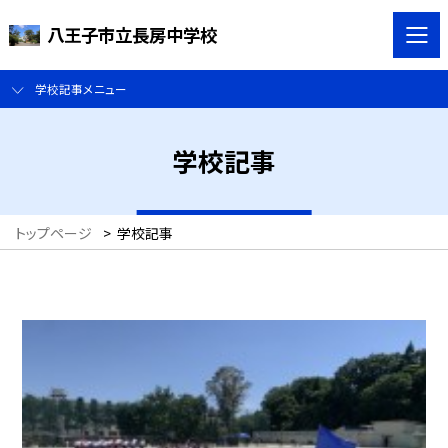
八王子市立長房中学校
学校記事メニュー
学校記事
トップページ
>
学校記事