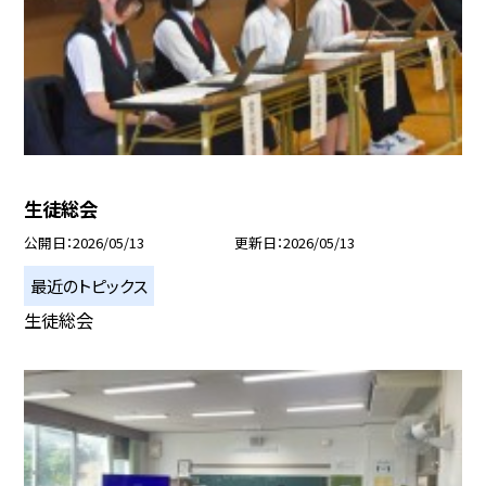
生徒総会
公開日
2026/05/13
更新日
2026/05/13
最近のトピックス
生徒総会