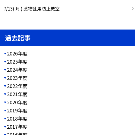
7/13( 月 ) 薬物乱用防止教室
過去記事
2026年度
2025年度
2024年度
2023年度
2022年度
2021年度
2020年度
2019年度
2018年度
2017年度
2016年度