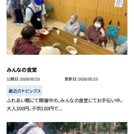
みんなの食堂
公開日
2026/05/23
更新日
2026/05/23
最近のトピックス
ふれあい館にて開催中の、みんなの食堂にてお手伝い中。
大人300円、子供100円で...