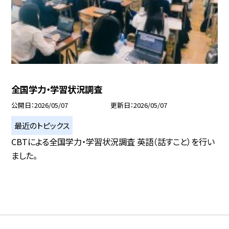
全国学力・学習状況調査
公開日
2026/05/07
更新日
2026/05/07
最近のトピックス
CBTによる全国学力・学習状況調査 英語（話すこと）を行い
ました。