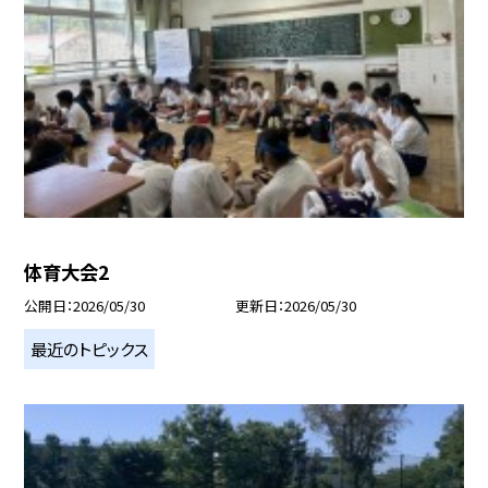
体育大会2
公開日
2026/05/30
更新日
2026/05/30
最近のトピックス