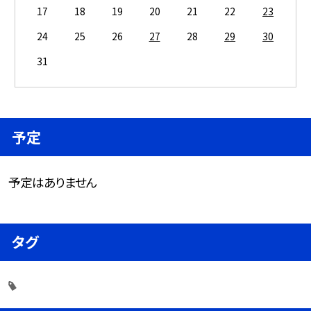
17
18
19
20
21
22
23
24
25
26
27
28
29
30
31
予定
予定はありません
タグ