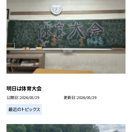
明日は体育大会
公開日
2026/05/29
更新日
2026/05/29
最近のトピックス