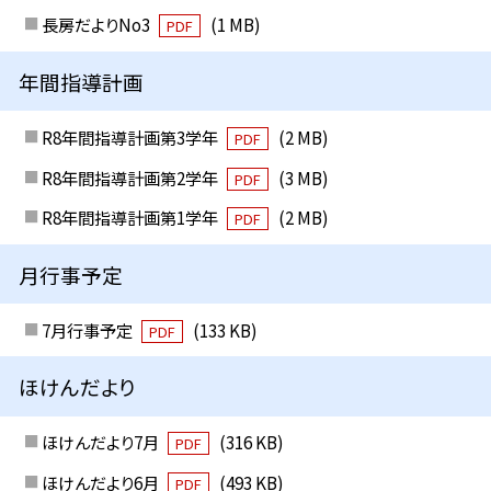
長房だよりNo3
(1 MB)
PDF
年間指導計画
R8年間指導計画第3学年
(2 MB)
PDF
R8年間指導計画第2学年
(3 MB)
PDF
R8年間指導計画第1学年
(2 MB)
PDF
月行事予定
7月行事予定
(133 KB)
PDF
ほけんだより
ほけんだより7月
(316 KB)
PDF
ほけんだより6月
(493 KB)
PDF