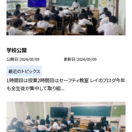
学校公開
公開日
2026/05/09
更新日
2026/05/09
最近のトピックス
1時間目は授業2時間目はセーフティ教室 レイのブログ今年
も全生徒が集中して取り組...