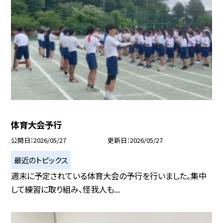
体育大会予行
公開日
2026/05/27
更新日
2026/05/27
最近のトピックス
週末に予定されている体育大会の予行を行いました。集中
して練習に取り組み、怪我人も...