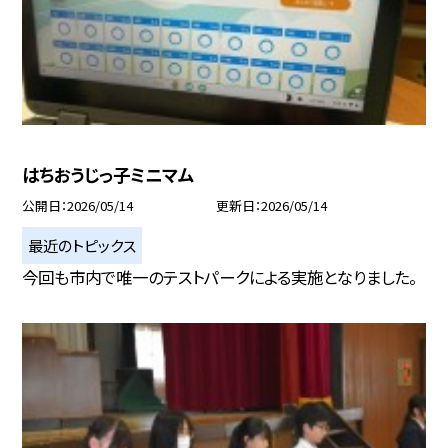
はちおうじっ子ミニマム
公開日
2026/05/14
更新日
2026/05/14
最近のトピックス
今回も市内で唯一のテストパークによる実施となりました。