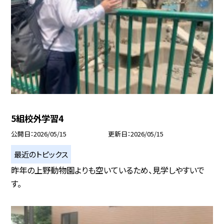
5組校外学習4
公開日
2026/05/15
更新日
2026/05/15
最近のトピックス
昨年の上野動物園よりも空いているため、見学しやすいで
す。