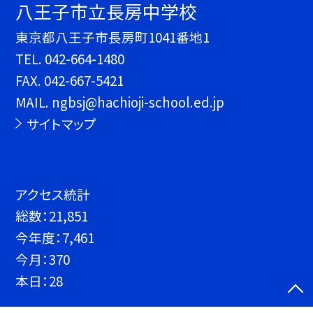
八王子市立長房中学校
東京都八王子市長房町1041番地1
TEL.
042-664-1480
FAX. 042-667-5421
MAIL. ngbsj@hachioji-school.ed.jp
サイトマップ
アクセス統計
総数：
21,851
今年度：
7,461
今月：
370
本日：
28