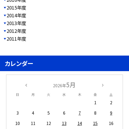
2015年度
2014年度
2013年度
2012年度
2011年度
カレンダー
5月
2026年
日
月
火
水
木
金
土
1
2
3
4
5
6
7
8
9
10
11
12
13
14
15
16