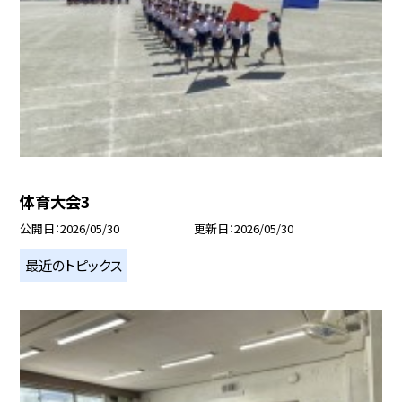
体育大会3
公開日
2026/05/30
更新日
2026/05/30
最近のトピックス