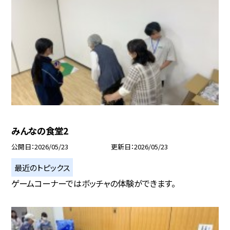
みんなの食堂2
公開日
2026/05/23
更新日
2026/05/23
最近のトピックス
ゲームコーナーではボッチャの体験ができます。