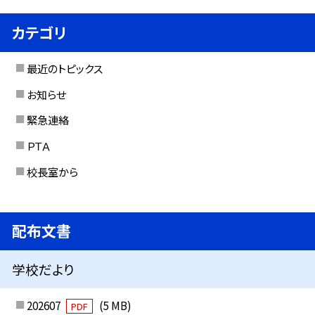
カテゴリ
最近のトピックス
お知らせ
緊急連絡
ＰＴＡ
校長室から
配布文書
学校だより
202607
(5 MB)
PDF