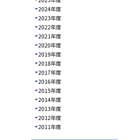
2024年度
2023年度
2022年度
2021年度
2020年度
2019年度
2018年度
2017年度
2016年度
2015年度
2014年度
2013年度
2012年度
2011年度