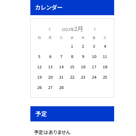
カレンダー
2月
2023年
日
月
火
水
木
金
土
1
2
3
4
5
6
7
8
9
10
11
12
13
14
15
16
17
18
19
20
21
22
23
24
25
26
27
28
予定
予定はありません