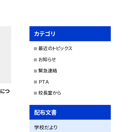
カテゴリ
最近のトピックス
お知らせ
緊急連絡
ＰＴＡ
につ
校長室から
配布文書
学校だより