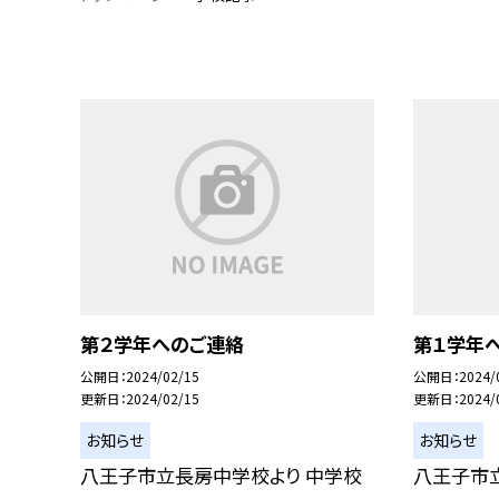
第２学年へのご連絡
第１学年
公開日
2024/02/15
公開日
2024/
更新日
2024/02/15
更新日
2024/
お知らせ
お知らせ
八王子市立長房中学校より 中学校
八王子市立