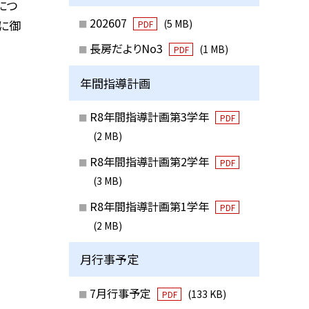
につ
202607
(5 MB)
に御
PDF
長房だよりNo3
(1 MB)
PDF
年間指導計画
R8年間指導計画第3学年
PDF
(2 MB)
R8年間指導計画第2学年
PDF
(3 MB)
R8年間指導計画第1学年
PDF
(2 MB)
月行事予定
7月行事予定
(133 KB)
PDF