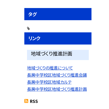
タグ
リンク
地域づくり推進計画
地域づくりの推進について
長房中学校区地域づくり推進会議
長房中学校区地域カルテ
長房中学校区地域づくり推進計画
RSS