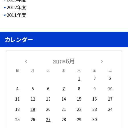
2012年度
2011年度
カレンダー
6月
2017年
日
月
火
水
木
金
土
1
2
3
4
5
6
7
8
9
10
11
12
13
14
15
16
17
18
19
20
21
22
23
24
25
26
27
28
29
30