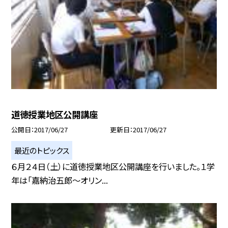
道徳授業地区公開講座
公開日
2017/06/27
更新日
2017/06/27
最近のトピックス
６月２４日（土）に道徳授業地区公開講座を行いました。１学
年は「嘉納治五郎〜オリン...