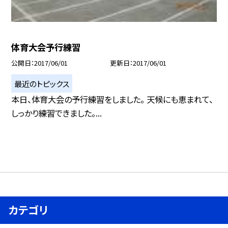
体育大会予行練習
公開日
2017/06/01
更新日
2017/06/01
最近のトピックス
本日、体育大会の予行練習をしました。 天候にも恵まれて、
しっかり練習できました。...
カテゴリ