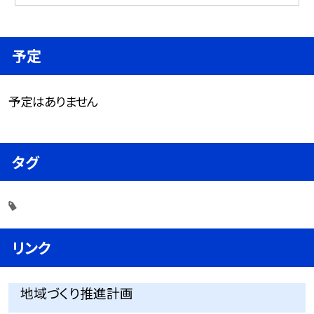
予定
予定はありません
タグ
リンク
地域づくり推進計画