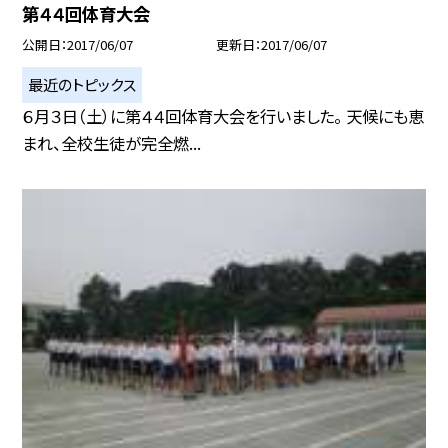
第４４回体育大会
公開日
2017/06/07
更新日
2017/06/07
最近のトピックス
６月３日（土）に第４４回体育大会を行いました。 天候にも恵
まれ、全校生徒が完全燃...