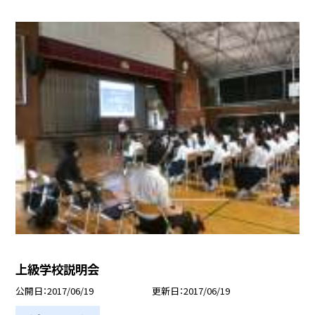
上級学校説明会
公開日
2017/06/19
更新日
2017/06/19