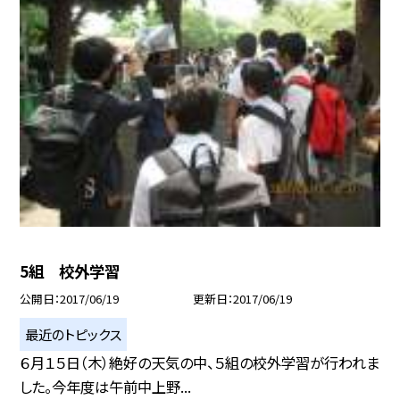
5組 校外学習
公開日
2017/06/19
更新日
2017/06/19
最近のトピックス
６月１５日（木）絶好の天気の中、５組の校外学習が行われま
した。今年度は午前中上野...