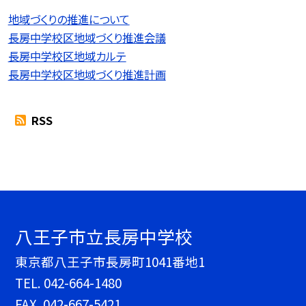
地域づくりの推進について
長房中学校区地域づくり推進会議
長房中学校区地域カルテ
長房中学校区地域づくり推進計画
RSS
八王子市立長房中学校
東京都八王子市長房町1041番地1
TEL.
042-664-1480
FAX. 042-667-5421