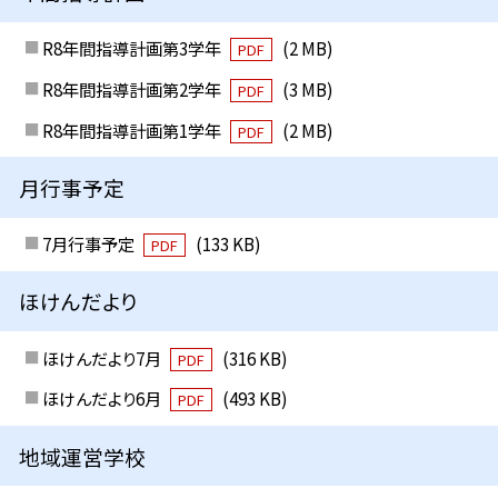
R8年間指導計画第3学年
(2 MB)
PDF
R8年間指導計画第2学年
(3 MB)
PDF
R8年間指導計画第1学年
(2 MB)
PDF
月行事予定
7月行事予定
(133 KB)
PDF
ほけんだより
ほけんだより7月
(316 KB)
PDF
ほけんだより6月
(493 KB)
PDF
地域運営学校