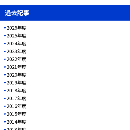
過去記事
2026年度
2025年度
2024年度
2023年度
2022年度
2021年度
2020年度
2019年度
2018年度
2017年度
2016年度
2015年度
2014年度
2013年度