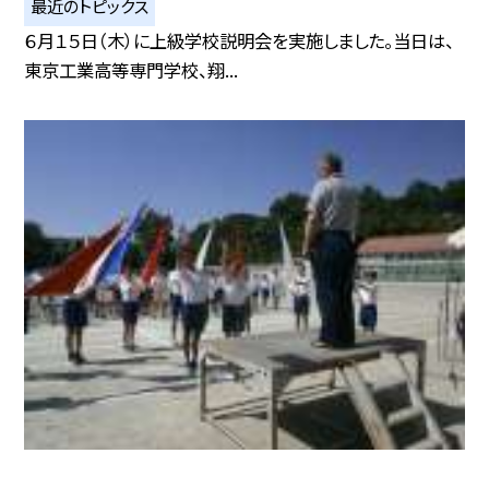
最近のトピックス
６月１５日（木）に上級学校説明会を実施しました。当日は、
東京工業高等専門学校、翔...