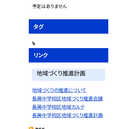
予定はありません
タグ
リンク
地域づくり推進計画
地域づくりの推進について
長房中学校区地域づくり推進会議
長房中学校区地域カルテ
長房中学校区地域づくり推進計画