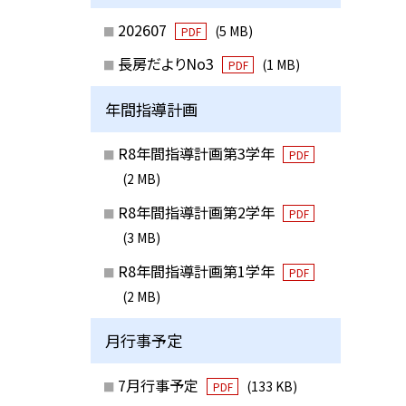
202607
(5 MB)
PDF
長房だよりNo3
(1 MB)
PDF
年間指導計画
R8年間指導計画第3学年
PDF
(2 MB)
R8年間指導計画第2学年
PDF
(3 MB)
R8年間指導計画第1学年
PDF
(2 MB)
月行事予定
7月行事予定
(133 KB)
PDF