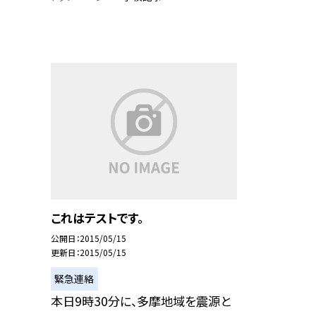
これはテストです。
公開日
2015/05/15
更新日
2015/05/15
緊急連絡
本日9時30分に、多摩地域を震源と