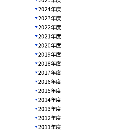
2024年度
2023年度
2022年度
2021年度
2020年度
2019年度
2018年度
2017年度
2016年度
2015年度
2014年度
2013年度
2012年度
2011年度