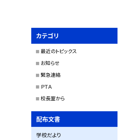
カテゴリ
最近のトピックス
お知らせ
緊急連絡
ＰＴＡ
校長室から
配布文書
学校だより