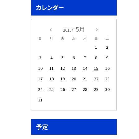
カレンダー
5月
2015年
日
月
火
水
木
金
土
1
2
3
4
5
6
7
8
9
10
11
12
13
14
15
16
17
18
19
20
21
22
23
24
25
26
27
28
29
30
31
予定