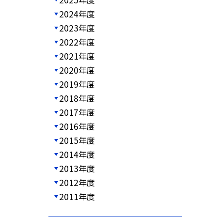
2024年度
2023年度
2022年度
2021年度
2020年度
2019年度
2018年度
2017年度
2016年度
2015年度
2014年度
2013年度
2012年度
2011年度