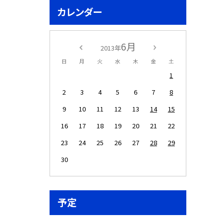
カレンダー
6月
2013年
日
月
火
水
木
金
土
1
2
3
4
5
6
7
8
9
10
11
12
13
14
15
16
17
18
19
20
21
22
23
24
25
26
27
28
29
30
予定