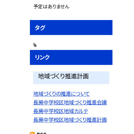
予定はありません
タグ
リンク
地域づくり推進計画
地域づくりの推進について
長房中学校区地域づくり推進会議
長房中学校区地域カルテ
長房中学校区地域づくり推進計画