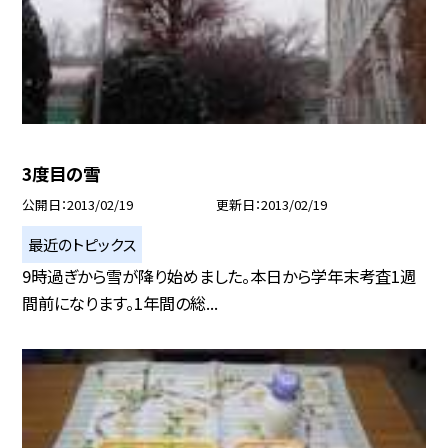
3度目の雪
公開日
2013/02/19
更新日
2013/02/19
最近のトピックス
9時過ぎから雪が降り始めました。本日から学年末考査1週
間前になります。1年間の総...