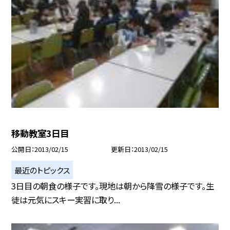
移動教室3日目
公開日
2013/02/15
更新日
2013/02/15
最近のトピックス
3日目の朝食の様子です。現地は朝から降雪の様子です。生
徒は元気にスキー実習に取り...