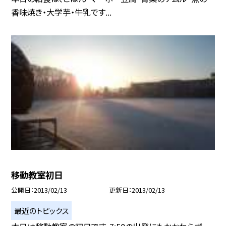
香味焼き・大学芋・牛乳です...
移動教室初日
公開日
2013/02/13
更新日
2013/02/13
最近のトピックス