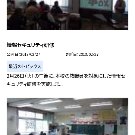
情報セキュリティ研修
公開日
2013/02/27
更新日
2013/02/27
最近のトピックス
2月26日（火）の午後に、本校の教職員を対象にした情報セ
キュリティ研修を実施しま...