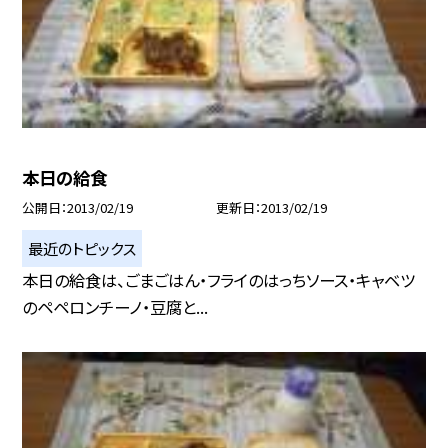
本日の給食
公開日
2013/02/19
更新日
2013/02/19
最近のトピックス
本日の給食は、ごまごはん・フライのはっちソース・キャベツ
のペペロンチーノ・豆腐と...