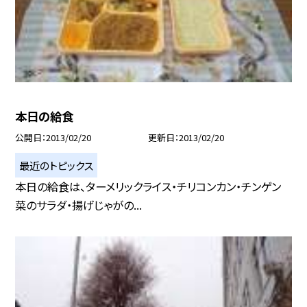
本日の給食
公開日
2013/02/20
更新日
2013/02/20
最近のトピックス
本日の給食は、ターメリックライス・チリコンカン・チンゲン
菜のサラダ・揚げじゃがの...