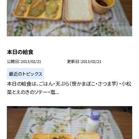
本日の給食
公開日
2013/02/21
更新日
2013/02/21
最近のトピックス
本日の給食は、ごはん・天ぷら（笹かまぼこ・さつま芋）・小松
菜とえのきのソテー・塩...