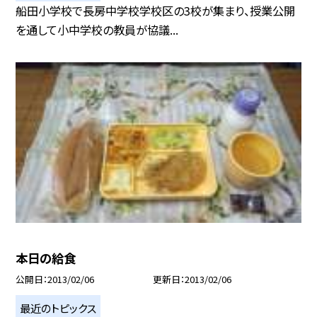
船田小学校で長房中学校学校区の3校が集まり、授業公開
を通して小中学校の教員が協議...
本日の給食
公開日
2013/02/06
更新日
2013/02/06
最近のトピックス