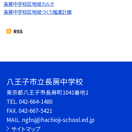
長房中学校区地域カルテ
長房中学校区地域づくり推進計画
RSS
八王子市立長房中学校
東京都八王子市長房町1041番地1
TEL.
042-664-1480
FAX. 042-667-5421
MAIL. ngbsj@hachioji-school.ed.jp
サイトマップ