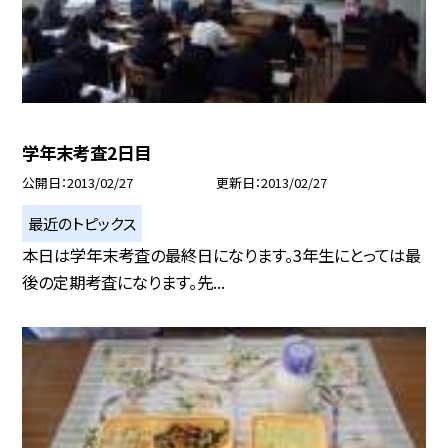
学年末考査2日目
公開日
2013/02/27
更新日
2013/02/27
最近のトピックス
本日は学年末考査の最終日になります。3年生にとっては最
後の定期考査になります。先...