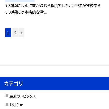
7:30頃には雨に雪が混じる程度でしたが、生徒が登校する
8:00頃には本格的な雪...
1
2
»
カテゴリ
最近のトピックス
お知らせ