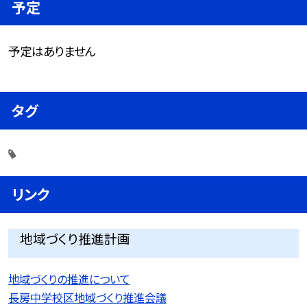
予定
予定はありません
タグ
リンク
地域づくり推進計画
地域づくりの推進について
長房中学校区地域づくり推進会議