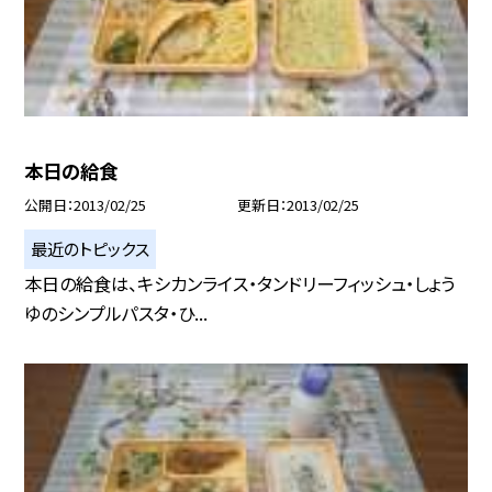
本日の給食
公開日
2013/02/25
更新日
2013/02/25
最近のトピックス
本日の給食は、キシカンライス・タンドリーフィッシュ・しょう
ゆのシンプルパスタ・ひ...