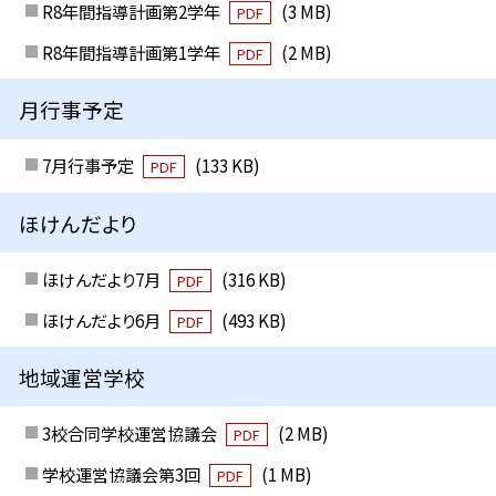
R8年間指導計画第2学年
(3 MB)
PDF
R8年間指導計画第1学年
(2 MB)
PDF
月行事予定
7月行事予定
(133 KB)
PDF
ほけんだより
ほけんだより7月
(316 KB)
PDF
ほけんだより6月
(493 KB)
PDF
地域運営学校
3校合同学校運営協議会
(2 MB)
PDF
学校運営協議会第3回
(1 MB)
PDF