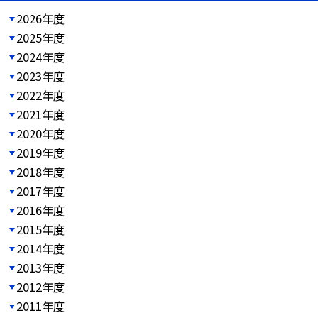
2026年度
2025年度
2024年度
2023年度
2022年度
2021年度
2020年度
2019年度
2018年度
2017年度
2016年度
2015年度
2014年度
2013年度
2012年度
2011年度