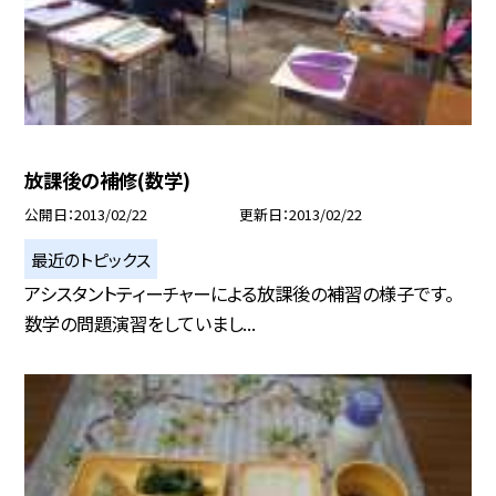
放課後の補修(数学)
公開日
2013/02/22
更新日
2013/02/22
最近のトピックス
アシスタントティーチャーによる放課後の補習の様子です。
数学の問題演習をしていまし...