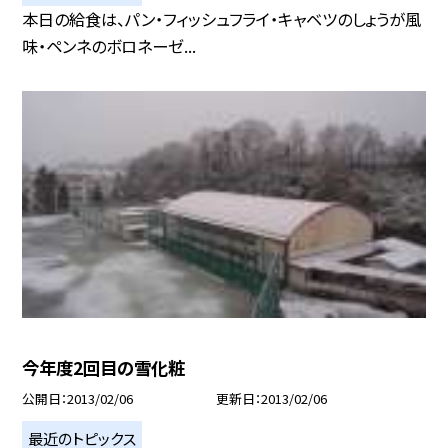
本日の給食は、パン・フィッシュフライ・キャベツのしょうが風
味・ペンネのボロネーゼ...
今年度2回目の雪化粧
公開日
2013/02/06
更新日
2013/02/06
最近のトピックス