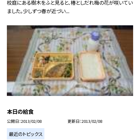
校庭にある樹木をふと見ると、椿としだれ梅の花が咲いてい
ました。少しずつ春が近づい...
本日の給食
公開日
2013/02/08
更新日
2013/02/08
最近のトピックス