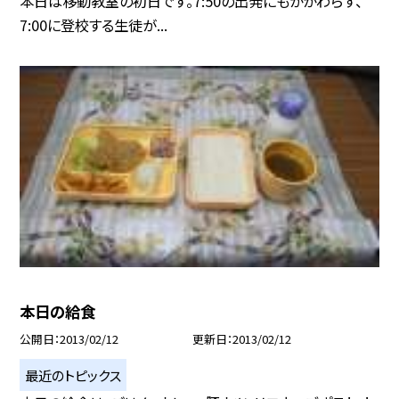
本日は移動教室の初日です。7:50の出発にもかかわらず、
7:00に登校する生徒が...
本日の給食
公開日
2013/02/12
更新日
2013/02/12
最近のトピックス