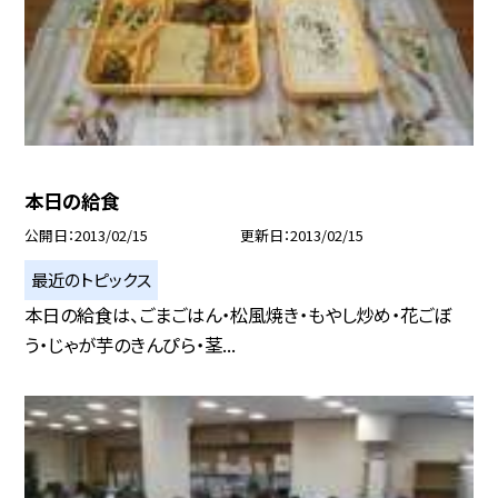
本日の給食
公開日
2013/02/15
更新日
2013/02/15
最近のトピックス
本日の給食は、ごまごはん・松風焼き・もやし炒め・花ごぼ
う・じゃが芋のきんぴら・茎...