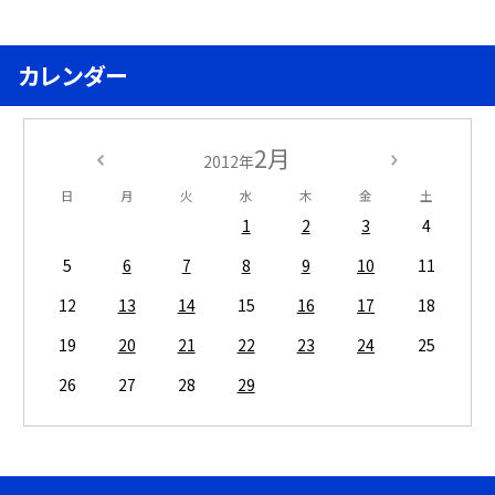
カレンダー
2月
2012年
日
月
火
水
木
金
土
1
2
3
4
5
6
7
8
9
10
11
12
13
14
15
16
17
18
19
20
21
22
23
24
25
26
27
28
29