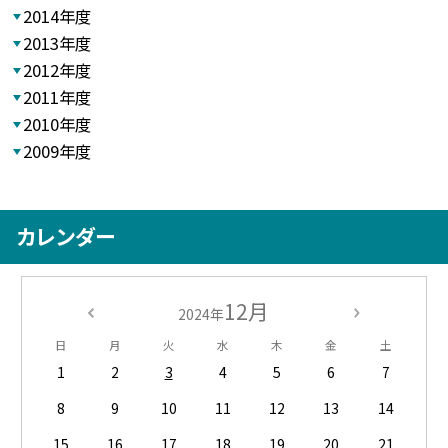
2014年度
2013年度
2012年度
2011年度
2010年度
2009年度
カレンダー
12月
2024年
日
月
火
水
木
金
土
1
2
3
4
5
6
7
8
9
10
11
12
13
14
15
16
17
18
19
20
21