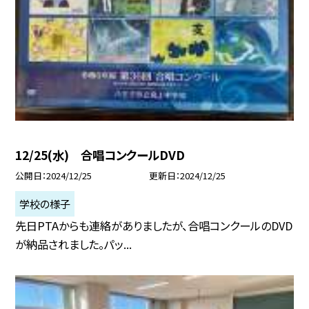
12/25(水) 合唱コンクールDVD
公開日
2024/12/25
更新日
2024/12/25
学校の様子
先日PTAからも連絡がありましたが、合唱コンクールのDVD
が納品されました。パッ...