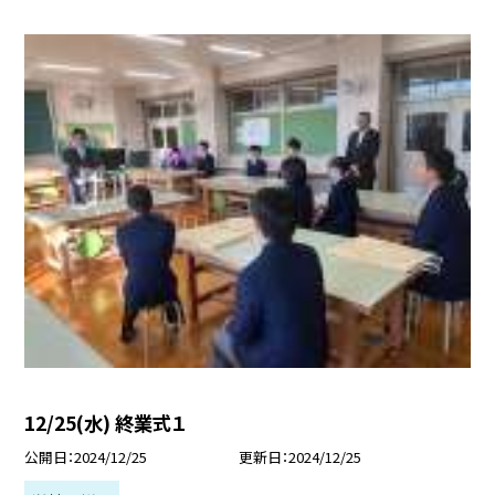
12/25(水) 終業式１
公開日
2024/12/25
更新日
2024/12/25