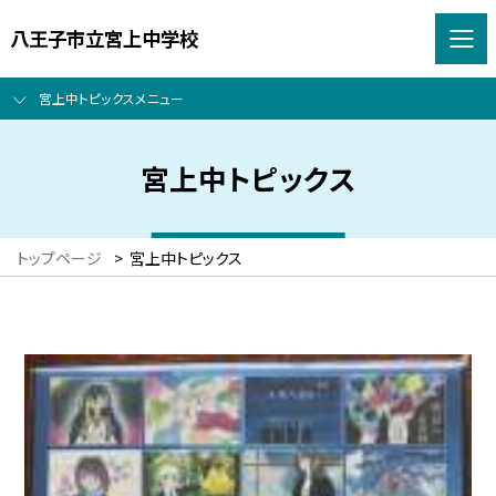
八王子市立宮上中学校
宮上中トピックスメニュー
宮上中トピックス
トップページ
>
宮上中トピックス