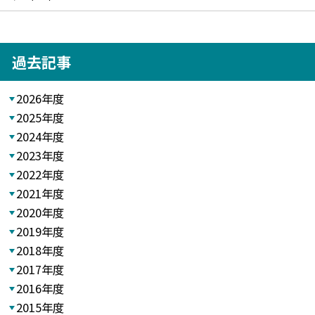
過去記事
2026年度
2025年度
2024年度
2023年度
2022年度
2021年度
2020年度
2019年度
2018年度
2017年度
2016年度
2015年度