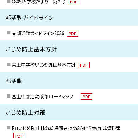
080515学校だより 第２号
PDF
部活動ガイドライン
★部活動ガイドライン2026
PDF
いじめ防止基本方針
宮上中学校いじめ防止基本方針
PDF
部活動
宮上中部活動改革ロードマップ
PDF
いじめ防止対策
R８いじめ防止【様式】保護者・地域向け学校作成資料案
PDF