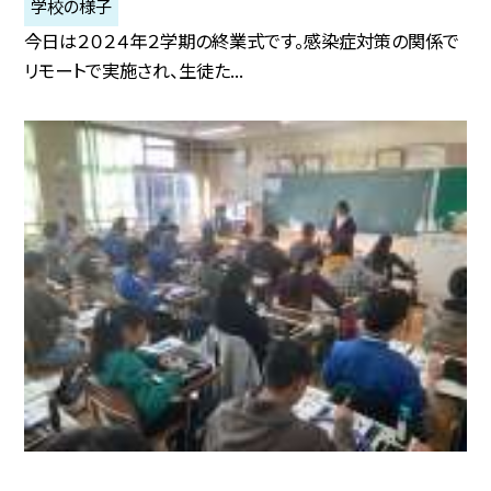
学校の様子
今日は２０２４年２学期の終業式です。感染症対策の関係で
リモートで実施され、生徒た...