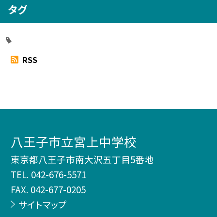
タグ
RSS
八王子市立宮上中学校
東京都八王子市南大沢五丁目5番地
TEL.
042-676-5571
FAX. 042-677-0205
サイトマップ