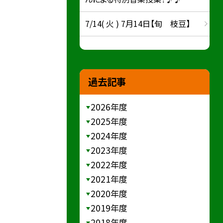
7/14( 火 ) 7月14日【旬 枝豆】
過去記事
2026年度
2025年度
2024年度
2023年度
2022年度
2021年度
2020年度
2019年度
2018年度