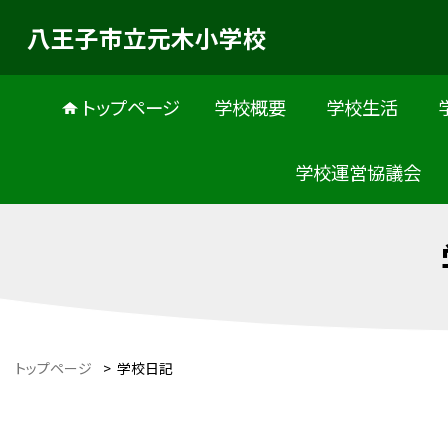
八王子市立元木小学校
トップページ
学校概要
学校生活
学校運営協議会
トップページ
>
学校日記