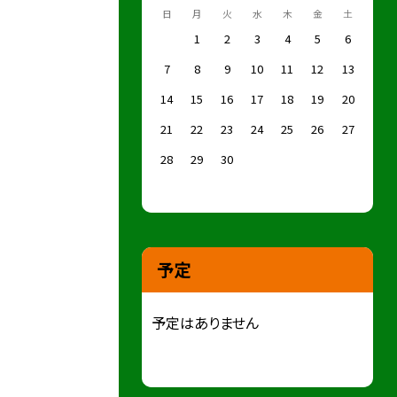
日
月
火
水
木
金
土
1
2
3
4
5
6
7
8
9
10
11
12
13
14
15
16
17
18
19
20
21
22
23
24
25
26
27
28
29
30
予定
予定はありません