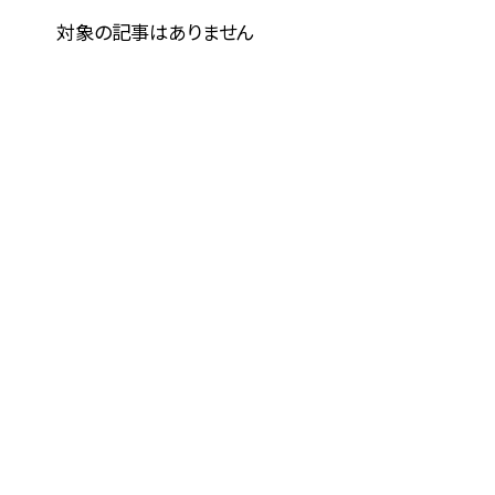
対象の記事はありません