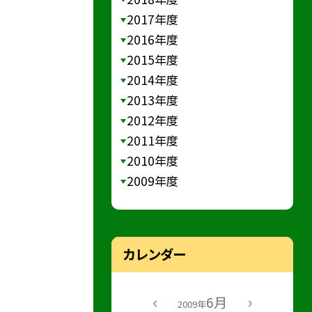
2017年度
2016年度
2015年度
2014年度
2013年度
2012年度
2011年度
2010年度
2009年度
カレンダー
6月
2009年