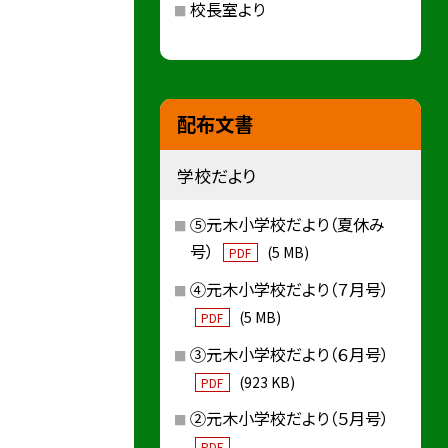
校長室より
配布文書
学校だより
⑤元木小学校だより（夏休み
号）
(5 MB)
PDF
④元木小学校だより（７月号）
(5 MB)
PDF
③元木小学校だより（６月号）
(923 KB)
PDF
②元木小学校だより（５月号）
PDF