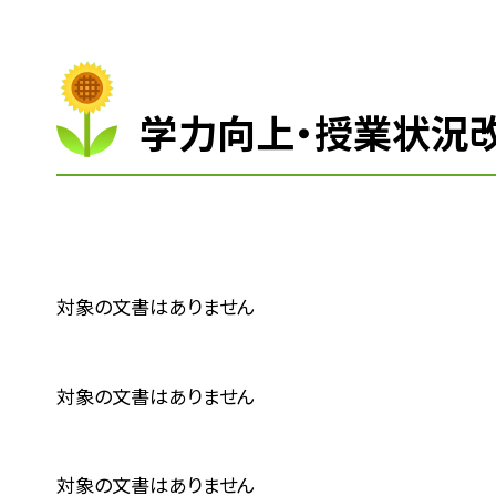
学力向上・授業状況
対象の文書はありません
対象の文書はありません
対象の文書はありません