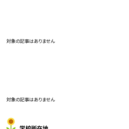
対象の記事はありません
対象の記事はありません
学校所在地