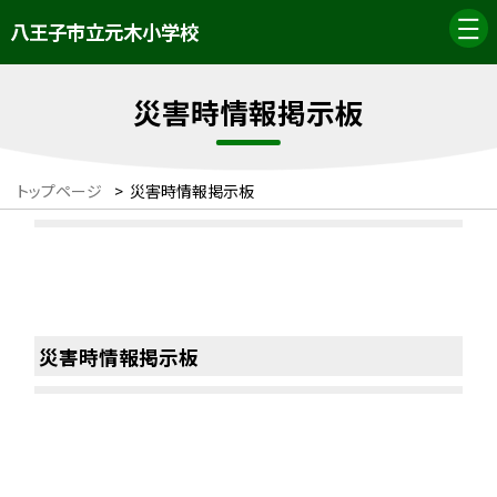
八王子市立元木小学校
災害時情報掲示板
トップページ
>
災害時情報掲示板
災害時情報掲示板