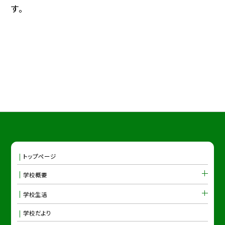
す。
トップページ
学校概要
学校生活
学校だより