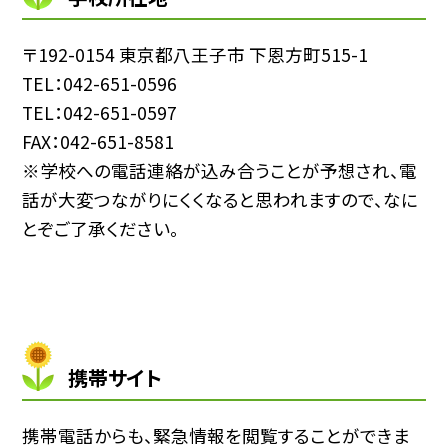
〒192-0154 東京都八王子市 下恩方町515-1
TEL：042-651-0596
TEL：042-651-0597
FAX：042-651-8581
※学校への電話連絡が込み合うことが予想され、電
話が大変つながりにくくなると思われますので、なに
とぞご了承ください。
携帯サイト
携帯電話からも、緊急情報を閲覧することができま