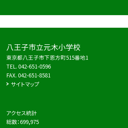
八王子市立元木小学校
東京都八王子市下恩方町515番地1
TEL.
042-651-0596
FAX. 042-651-8581
サイトマップ
アクセス統計
総数：
699,975