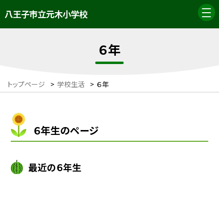
八王子市立元木小学校
６年
トップページ
>
学校生活
>
６年
６年生のページ
最近の６年生