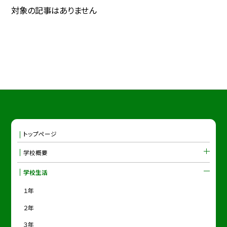
対象の記事はありません
トップページ
学校概要
学校生活
１年
２年
３年