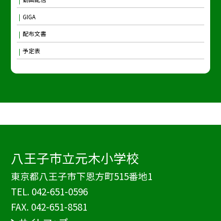
GIGA
配布文書
予定表
八王子市立元木小学校
東京都八王子市下恩方町515番地1
TEL.
042-651-0596
FAX. 042-651-8581