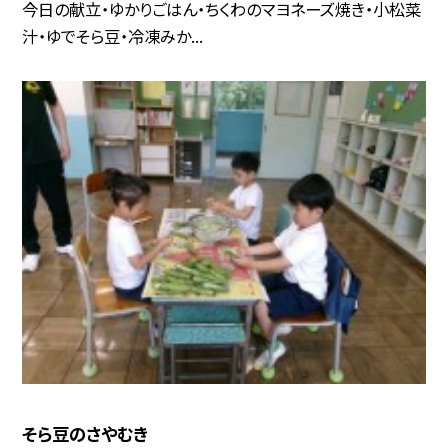
今日の献立・ゆかりごはん・ちくわのマヨネーズ焼き・小松菜
汁・ゆでそら豆・冷凍みか...
そら豆のさやむき