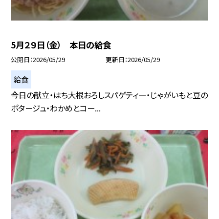
5月２９日（金） 本日の給食
公開日
2026/05/29
更新日
2026/05/29
給食
今日の献立・はち大根おろしスパゲティー・じゃがいもと豆の
ポタージュ・わかめとコー...