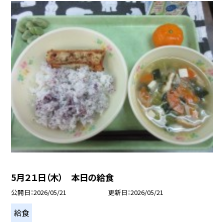
5月２１日（木） 本日の給食
公開日
2026/05/21
更新日
2026/05/21
給食