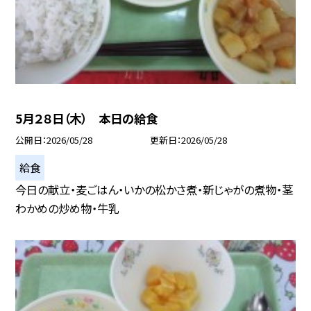
5月２８日（木） 本日の給食
公開日
2026/05/28
更新日
2026/05/28
給食
今日の献立・麦ごはん・いかの松かさ煮・新じゃがの煮物・茎
わかめの炒め物・牛乳