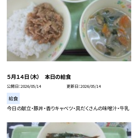
５月１４日（木） 本日の給食
公開日
2026/05/14
更新日
2026/05/14
給食
今日の献立・豚丼・香りキャベツ・具だくさんの味噌汁・牛乳