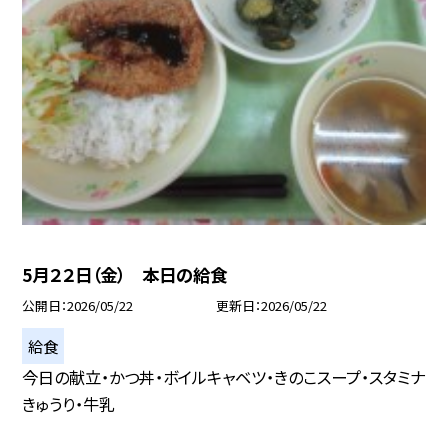
5月２２日（金） 本日の給食
公開日
2026/05/22
更新日
2026/05/22
給食
今日の献立・かつ丼・ボイルキャベツ・きのこスープ・スタミナ
きゅうり・牛乳