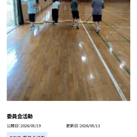
委員会活動
公開日
2026/05/19
更新日
2026/05/13