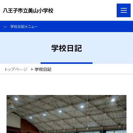
八王子市立美山小学校
学校日記メニュー
学校日記
トップページ
>
学校日記