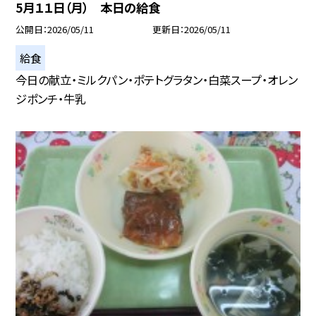
5月１１日（月） 本日の給食
公開日
2026/05/11
更新日
2026/05/11
給食
今日の献立・ミルクパン・ポテトグラタン・白菜スープ・オレン
ジポンチ・牛乳