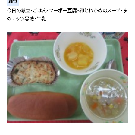
給食
今日の献立・ごはん・マーボー豆腐・卵とわかめのスープ・ま
めナッツ黒糖・牛乳