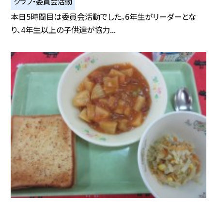
クラブ・委員会活動
本日5時間目は委員会活動でした。6年生がリーダーとな
り、4年生以上の子供達が協力...