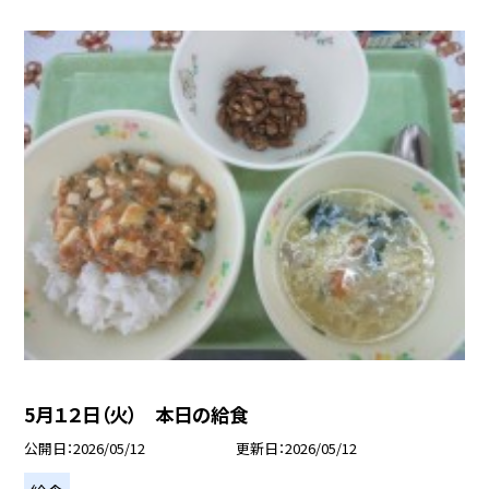
5月１２日（火） 本日の給食
公開日
2026/05/12
更新日
2026/05/12