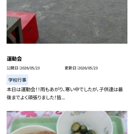
運動会
公開日
2026/05/23
更新日
2026/05/23
学校行事
本日は運動会！！雨もあがり、寒い中でしたが、子供達は最
後までよく頑張りました！皆...