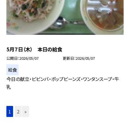
5月７日（木） 本日の給食
公開日
2026/05/07
更新日
2026/05/07
給食
今日の献立・ビビンバ・ポップビーンズ・ワンタンスープ・牛
乳
1
2
»