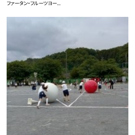
ファータン・フルーツヨー...