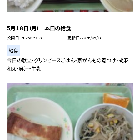
5月１８日（月） 本日の給食
公開日
2026/05/18
更新日
2026/05/18
給食
今日の献立・グリンピースごはん・京がんもの煮つけ・胡麻
和え・呉汁・牛乳