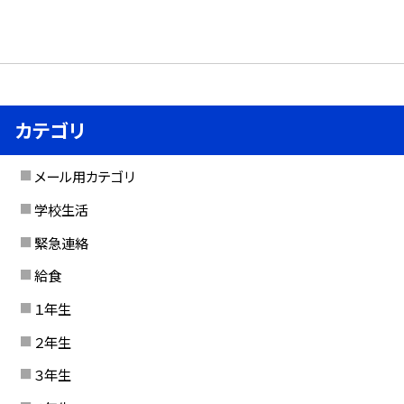
カテゴリ
メール用カテゴリ
学校生活
緊急連絡
給食
１年生
２年生
３年生