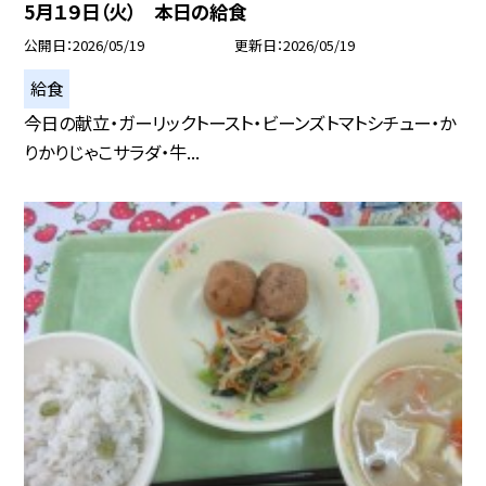
5月１９日（火） 本日の給食
公開日
2026/05/19
更新日
2026/05/19
給食
今日の献立・ガーリックトースト・ビーンズトマトシチュー・か
りかりじゃこサラダ・牛...