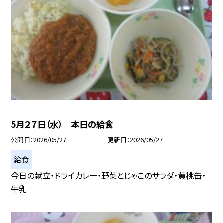
5月２７日（水） 本日の給食
公開日
2026/05/27
更新日
2026/05/27
給食
今日の献立・ドライカレー・野菜とじゃこのサラダ・黄桃缶・
牛乳