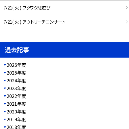
7/21( 火 ) ワクワク班遊び
7/21( 火 ) アウトリーチコンサート
過去記事
2026年度
2025年度
2024年度
2023年度
2022年度
2021年度
2020年度
2019年度
2018年度