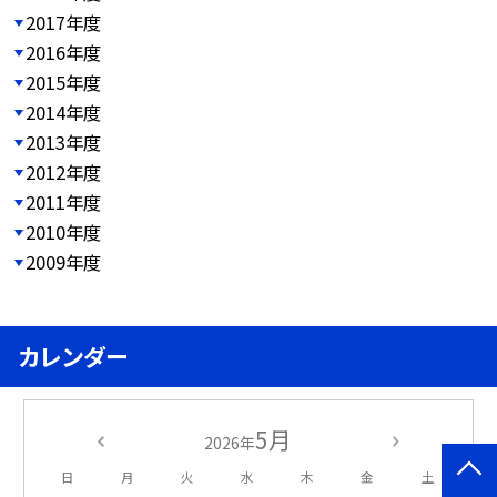
2017年度
2016年度
2015年度
2014年度
2013年度
2012年度
2011年度
2010年度
2009年度
カレンダー
5月
2026年
日
月
火
水
木
金
土