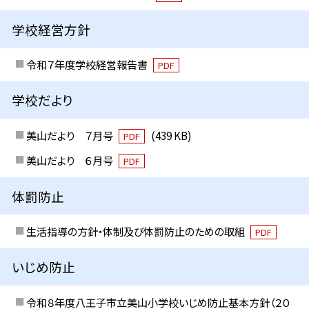
学校経営方針
令和７年度学校経営報告書
PDF
学校だより
美山だより ７月号
(439 KB)
PDF
美山だより ６月号
PDF
体罰防止
生活指導の方針・体制及び体罰防止のための取組
PDF
いじめ防止
令和８年度八王子市立美山小学校いじめ防止基本方針（２０