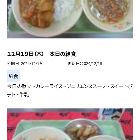
１２月１９日（木） 本日の給食
公開日
2024/12/19
更新日
2024/12/19
給食
今日の献立 ・カレーライス ・ジュリエンヌスープ ・スイートポ
テト ・牛乳