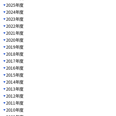
2025年度
2024年度
2023年度
2022年度
2021年度
2020年度
2019年度
2018年度
2017年度
2016年度
2015年度
2014年度
2013年度
2012年度
2011年度
2010年度