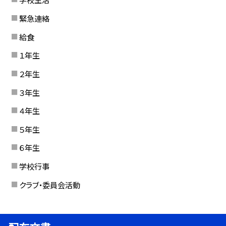
緊急連絡
給食
１年生
２年生
３年生
４年生
５年生
６年生
学校行事
クラブ・委員会活動