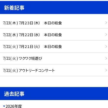
新着記事
7/23( 木 ) 7月２３日（木） 本日の給食
7/22( 水 ) 7月２２日（水） 本日の給食
7/21( 火 ) 7月２１日（火） 本日の給食
7/21( 火 ) ワクワク班遊び
7/21( 火 ) アウトリーチコンサート
過去記事
2026年度