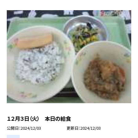
１２月３日（火） 本日の給食
公開日
2024/12/03
更新日
2024/12/03