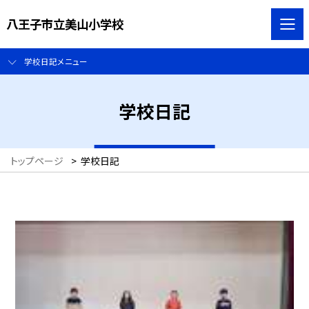
八王子市立美山小学校
学校日記メニュー
学校日記
トップページ
>
学校日記