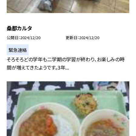
桑都カルタ
公開日
2024/12/20
更新日
2024/12/20
緊急連絡
そろそろどの学年も二学期の学習が終わり、お楽しみの時
間が増えてきたようです。3年...