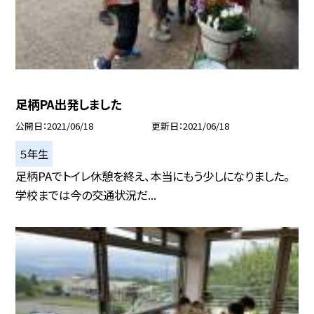
足柄PA出発しました
公開日
2021/06/18
更新日
2021/06/18
５年生
足柄PAでトイレ休憩を終え、本当にもう少しになりました。
学校までは今の交通状況だ...