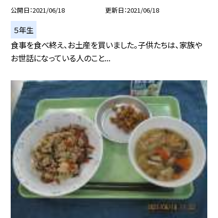
公開日
2021/06/18
更新日
2021/06/18
５年生
食事を食べ終え、お土産を買いました。子供たちは、家族や
お世話になっている人のこと...