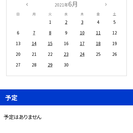
6月
2021年
日
月
火
水
木
金
土
1
2
3
4
5
6
7
8
9
10
11
12
13
14
15
16
17
18
19
20
21
22
23
24
25
26
27
28
29
30
予定
予定はありません