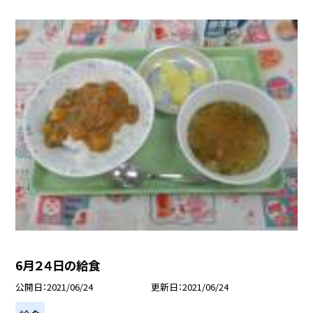
6月２４日の給食
公開日
2021/06/24
更新日
2021/06/24