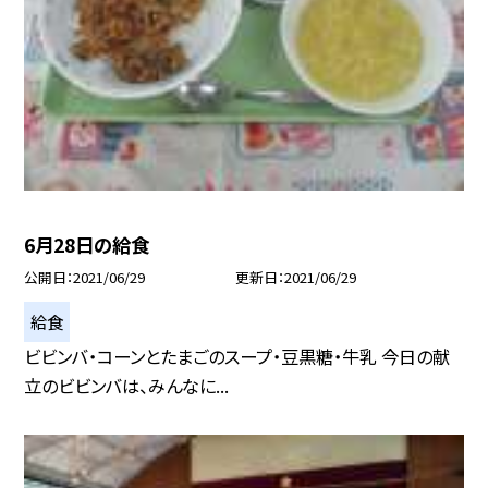
6月28日の給食
公開日
2021/06/29
更新日
2021/06/29
給食
ビビンバ・コーンとたまごのスープ・豆黒糖・牛乳 今日の献
立のビビンバは、みんなに...