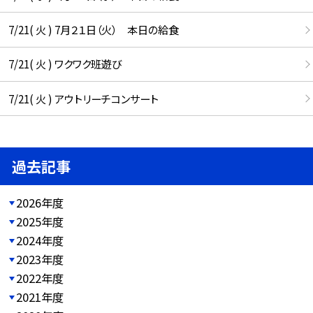
7/21( 火 ) 7月２１日（火） 本日の給食
7/21( 火 ) ワクワク班遊び
7/21( 火 ) アウトリーチコンサート
過去記事
2026年度
2025年度
2024年度
2023年度
2022年度
2021年度