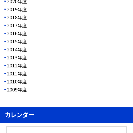
2020年度
2019年度
2018年度
2017年度
2016年度
2015年度
2014年度
2013年度
2012年度
2011年度
2010年度
2009年度
カレンダー