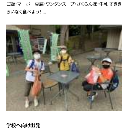
ご飯・マーボー豆腐・ワンタンスープ・さくらんぼ・牛乳 すきき
らいなく食べよう！ ...
学校へ向け出発