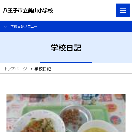
八王子市立美山小学校
学校日記メニュー
学校日記
トップページ
>
学校日記