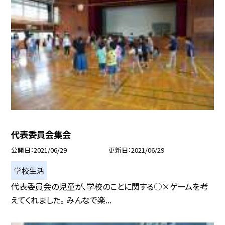
代表委員会集会
公開日
2021/06/29
更新日
2021/06/29
学校生活
代表委員会の児童が、学校のことに関する○×ゲームを考
えてくれました。 みんなで楽...