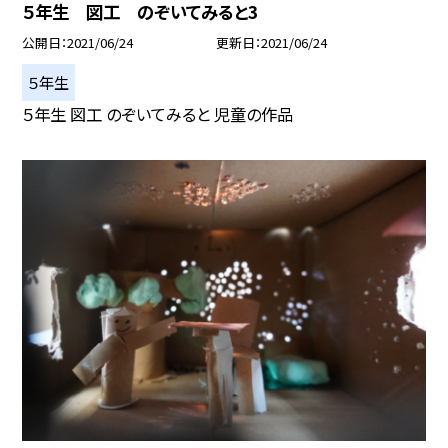
５年生 図工 のぞいてみると3
公開日
2021/06/24
更新日
2021/06/24
５年生
５年生 図工 のぞいてみると 児童の作品