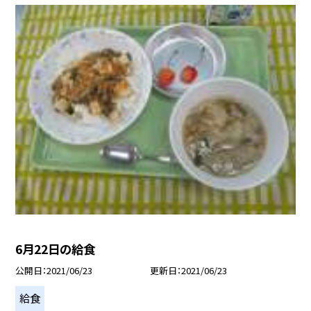
6月22日の給食
公開日
2021/06/23
更新日
2021/06/23
給食