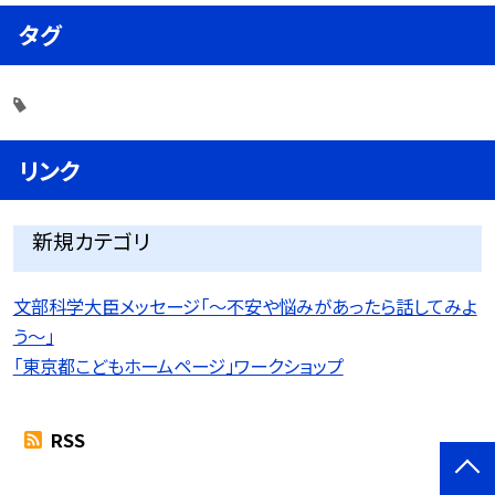
タグ
リンク
新規カテゴリ
文部科学大臣メッセージ「〜不安や悩みがあったら話してみよ
う〜」
「東京都こどもホームページ」ワークショップ
RSS