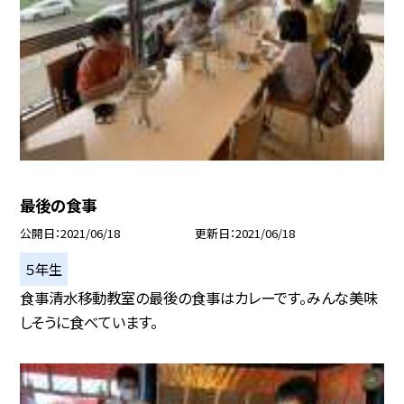
最後の食事
公開日
2021/06/18
更新日
2021/06/18
５年生
食事清水移動教室の最後の食事はカレーです。みんな美味
しそうに食べています。