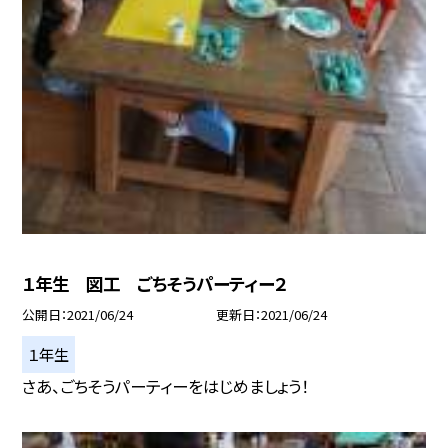
１年生 図工 ごちそうパーティー２
公開日
2021/06/24
更新日
2021/06/24
１年生
さあ、ごちそうパーティーをはじめましょう！