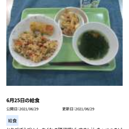
6月25日の給食
公開日
2021/06/29
更新日
2021/06/29
給食