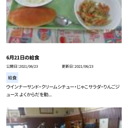
6月21日の給食
公開日
2021/06/23
更新日
2021/06/23
給食
ウインナーサンド・クリームシチュー・じゃこサラダ・りんごジ
ュース よくからだを動...