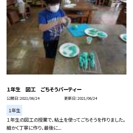
１年生 図工 ごちそうパーティー
公開日
2021/06/24
更新日
2021/06/24
１年生
１年生の図工の授業で、粘土を使ってごちそうを作りました。
細かく丁寧に作り、最後に...