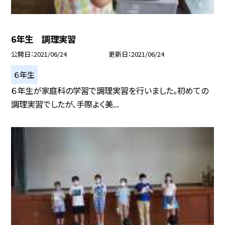
6年生 調理実習
公開日
2021/06/24
更新日
2021/06/24
６年生
６年生が家庭科の学習で調理実習を行いました。初めての
調理実習でしたが、手際よく美...