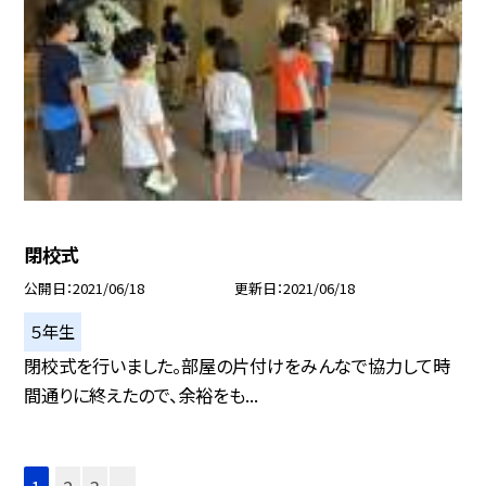
閉校式
公開日
2021/06/18
更新日
2021/06/18
５年生
閉校式を行いました。部屋の片付けをみんなで協力して時
間通りに終えたので、余裕をも...