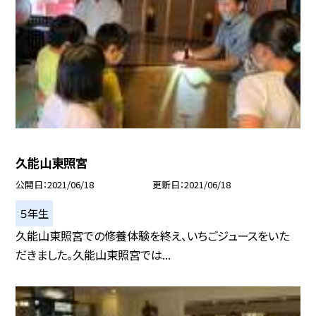
久能山東照宮
公開日
2021/06/18
更新日
2021/06/18
５年生
久能山東照宮での修養体験を終え、いちごジュースをいた
だきました。久能山東照宮では...