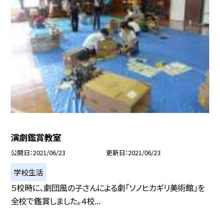
演劇鑑賞教室
公開日
2021/06/23
更新日
2021/06/23
学校生活
５校時に、劇団風の子さんによる劇「ソノヒカギリ美術館」を
全校で鑑賞しました。４校...