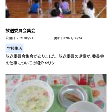
放送委員会集会
公開日
2021/06/24
更新日
2021/06/24
学校生活
放送委員会集会がありました。 放送委員の児童が、委員会
の仕事についての紹介やリク...