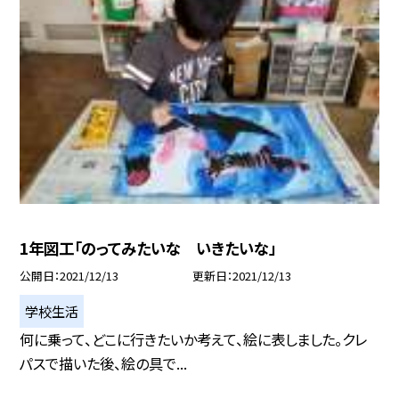
1年図工「のってみたいな いきたいな」
公開日
2021/12/13
更新日
2021/12/13
学校生活
何に乗って、どこに行きたいか考えて、絵に表しました。クレ
パスで描いた後、絵の具で...