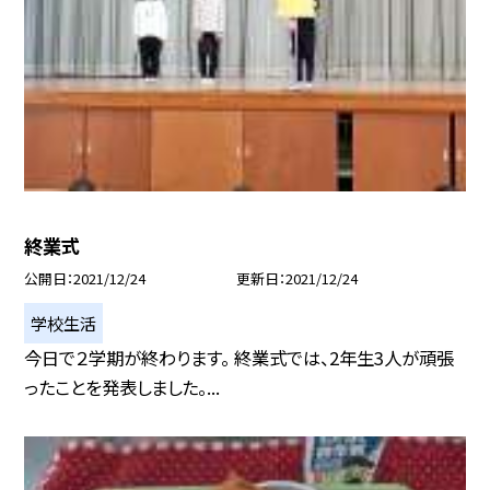
終業式
公開日
2021/12/24
更新日
2021/12/24
学校生活
今日で２学期が終わります。 終業式では、2年生3人が頑張
ったことを発表しました。...