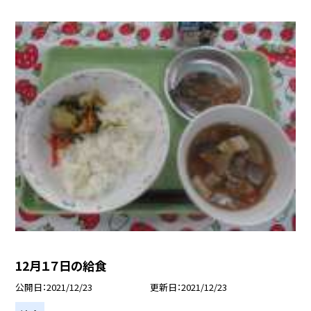
12月１７日の給食
公開日
2021/12/23
更新日
2021/12/23