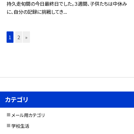
持久走旬間の今日最終日でした。３週間、子供たちは中休み
に、自分の記録に挑戦してき...
1
2
»
カテゴリ
メール用カテゴリ
学校生活