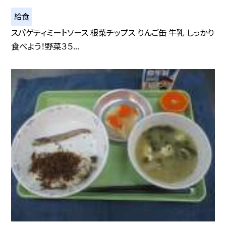
給食
スパゲティミートソース 根菜チップス りんご缶 牛乳 しっかり
食べよう！野菜３５...