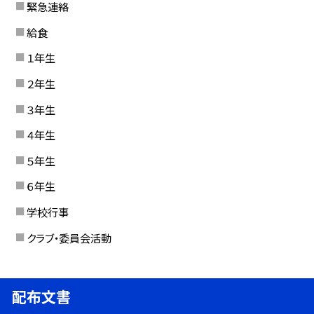
緊急連絡
給食
１年生
２年生
３年生
４年生
５年生
６年生
学校行事
クラブ・委員会活動
配布文書