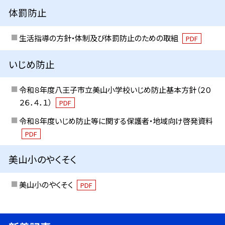
体罰防止
生活指導の方針・体制及び体罰防止のための取組
PDF
いじめ防止
令和８年度八王子市立美山小学校いじめ防止基本方針（２０
２６．４．１）
PDF
令和８年度いじめ防止等に関する保護者・地域向け啓発資料
PDF
美山小のやくそく
美山小のやくそく
PDF