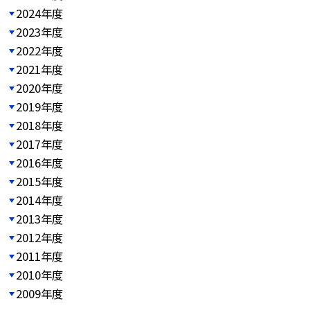
2024年度
2023年度
2022年度
2021年度
2020年度
2019年度
2018年度
2017年度
2016年度
2015年度
2014年度
2013年度
2012年度
2011年度
2010年度
2009年度