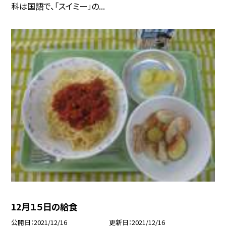
科は国語で、「スイミー」の...
12月１５日の給食
公開日
2021/12/16
更新日
2021/12/16