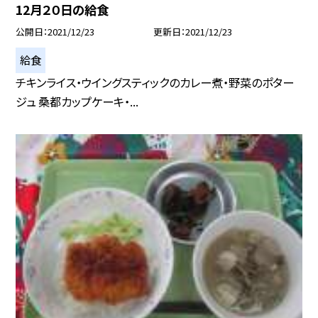
12月２０日の給食
公開日
2021/12/23
更新日
2021/12/23
給食
チキンライス・ウイングスティックのカレー煮・野菜のポター
ジュ 桑都カップケーキ・...