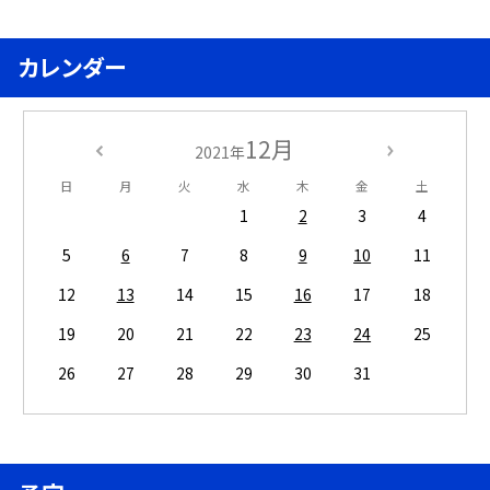
カレンダー
12月
2021年
日
月
火
水
木
金
土
1
2
3
4
5
6
7
8
9
10
11
12
13
14
15
16
17
18
19
20
21
22
23
24
25
26
27
28
29
30
31