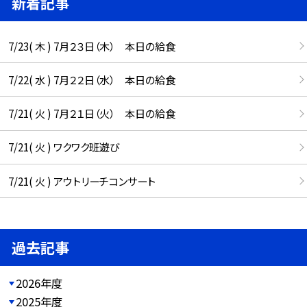
新着記事
7/23( 木 ) 7月２３日（木） 本日の給食
7/22( 水 ) 7月２２日（水） 本日の給食
7/21( 火 ) 7月２１日（火） 本日の給食
7/21( 火 ) ワクワク班遊び
7/21( 火 ) アウトリーチコンサート
過去記事
2026年度
2025年度