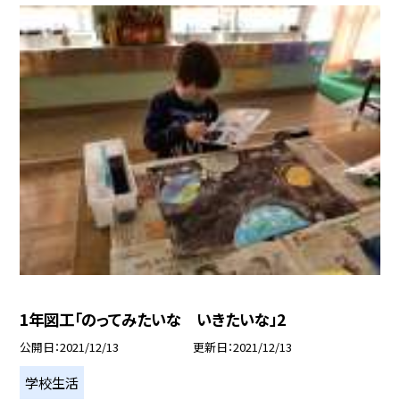
1年図工「のってみたいな いきたいな」2
公開日
2021/12/13
更新日
2021/12/13
学校生活