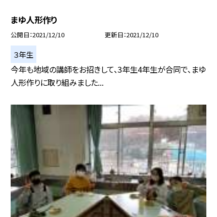
まゆ人形作り
公開日
2021/12/10
更新日
2021/12/10
３年生
今年も地域の講師をお招きして、3年生4年生が合同で、まゆ
人形作りに取り組みました...