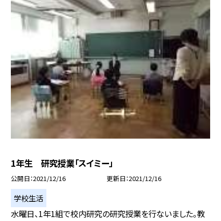
1年生 研究授業「スイミー」
公開日
2021/12/16
更新日
2021/12/16
学校生活
水曜日、1年1組で校内研究の研究授業を行ないました。教