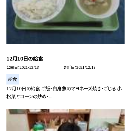
12月10日の給食
公開日
2021/12/13
更新日
2021/12/13
給食
12月10日の給食 ご飯・白身魚のマヨネーズ焼き・ごじる 小
松菜とコーンの炒め・...