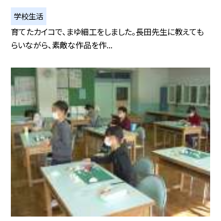
学校生活
育てたカイコで、まゆ細工をしました。長田先生に教えても
らいながら、素敵な作品を作...