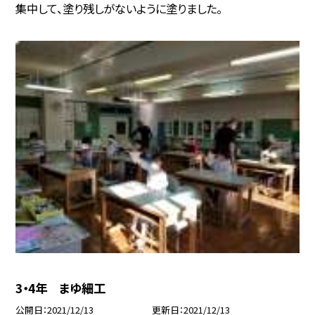
集中して、塗り残しがないように塗りました。
3・4年 まゆ細工
公開日
2021/12/13
更新日
2021/12/13