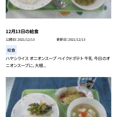
12月13日の給食
公開日
2021/12/13
更新日
2021/12/13
給食
ハヤシライス オニオンスープ ベイクドポテト 牛乳 今日のオ
ニオンスープに、大根...