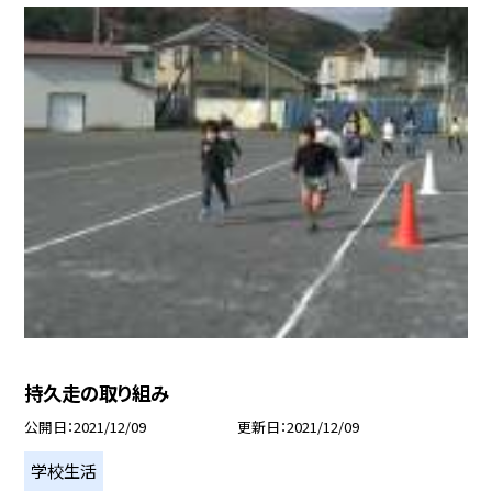
持久走の取り組み
公開日
2021/12/09
更新日
2021/12/09
学校生活