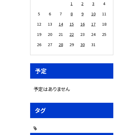
1
2
3
4
5
6
7
8
9
10
11
12
13
14
15
16
17
18
19
20
21
22
23
24
25
26
27
28
29
30
31
予定
予定はありません
タグ