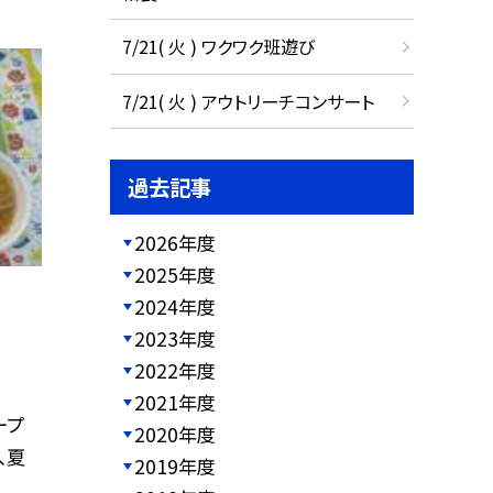
7/21( 火 ) ワクワク班遊び
7/21( 火 ) アウトリーチコンサート
過去記事
2026年度
2025年度
2024年度
2023年度
2022年度
2021年度
ープ
2020年度
、夏
2019年度