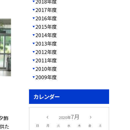
2018年度
2017年度
2016年度
2015年度
2014年度
2013年度
2012年度
2011年度
2010年度
2009年度
カレンダー
7月
夕飾
2020年
子供た
日
月
火
水
木
金
土