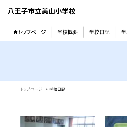
八王子市立美山小学校
トップページ
学校概要
学校日記
学
トップページ
>
学校日記