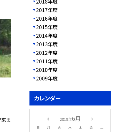
2018年度
2017年度
2016年度
2015年度
2014年度
2013年度
2012年度
2011年度
2010年度
2009年度
カレンダー
6月
で来ま
2019年
日
月
火
水
木
金
土