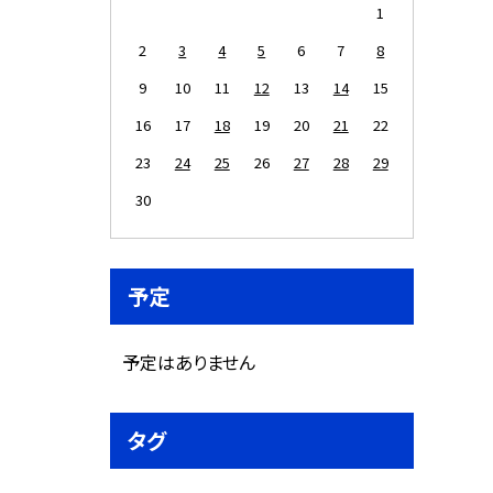
1
2
3
4
5
6
7
8
9
10
11
12
13
14
15
16
17
18
19
20
21
22
23
24
25
26
27
28
29
30
予定
予定はありません
タグ