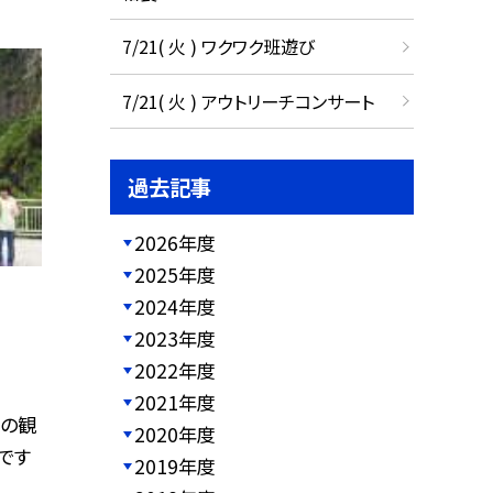
7/21( 火 ) ワクワク班遊び
7/21( 火 ) アウトリーチコンサート
過去記事
2026年度
2025年度
2024年度
2023年度
2022年度
2021年度
滝の観
2020年度
です
2019年度