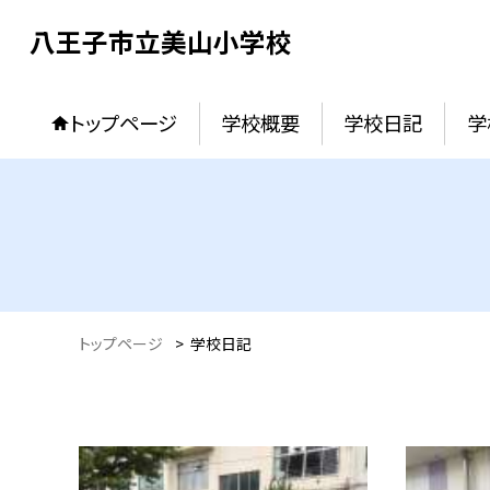
八王子市立美山小学校
トップページ
学校概要
学校日記
学
トップページ
>
学校日記