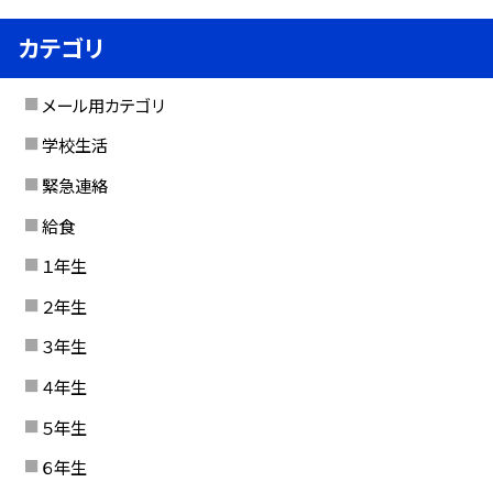
カテゴリ
メール用カテゴリ
学校生活
緊急連絡
給食
１年生
２年生
３年生
４年生
５年生
６年生