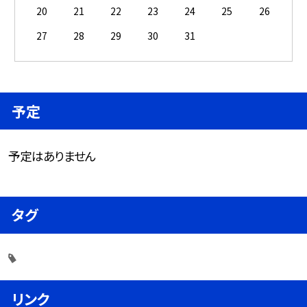
20
21
22
23
24
25
26
27
28
29
30
31
予定
予定はありません
タグ
リンク