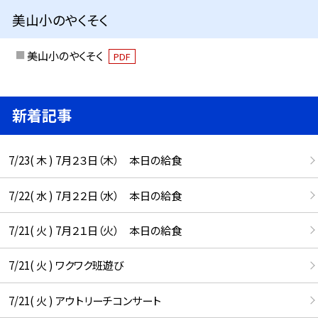
美山小のやくそく
美山小のやくそく
PDF
新着記事
7/23( 木 ) 7月２３日（木） 本日の給食
7/22( 水 ) 7月２２日（水） 本日の給食
7/21( 火 ) 7月２１日（火） 本日の給食
7/21( 火 ) ワクワク班遊び
7/21( 火 ) アウトリーチコンサート