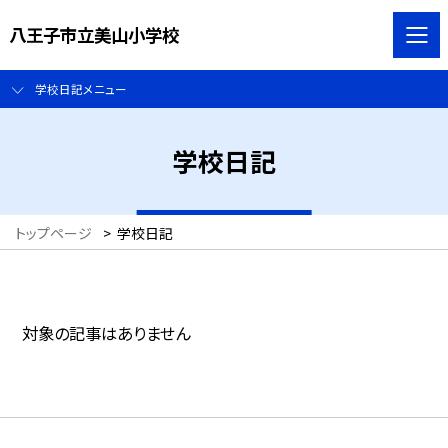
八王子市立美山小学校
学校日記メニュー
学校日記
トップページ
>
学校日記
対象の記事はありません