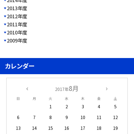
2013年度
2012年度
2011年度
2010年度
2009年度
カレンダー
8月
2017年
日
月
火
水
木
金
土
1
2
3
4
5
6
7
8
9
10
11
12
13
14
15
16
17
18
19