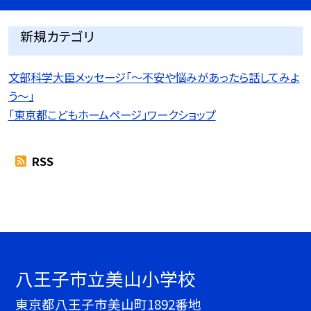
新規カテゴリ
文部科学大臣メッセージ「〜不安や悩みがあったら話してみよ
う〜」
「東京都こどもホームページ」ワークショップ
RSS
八王子市立美山小学校
東京都八王子市美山町1892番地