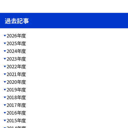
過去記事
2026年度
2025年度
2024年度
2023年度
2022年度
2021年度
2020年度
2019年度
2018年度
2017年度
2016年度
2015年度
2014年度