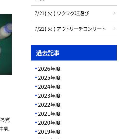
7/21( 火 ) ワクワク班遊び
7/21( 火 ) アウトリーチコンサート
過去記事
2026年度
2025年度
2024年度
2023年度
2022年度
2021年度
ぼろ煮
2020年度
牛乳
2019年度