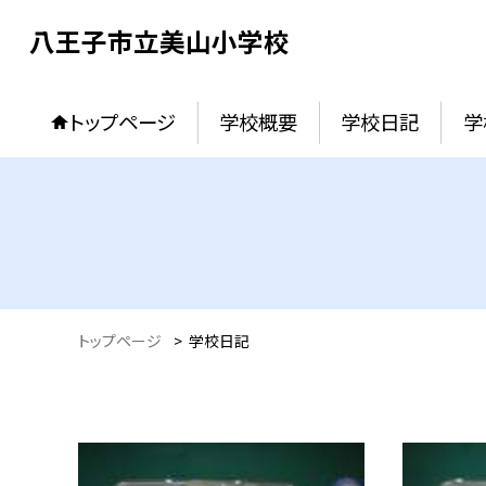
八王子市立美山小学校
トップページ
学校概要
学校日記
学
トップページ
>
学校日記