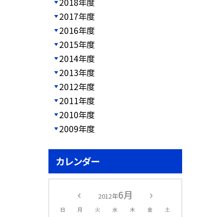
2018年度
2017年度
2016年度
2015年度
2014年度
2013年度
2012年度
2011年度
2010年度
2009年度
カレンダー
6月
2012年
日
月
火
水
木
金
土