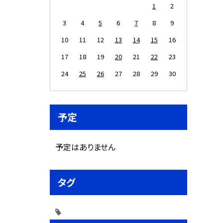
1
2
3
4
5
6
7
8
9
10
11
12
13
14
15
16
17
18
19
20
21
22
23
24
25
26
27
28
29
30
予定
予定はありません
タグ