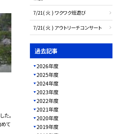
7/21( 火 ) ワクワク班遊び
7/21( 火 ) アウトリーチコンサート
過去記事
2026年度
2025年度
2024年度
2023年度
2022年度
2021年度
した。
2020年度
始めて
2019年度