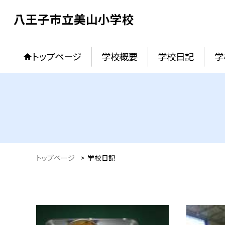
八王子市立美山小学校
トップページ
学校概要
学校日記
学
トップページ
>
学校日記