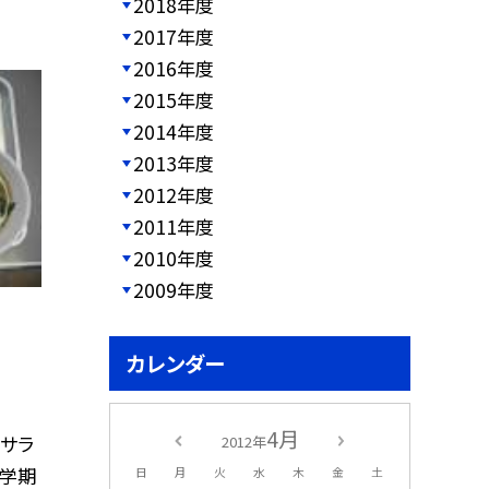
2018年度
2017年度
2016年度
2015年度
2014年度
2013年度
2012年度
2011年度
2010年度
2009年度
カレンダー
4月
のサラ
2012年
１学期
日
月
火
水
木
金
土