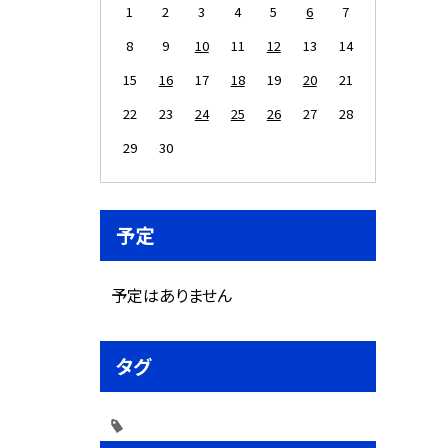
1
2
3
4
5
6
7
8
9
10
11
12
13
14
15
16
17
18
19
20
21
22
23
24
25
26
27
28
29
30
予定
予定はありません
タグ